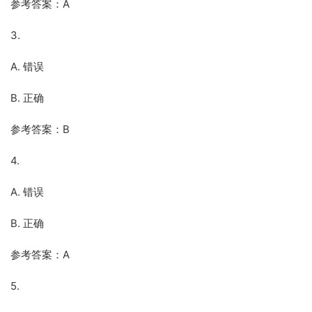
参考答案：A
3.
A. 错误
B. 正确
参考答案：B
4.
A. 错误
B. 正确
参考答案：A
5.