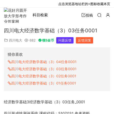
点击浏览器地址栏的⭐图标收藏本页
科目检索
投稿
四川电大经济数学基础（3）03任务0001
四川电大
682
领5金币
问题反馈
反馈回复
猜你喜欢
四川电大经济数学基础（3）04任务0001
四川电大经济数学基础（3）03任务0001
四川电大经济数学基础（3）02任务0001
四川电大经济数学基础（3）01任务0001
经济数学基础3经济数学基础（3）03任务_0001
四川形成性测评系统 课程代码：5107031 参考资料