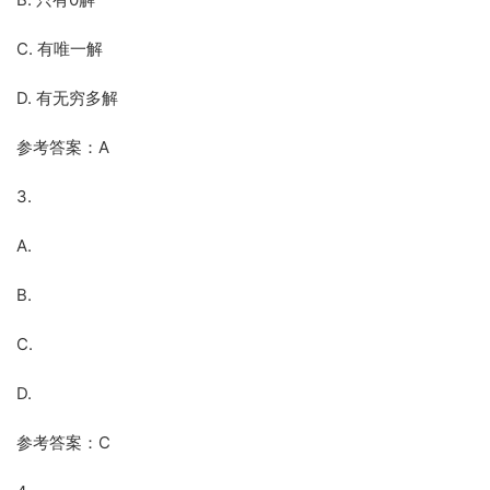
C. 有唯一解
D. 有无穷多解
参考答案：A
3.
A.
B.
C.
D.
参考答案：C