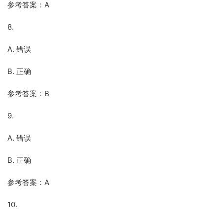
参考答案：A
8.
A. 错误
B. 正确
参考答案：B
9.
A. 错误
B. 正确
参考答案：A
10.