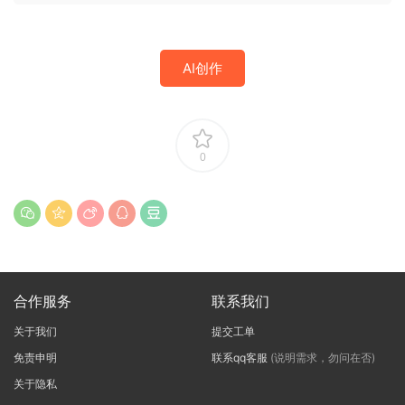
AI创作
0
合作服务
联系我们
关于我们
提交工单
免责申明
联系qq客服
(说明需求，勿问在否)
关于隐私