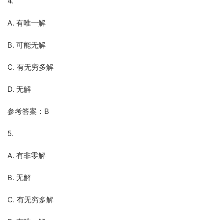
4.
A. 有唯一解
B. 可能无解
C. 有无穷多解
D. 无解
参考答案：B
5.
A. 有非零解
B. 无解
C. 有无穷多解