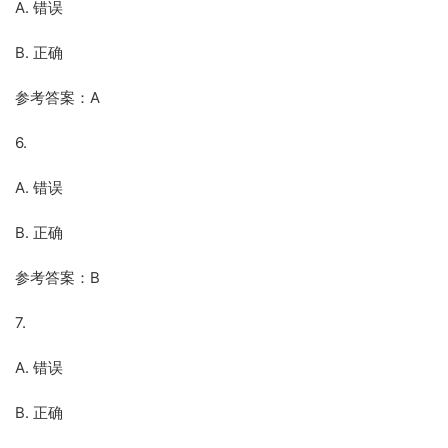
A. 错误
B. 正确
参考答案：A
6.
A. 错误
B. 正确
参考答案：B
7.
A. 错误
B. 正确