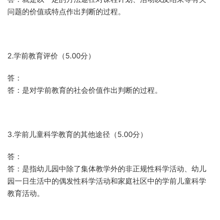
问题的价值或特点作出判断的过程。
2.学前教育评价（5.00分）
答：
答：是对学前教育的社会价值作出判断的过程。
3.学前儿童科学教育的其他途径（5.00分）
答：
答：是指幼儿园中除了集体教学外的非正规性科学活动、幼儿
园一日生活中的偶发性科学活动和家庭社区中的学前儿童科学
教育活动。