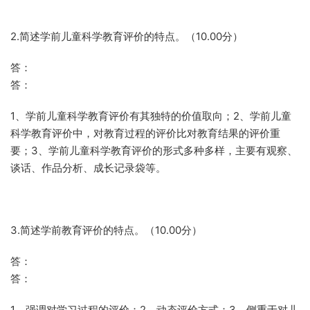
2.简述学前儿童科学教育评价的特点。（10.00分）
答：
答：
1、学前儿童科学教育评价有其独特的价值取向；2、学前儿童
科学教育评价中，对教育过程的评价比对教育结果的评价重
要；3、学前儿童科学教育评价的形式多种多样，主要有观察、
谈话、作品分析、成长记录袋等。
3.简述学前教育评价的特点。（10.00分）
答：
答：
1、强调对学习过程的评价；2、动态评价方式；3、侧重于对儿