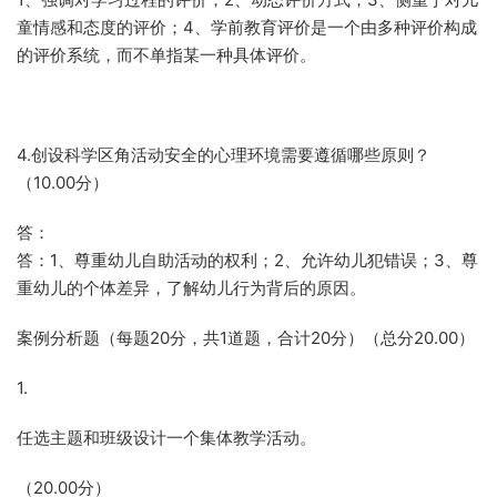
童情感和态度的评价；4、学前教育评价是一个由多种评价构成
的评价系统，而不单指某一种具体评价。
4.创设科学区角活动安全的心理环境需要遵循哪些原则？
（10.00分）
答：
答：1、尊重幼儿自助活动的权利；2、允许幼儿犯错误；3、尊
重幼儿的个体差异，了解幼儿行为背后的原因。
案例分析题（每题20分，共1道题，合计20分）（总分20.00）
1.
任选主题和班级设计一个集体教学活动。
（20.00分）