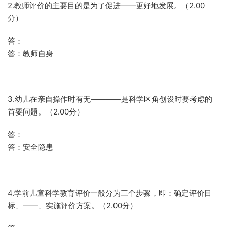
2.教师评价的主要目的是为了促进——更好地发展。（2.00
分）
答：
答：教师自身
3.幼儿在亲自操作时有无————是科学区角创设时要考虑的
首要问题。（2.00分）
答：
答：安全隐患
4.学前儿童科学教育评价一般分为三个步骤，即：确定评价目
标、——、实施评价方案。（2.00分）