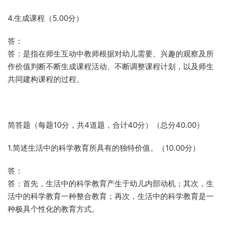
4.生成课程（5.00分）
答：
答：是指在师生互动中教师根据对幼儿需要、兴趣的观察及所
作价值判断不断生成课程活动、不断调整课程计划，以及师生
共同建构课程的过程。
简答题（每题10分，共4道题，合计40分）（总分40.00）
1.简述生活中的科学教育所具有的独特价值。（10.00分）
答：
答：首先，生活中的科学教育产生于幼儿内部动机；其次，生
活中的科学教育一种整合教育；再次，生活中的科学教育是一
种极具个性化的教育方式。