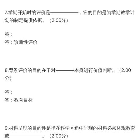
7.学期开始时的评价是——————，它的目的是为学期教学计
划的制定提供依据。（2.00分）
答：
答：诊断性评价
8.背景评价的目的在于对————本身进行价值判断。（2.00
分）
答：
答：教育目标
9.材料呈现的目的性是指在科学区角中呈现的材料必须体现教育
或———————。（2.00分）