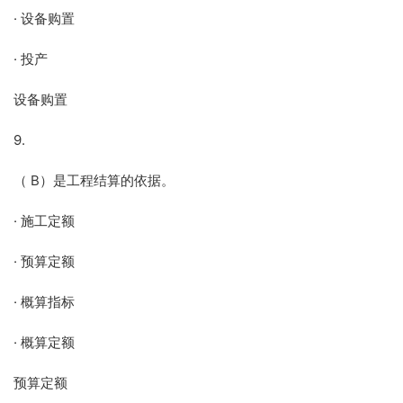
· 设备购置
· 投产
设备购置
9.
（ B）是工程结算的依据。
· 施工定额
· 预算定额
· 概算指标
· 概算定额
预算定额