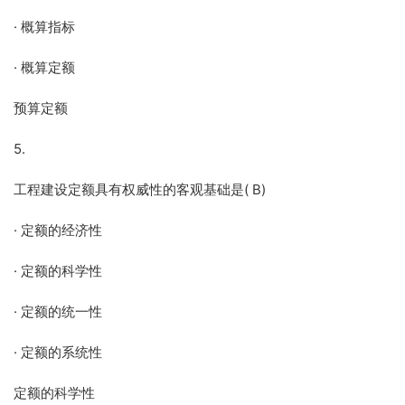
· 概算指标
· 概算定额
预算定额
5.
工程建设定额具有权威性的客观基础是( B)
· 定额的经济性
· 定额的科学性
· 定额的统一性
· 定额的系统性
定额的科学性