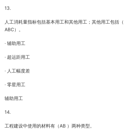
13.
人工消耗量指标包括基本用工和其他用工；其他用工包括（
ABC）。
· 辅助用工
· 超运距用工
· 人工幅度差
· 零星用工
辅助用工
14.
工程建设中使用的材料有（AB ）两种类型。