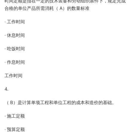
时间定额是指在一定的技术装备和劳动组织条件下，规定完成
合格的单位产品所需消耗（ A）的数量标准
· 工作时间
· 休息时间
· 吃饭时间
· 作息时间
工作时间
4.
（ B）是计算单项工程和单位工程的成本和造价的基础。
· 施工定额
· 预算定额