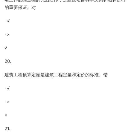
的重要保证。对
· √
· ×
√
20.
建筑工程预算定额是建筑工程定量和定价的标准。错
· √
· ×
×
21.