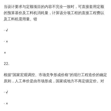
当设计要求与定额项目的内容不完全一致时，可直接套用定额
的预算基价及工料机消耗量，计算该分项工程的直接工程费以
及工料机需用量。错
· √
· ×
×
22.
根据“国家宏观调控、市场竞争形成价格”的现行工程造价的确定
原则，人工单价是由市场形成，国家或地方不再定级定价。对
· √
· ×