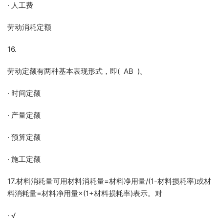
· 人工费
劳动消耗定额
16.
劳动定额有两种基本表现形式，即( AB )。
· 时间定额
· 产量定额
· 预算定额
· 施工定额
17.材料消耗量可用材料消耗量=材料净用量/(1-材料损耗率)或材
料消耗量=材料净用量×(1+材料损耗率)表示。对
· √