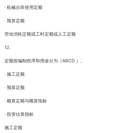
· 机械台班使用定额
· 预算定额
劳动消耗定额或工时定额或人工定额
12.
定额按编制程序和用途分为（ABCD ）。
· 施工定额
· 预算定额
· 概算定额与概算指标
· 投资估算指标
施工定额