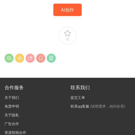
AI创作
0
合作服务
联系我们
关于我们
提交工单
免责申明
联系qq客服
(说明需求，勿问在否)
关于隐私
广告合作
资源投稿合作