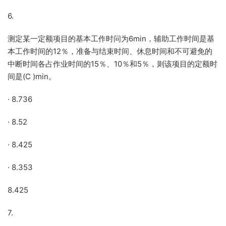
6.
测定某一定额项目的基本工作时问为6min，辅助工作时间是基
本工作时间的12％，准备与结束时间、休息时间和不可避免的
中断时间各占作业时间的15％、10％和5％，则该项目的定额时
间是(C )min。
· 8.736
· 8.52
· 8.425
· 8.353
8.425
7.