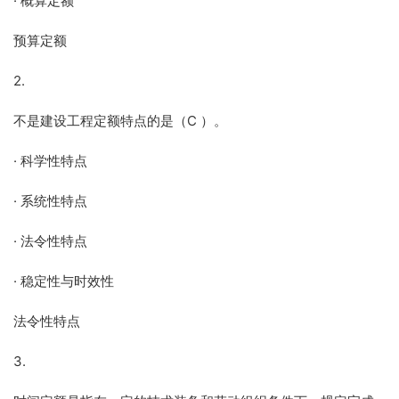
· 概算定额
预算定额
2.
不是建设工程定额特点的是（C ）。
· 科学性特点
· 系统性特点
· 法令性特点
· 稳定性与时效性
法令性特点
3.