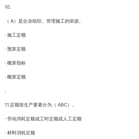
10.
（ A）是企业组织、管理施工的依据。
· 施工定额
· 预算定额
· 概算指标
· 概算定额
.
11.定额按生产要素分为（ ABC）。
· 劳动消耗定额或工时定额或人工定额
· 材料消耗定额