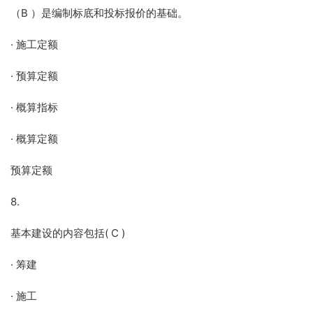
（B ）是编制标底和投标报价的基础。
· 施工定额
· 预算定额
· 概算指标
· 概算定额
预算定额
8.
基本建设的内容包括( C )
· 筹建
· 施工