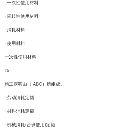
· 一次性使用材料
· 周转性使用材料
· 消耗材料
· 使用材料
一次性使用材料
15.
施工定额由（ ABC）所组成。
· 劳动消耗定额
· 材料消耗定额
· 机械消耗(台班使用)定额