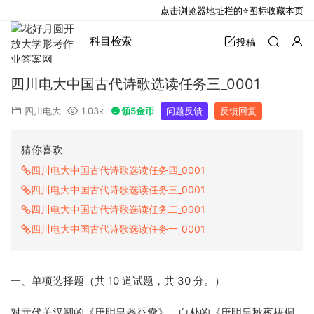
点击浏览器地址栏的⭐图标收藏本页
科目检索
投稿
四川电大中国古代诗歌选读任务三_0001
四川电大
1.03k
领5金币
问题反馈
反馈回复
猜你喜欢
四川电大中国古代诗歌选读任务四_0001
四川电大中国古代诗歌选读任务三_0001
四川电大中国古代诗歌选读任务二_0001
四川电大中国古代诗歌选读任务一_0001
一、单项选择题（共 10 道试题，共 30 分。）
对元代关汉卿的《唐明皇器香囊》、白朴的《唐明皇秋夜梧桐