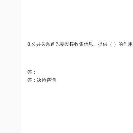
8.公共关系首先要发挥收集信息、提供（ ）的作用。
答：
答：决策咨询