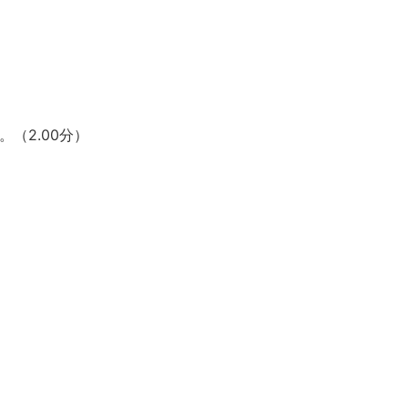
（2.00分）