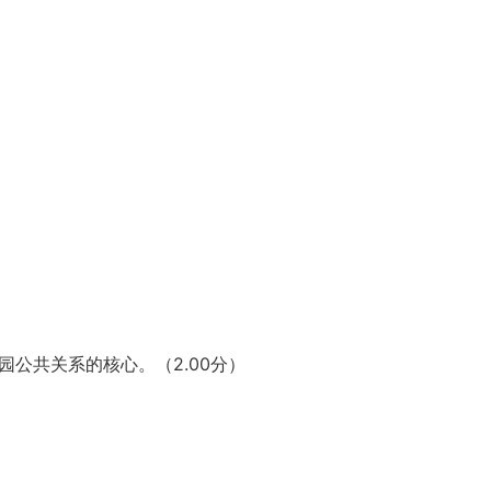
园公共关系的核心。（2.00分）