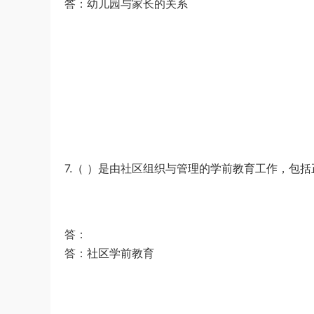
答：幼儿园与家长的关系
7.（ ）是由社区组织与管理的学前教育工作，包括
答：
答：社区学前教育