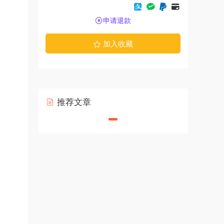
申请退款
加入收藏
推荐文章