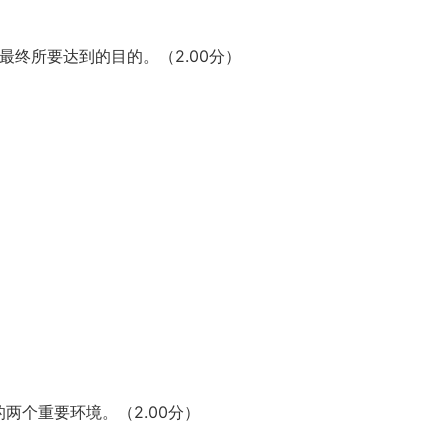
最终所要达到的目的。（2.00分）
的两个重要环境。（2.00分）