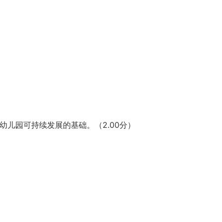
幼儿园可持续发展的基础。（2.00分）