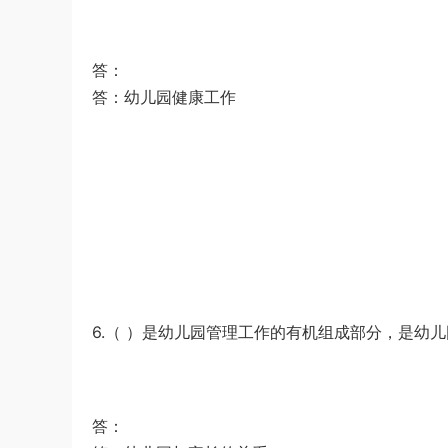
答：
答：幼儿园健康工作
6.（ ）是幼儿园管理工作的有机组成部分，是幼儿
答：