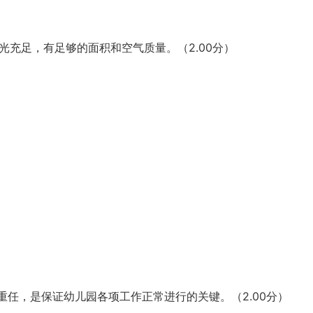
光充足，有足够的面积和空气质量。（2.00分）
督重任，是保证幼儿园各项工作正常进行的关键。（2.00分）