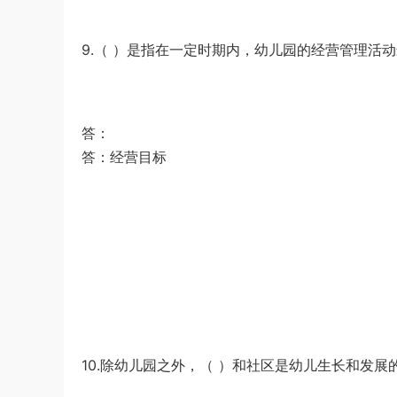
9.（ ）是指在一定时期内，幼儿园的经营管理活动
答：
答：经营目标
10.除幼儿园之外，（ ）和社区是幼儿生长和发展