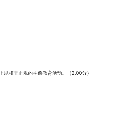
正规和非正规的学前教育活动。（2.00分）