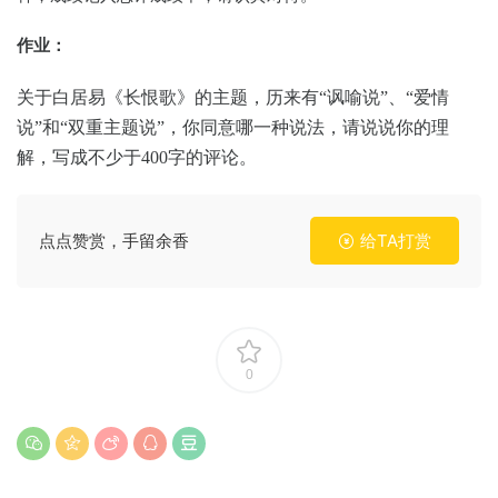
作业：
关于白居易《长恨歌》的主题，历来有“讽喻说”、“爱情
说”和“双重主题说”，你同意哪一种说法，请说说你的理
解，写成不少于400字的评论。
点点赞赏，手留余香
给TA打赏
0