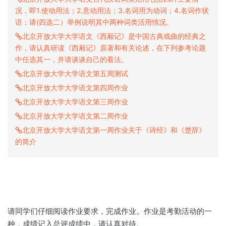
况，即1.使动用法；2.意动用法；3.名词用为动词；4.名词作状
语；请(四选二）举例说明其中两种词类活用情况。
北京开放大学大学语文《西厢记》是中国古典戏曲的经典之
作，请认真研读《西厢记》原著和有关论述，在下列参考论题
中任选其一，并请谈谈自己的看法。
北京开放大学大学语文第五周测试
北京开放大学大学语文第四周作业
北京开放大学大学语文第三周作业
北京开放大学大学语文第二周作业
北京开放大学大学语文第一周作业关于《诗经》和《楚辞》
的简介
请同学们仔细阅读作业要求，完成作业。作业是考勤活动的一
种，成绩记入总评成绩中，请认真对待。