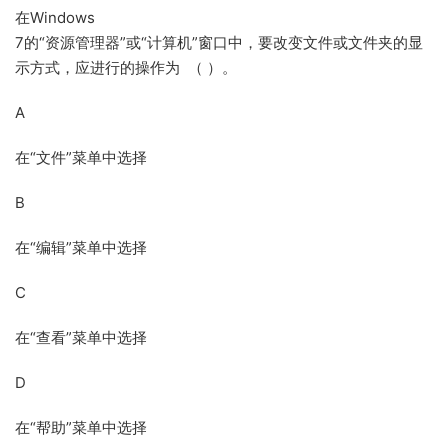
在Windows
7的“资源管理器”或“计算机”窗口中，要改变文件或文件夹的显
示方式，应进行的操作为 （ ）。
A
在“文件”菜单中选择
B
在“编辑”菜单中选择
C
在“查看”菜单中选择
D
在“帮助”菜单中选择