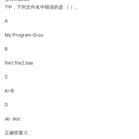
7中，下列文件名中错误的是 （ ）。
A
My Program Grou
B
file1.file2.bas
C
A<B
D
ab doc
正确答案:C