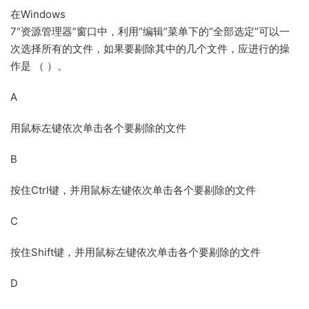
在Windows
7“资源管理器”窗口中，利用“编辑”菜单下的“全部选定”可以一
次选择所有的文件，如果要剔除其中的几个文件，应进行的操
作是 （ ）。
A
用鼠标左键依次单击各个要剔除的文件
B
按住Ctrl键，并用鼠标左键依次单击各个要剔除的文件
C
按住Shift键，并用鼠标左键依次单击各个要剔除的文件
D