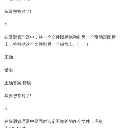
恭喜您答对了!
4
在资源管理器中，将一个文件图标拖动到另一个驱动器图标
上，将移动这个文件到另一个磁盘上。( )
正确
错误
正确答案:错误
恭喜您答对了!
5
在资源管理器中要同时选定不相邻的多个文件，应使