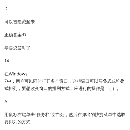
D
可以被隐藏起来
正确答案:D
恭喜您答对了!
14
在Windows
7中，用户可以同时打开多个窗口，这些窗口可以层叠式或堆叠
式排列，要想改变窗口的排列方式，应进行的操作是 （ ）。
A
用鼠标右键单击“任务栏”空白处，然后在弹出的快捷菜单中选取
要排列的方式