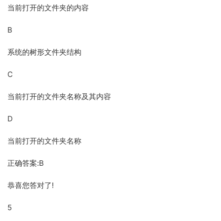
当前打开的文件夹的内容
B
系统的树形文件夹结构
C
当前打开的文件夹名称及其内容
D
当前打开的文件夹名称
正确答案:B
恭喜您答对了!
5