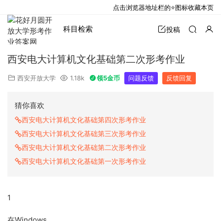
点击浏览器地址栏的⭐图标收藏本页
科目检索
投稿
西安电大计算机文化基础第二次形考作业
西安开放大学
1.18k
领5金币
问题反馈
反馈回复
猜你喜欢
西安电大计算机文化基础第四次形考作业
西安电大计算机文化基础第三次形考作业
西安电大计算机文化基础第二次形考作业
西安电大计算机文化基础第一次形考作业
1
在Windows