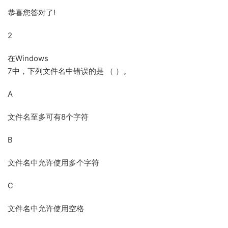
恭喜您答对了!
2
在Windows
7中，下列文件名中错误的是 （ ）。
A
文件名至多可有8个字符
B
文件名中允许使用多个字符
C
文件名中允许使用空格