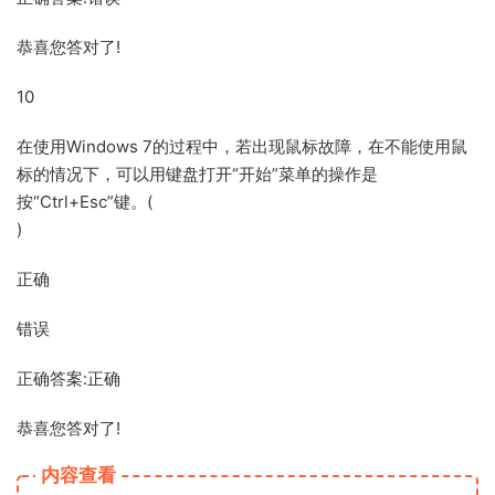
恭喜您答对了!
10
在使用Windows 7的过程中，若出现鼠标故障，在不能使用鼠
标的情况下，可以用键盘打开“开始”菜单的操作是
按“Ctrl+Esc”键。(
)
正确
错误
正确答案:正确
恭喜您答对了!
内容查看