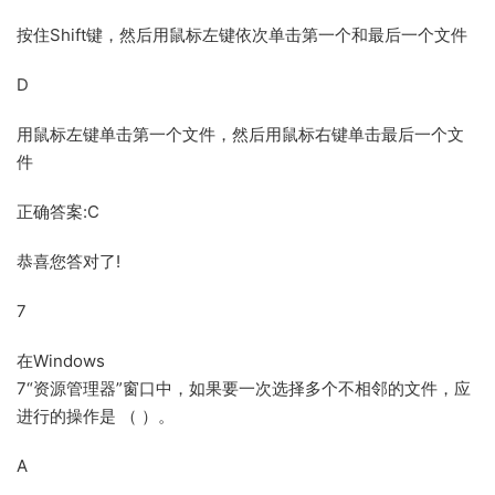
按住Shift键，然后用鼠标左键依次单击第一个和最后一个文件
D
用鼠标左键单击第一个文件，然后用鼠标右键单击最后一个文
件
正确答案:C
恭喜您答对了!
7
在Windows
7“资源管理器”窗口中，如果要一次选择多个不相邻的文件，应
进行的操作是 （ ）。
A