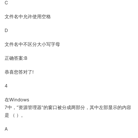
C
文件名中允许使用空格
D
文件名中不区分大小写字母
正确答案:B
恭喜您答对了!
4
在Windows
7中，“资源管理器”的窗口被分成两部分，其中左部显示的内容
是 （ ）。
A