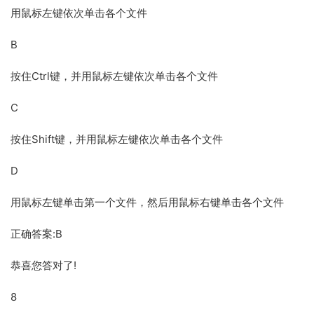
用鼠标左键依次单击各个文件
B
按住Ctrl键，并用鼠标左键依次单击各个文件
C
按住Shift键，并用鼠标左键依次单击各个文件
D
用鼠标左键单击第一个文件，然后用鼠标右键单击各个文件
正确答案:B
恭喜您答对了!
8