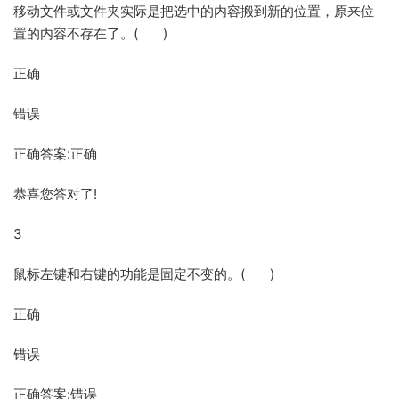
移动文件或文件夹实际是把选中的内容搬到新的位置，原来位
置的内容不存在了。( )
正确
错误
正确答案:正确
恭喜您答对了!
3
鼠标左键和右键的功能是固定不变的。( )
正确
错误
正确答案:错误