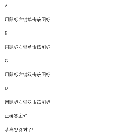
A
用鼠标左键单击该图标
B
用鼠标右键单击该图标
C
用鼠标左键双击该图标
D
用鼠标右键双击该图标
正确答案:C
恭喜您答对了!