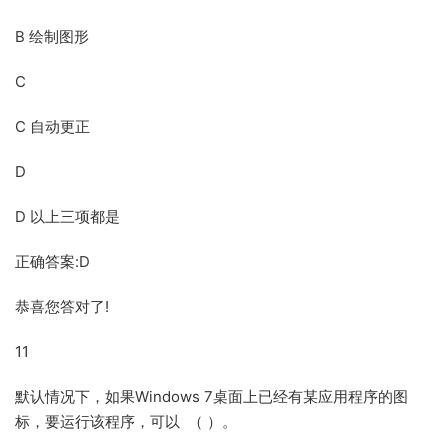
B 绘制图形
C
C 自动更正
D
D 以上三项都是
正确答案:D
恭喜您答对了!
11
默认情况下，如果Windows 7桌面上已经有某应用程序的图
标，要运行该程序，可以 （ ）。