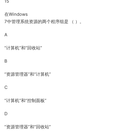
15
在Windows
7中管理系统资源的两个程序组是 （ ）。
A
“计算机”和“回收站”
B
“资源管理器”和“计算机”
C
“计算机”和“控制面板”
D
“资源管理器”和“回收站”