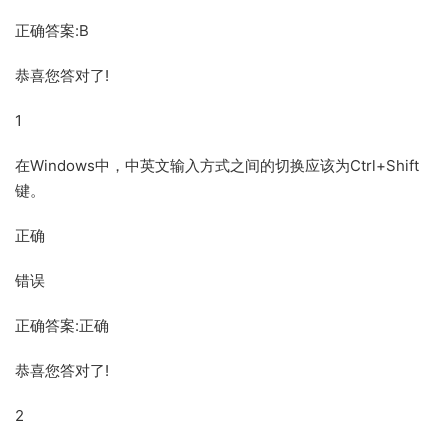
正确答案:B
恭喜您答对了!
1
在Windows中，中英文输入方式之间的切换应该为Ctrl+Shift
键。
正确
错误
正确答案:正确
恭喜您答对了!
2