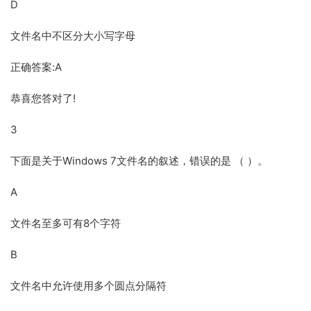
D
文件名中不区分大小写字母
正确答案:A
恭喜您答对了!
3
下面是关于Windows 7文件名的叙述，错误的是 （ ）。
A
文件名至多可有8个字符
B
文件名中允许使用多个圆点分隔符