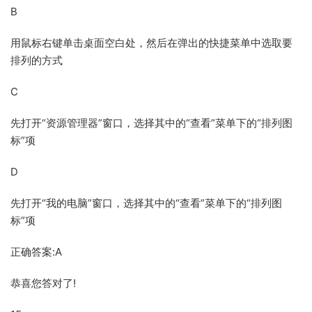
B
用鼠标右键单击桌面空白处，然后在弹出的快捷菜单中选取要
排列的方式
C
先打开“资源管理器”窗口，选择其中的“查看”菜单下的“排列图
标”项
D
先打开“我的电脑”窗口，选择其中的“查看”菜单下的“排列图
标”项
正确答案:A
恭喜您答对了!