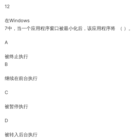
12
在Windows
7中，当一个应用程序窗口被最小化后，该应用程序将 （ ）。
A
被终止执行
B
继续在前台执行
C
被暂停执行
D
被转入后台执行