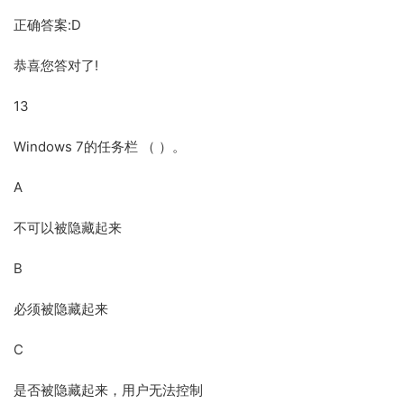
正确答案:D
恭喜您答对了!
13
Windows 7的任务栏 （ ）。
A
不可以被隐藏起来
B
必须被隐藏起来
C
是否被隐藏起来，用户无法控制