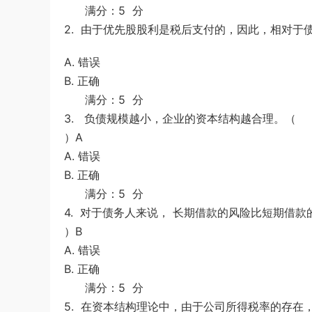
满分：5 分
2. 由于优先股股利是税后支付的，因此，相对
A. 错误
B. 正确
满分：5 分
3. 负债规模越小，企业的资本结构越合理。（
）A
A. 错误
B. 正确
满分：5 分
4. 对于债务人来说， 长期借款的风险比短期借
）B
A. 错误
B. 正确
满分：5 分
5. 在资本结构理论中，由于公司所得税率的存