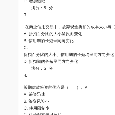
D. 增加借款
满分：5 分
3.
在商业信用交易中，放弃现金折扣的成本大小
A. 折扣百分比的大小呈反向变化
B. 信用期的长短呈同向变化
C.
折扣百分比的大小、信用期的长短均呈同方向变化
D. 折扣期的长短呈同方向变化
满分：5 分
4.
长期借款筹资的优点是（ ）。A
A. 筹资迅速
B. 筹资风险小
C. 使用限制少