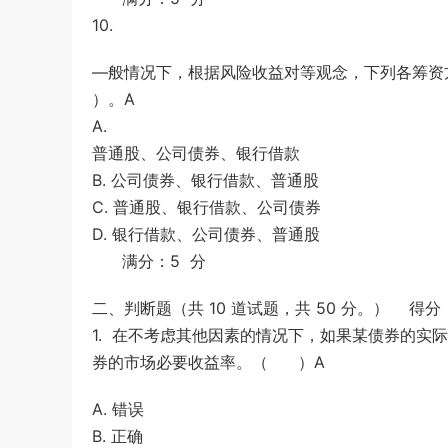
10.
—般情况下，根据风险收益对等观念，下列各筹资
）。A
A.
普通股、公司债券、银行借款
B. 公司债券、银行借款、普通股
C. 普通股、银行借款、公司债券
D. 银行借款、公司债券、普通股
满分：5 分
二、判断题（共 10 道试题，共 50 分。） 得分
1. 在不考虑其他因素的情况下，如果某债券的
券的市场必要收益率。（ ）A
A. 错误
B. 正确