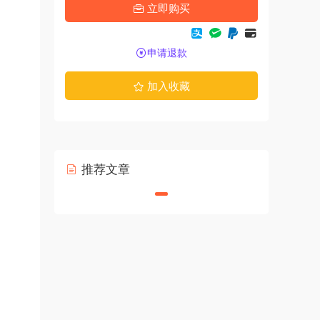
立即购买
申请退款
加入收藏
推荐文章