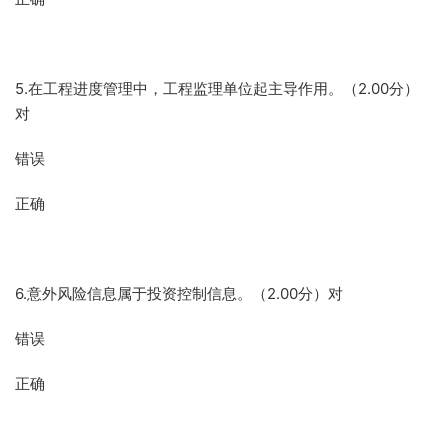
5.在工程进度管理中，工程监理单位起主导作用。（2.00分）
对
错误
正确
6.意外风险信息属于投资控制信息。（2.00分）对
错误
正确