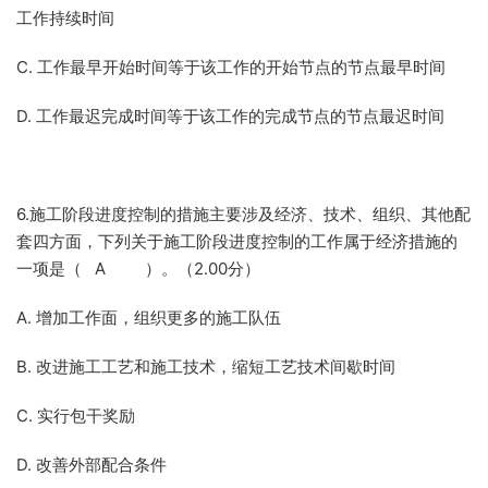
工作持续时间
C. 工作最早开始时间等于该工作的开始节点的节点最早时间
D. 工作最迟完成时间等于该工作的完成节点的节点最迟时间
6.施工阶段进度控制的措施主要涉及经济、技术、组织、其他配
套四方面，下列关于施工阶段进度控制的工作属于经济措施的
一项是（ A ）。（2.00分）
A. 增加工作面，组织更多的施工队伍
B. 改进施工工艺和施工技术，缩短工艺技术间歇时间
C. 实行包干奖励
D. 改善外部配合条件