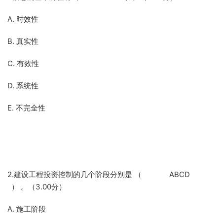
A. 时效性
B. 真实性
C. 有效性
D. 系统性
E. 不完全性
2.建设工程投资控制的几个阶段分别是 （ ABCD
） 。（3.00分）
A. 施工阶段