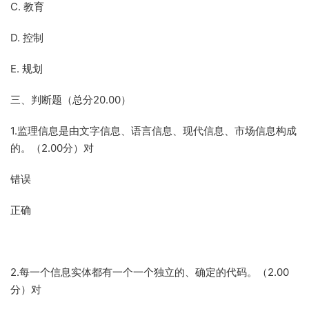
C. 教育
D. 控制
E. 规划
三、判断题（总分20.00）
1.监理信息是由文字信息、语言信息、现代信息、市场信息构成
的。（2.00分）对
错误
正确
2.每一个信息实体都有一个一个独立的、确定的代码。（2.00
分）对