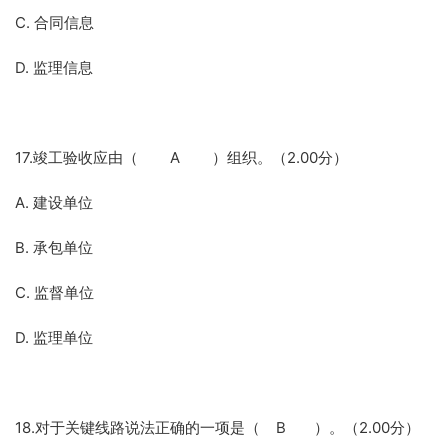
C. 合同信息
D. 监理信息
17.竣工验收应由（ A ）组织。（2.00分）
A. 建设单位
B. 承包单位
C. 监督单位
D. 监理单位
18.对于关键线路说法正确的一项是（ B ）。（2.00分）