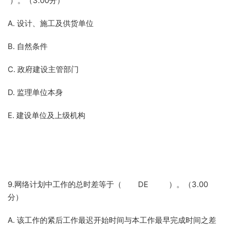
）。（3.00分）
A. 设计、施工及供货单位
B. 自然条件
C. 政府建设主管部门
D. 监理单位本身
E. 建设单位及上级机构
9.网络计划中工作的总时差等于（ DE ）。（3.00
分）
A. 该工作的紧后工作最迟开始时间与本工作最早完成时间之差