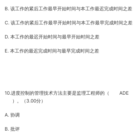
B. 该工作的紧后工作最早开始时间与本工作最迟完成时间之差
C. 该工作的紧后工作最早开始时间与本工作最早完成时间之差
D. 本工作的最迟开始时间与最早开始时间之差
E. 本工作的最迟完成时间与最早完成时间之差
10.进度控制的管理技术方法主要是监理工程师的（ ADE
）。（3.00分）
A. 协调
B. 批评