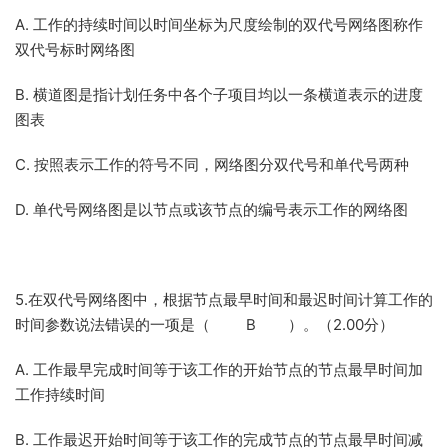
A. 工作的持续时间以时间坐标为尺度绘制的双代号网络图称作
双代号标时网络图
B. 横道图是指计划任务中各个子项目均以一条横道表示的进度
图表
C. 按照表示工作的符号不同，网络图分双代号和单代号两种
D. 单代号网络图是以节点或该节点的编号表示工作的网络图
5.在双代号网络图中，根据节点最早时间和最迟时间计算工作的
时间参数说法错误的一项是（ B ）。（2.00分）
A. 工作最早完成时间等于该工作的开始节点的节点最早时间加
工作持续时间
B. 工作最迟开始时间等于该工作的完成节点的节点最早时间减