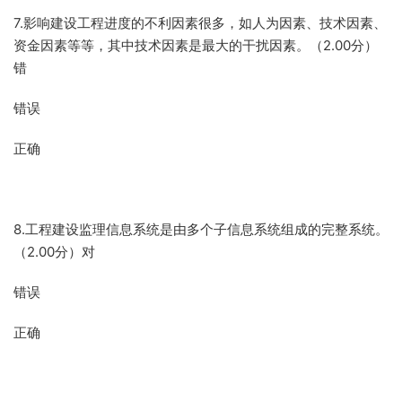
7.影响建设工程进度的不利因素很多，如人为因素、技术因素、
资金因素等等，其中技术因素是最大的干扰因素。（2.00分）
错
错误
正确
8.工程建设监理信息系统是由多个子信息系统组成的完整系统。
（2.00分）对
错误
正确