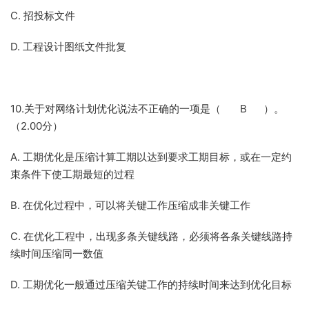
C. 招投标文件
D. 工程设计图纸文件批复
10.关于对网络计划优化说法不正确的一项是（ B ）。
（2.00分）
A. 工期优化是压缩计算工期以达到要求工期目标，或在一定约
束条件下使工期最短的过程
B. 在优化过程中，可以将关键工作压缩成非关键工作
C. 在优化工程中，出现多条关键线路，必须将各条关键线路持
续时间压缩同一数值
D. 工期优化一般通过压缩关键工作的持续时间来达到优化目标