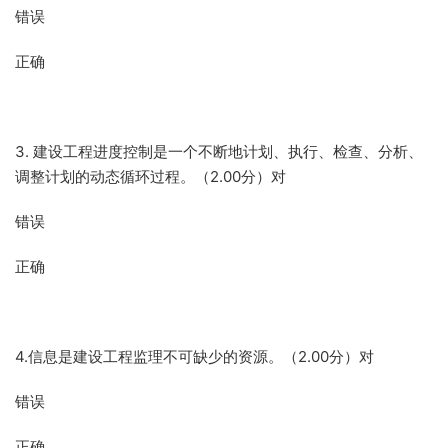
错误
正确
3. 建设工程进度控制是一个不断地计划、执行、检查、分析、
调整计划的动态循环过程。（2.00分）对
错误
正确
4.信息是建设工程监理不可缺少的资源。（2.00分）对
错误
正确