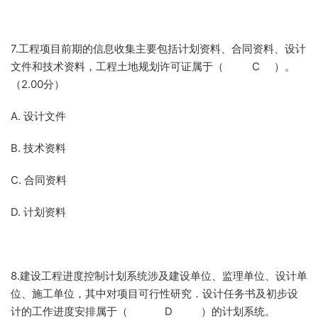
7.工程项目前期的信息收集主要包括计划资料、合同资料、设计
文件和技术资料，工程土地规划许可证属于（ C ）。
（2.00分）
A. 设计文件
B. 技术资料
C. 合同资料
D. 计划资料
8.建设工程进度控制计划系统涉及建设单位、监理单位、设计单
位、施工单位，其中对项目可行性研究．设计任务书及初步设
计的工作进度安排属于（ D ）的计划系统。