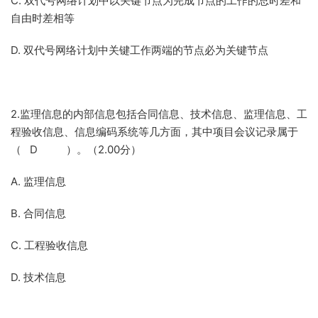
C. 双代号网络计划中以关键节点为完成节点的工作的总时差和
自由时差相等
D. 双代号网络计划中关键工作两端的节点必为关键节点
2.监理信息的内部信息包括合同信息、技术信息、监理信息、工
程验收信息、信息编码系统等几方面，其中项目会议记录属于
（ D ）。（2.00分）
A. 监理信息
B. 合同信息
C. 工程验收信息
D. 技术信息