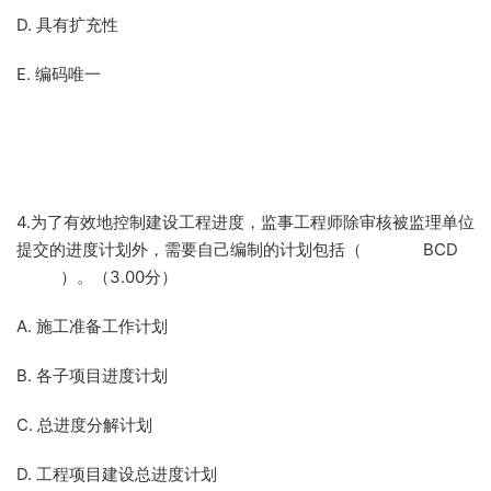
D. 具有扩充性
E. 编码唯一
4.为了有效地控制建设工程进度，监事工程师除审核被监理单位
提交的进度计划外，需要自己编制的计划包括（ BCD
）。（3.00分）
A. 施工准备工作计划
B. 各子项目进度计划
C. 总进度分解计划
D. 工程项目建设总进度计划