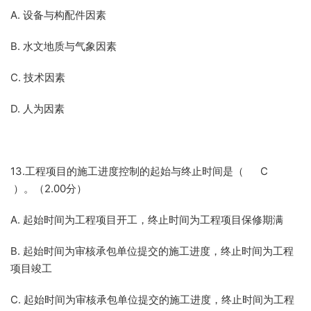
A. 设备与构配件因素
B. 水文地质与气象因素
C. 技术因素
D. 人为因素
13.工程项目的施工进度控制的起始与终止时间是（ C
）。（2.00分）
A. 起始时间为工程项目开工，终止时间为工程项目保修期满
B. 起始时间为审核承包单位提交的施工进度，终止时间为工程
项目竣工
C. 起始时间为审核承包单位提交的施工进度，终止时间为工程