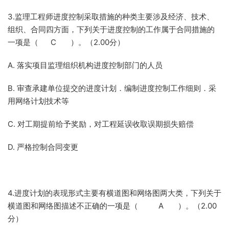
3.监理工程师进度控制采取措施的种类主要涉及经济、技术、
组织、合同四方面，下列关于进度控制的工作属于合同措施的
一项是（ C ）。（2.00分）
A. 落实项目监理组织机构进度控制部门的人员
B. 审查承建单位提交的进度计划．编制进度控制工作细则．采
用网络计划技术等
C. 对工期提前给予奖励，对工程延误收取误期损失赔偿
D. 严格控制合同变更
4.进度计划的表现形式主要有横道图和网络图两大类，下列关于
横道图和网络图描述不正确的一项是（ A ）。（2.00
分）