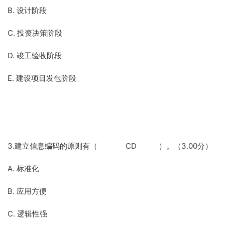
B. 设计阶段
C. 投资决策阶段
D. 竣工验收阶段
E. 建设项目发包阶段
3.建立信息编码的原则有（ CD ）。（3.00分）
A. 标准化
B. 应用方便
C. 逻辑性强