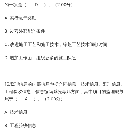
的一项是（ D ）。（2.00分）
A. 实行包干奖励
B. 改善外部配合条件
C. 改进施工工艺和施工技术，缩短工艺技术间歇时间
D. 增加工作面，组织更多的施工队伍
16.监理信息的内部信息包括合同信息、技术信息、监理信息、
工程验收信息、信息编码系统等几方面，其中项目的监理规划
属于（ A ）。（2.00分）
A. 技术信息
B. 工程验收信息