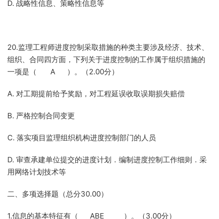
D. 战略性信息、策略性信息等
20.监理工程师进度控制采取措施的种类主要涉及经济、技术、
组织、合同四方面，下列关于进度控制的工作属于组织措施的
一项是（ A ）。（2.00分）
A. 对工期提前给予奖励，对工程延误收取误期损失赔偿
B. 严格控制合同变更
C. 落实项目监理组织机构进度控制部门的人员
D. 审查承建单位提交的进度计划．编制进度控制工作细则．采
用网络计划技术等
二、多项选择题（总分30.00）
1.信息的基本特征有（ ABE ）。（3.00分）