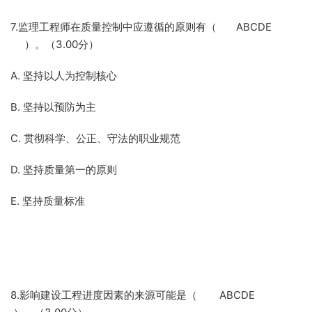
7.监理工程师在质量控制中应遵循的原则有（ ABCDE
）。（3.00分）
A. 坚持以人为控制核心
B. 坚持以预防为主
C. 贯彻科学、公正、守法的职业规范
D. 坚持质量第一的原则
E. 坚持质量标准
8.影响建设工程进度因素的来源可能是（ ABCDE