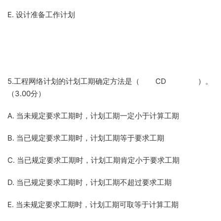
E. 设计准备工作计划
5.工程网络计划的计划工期确定方法是（ CD ）。
（3.00分）
A. 当未规定要求工期时，计划工期一定小于计算工期
B. 当已规定要求工期时，计划工期等于要求工期
C. 当已规定要求工期时，计划工期肯定小于要求工期
D. 当已规定要求工期时，计划工期不超过要求工期
E. 当未规定要求工期时，计划工期可取等于计算工期