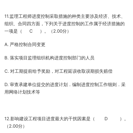
11.监理工程师进度控制采取措施的种类主要涉及经济、技术、
组织、合同四方面，下列关于进度控制的工作属于经济措施的
一项是（ C ）。（2.00分）
A. 严格控制合同变更
B. 落实项目监理组织机构进度控制部门的人员
C. 对工期提前给予奖励，对工程延误收取误期损失赔偿
D. 审查承建单位提交的进度计划．编制进度控制工作细则．采
用网络计划技术等
12.影响建设工程项目进度最大的干扰因素是（ D ）。
（2.00分）