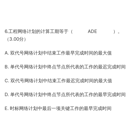
6.工程网络计划的计算工期等于（ ADE ）。
（3.00分）
A. 双代号网络计划中结束工作最早完成时间的最大值
B. 单代号网络计划中终点节点所代表的工作的最迟完成时间
C. 双代号网络计划中结束工作最迟完成时间的最大值
D. 单代号网络计划中终点节点所代表的工作的最早完成时间
E. 时标网络计划中最后一项关键工作的最早完成时间