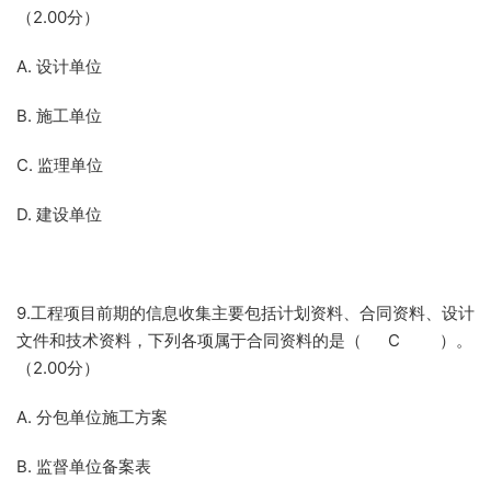
（2.00分）
A. 设计单位
B. 施工单位
C. 监理单位
D. 建设单位
9.工程项目前期的信息收集主要包括计划资料、合同资料、设计
文件和技术资料，下列各项属于合同资料的是（ C ）。
（2.00分）
A. 分包单位施工方案
B. 监督单位备案表