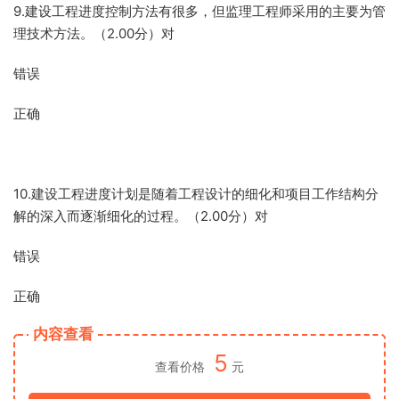
9.建设工程进度控制方法有很多，但监理工程师采用的主要为管
理技术方法。（2.00分）对
错误
正确
10.建设工程进度计划是随着工程设计的细化和项目工作结构分
解的深入而逐渐细化的过程。（2.00分）对
错误
正确
内容查看
5
查看价格
元