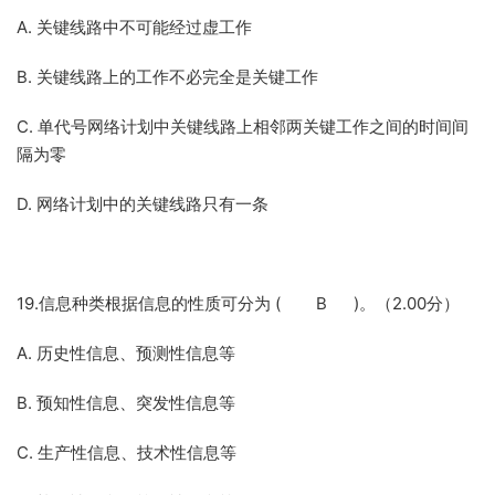
A. 关键线路中不可能经过虚工作
B. 关键线路上的工作不必完全是关键工作
C. 单代号网络计划中关键线路上相邻两关键工作之间的时间间
隔为零
D. 网络计划中的关键线路只有一条
19.信息种类根据信息的性质可分为 ( B )。（2.00分）
A. 历史性信息、预测性信息等
B. 预知性信息、突发性信息等
C. 生产性信息、技术性信息等