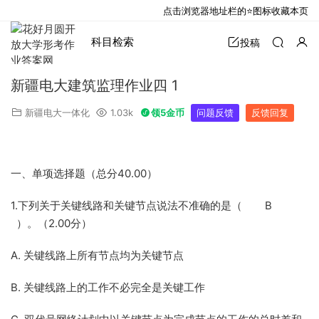
点击浏览器地址栏的⭐图标收藏本页
科目检索
投稿
新疆电大建筑监理作业四 1
新疆电大一体化
1.03k
领5金币
问题反馈
反馈回复
一、单项选择题（总分40.00）
1.下列关于关键线路和关键节点说法不准确的是（ B
）。（2.00分）
A. 关键线路上所有节点均为关键节点
B. 关键线路上的工作不必完全是关键工作