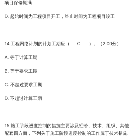
项目保修期满
D. 起始时间为工程项目开工，终止时间为工程项目竣工
14.工程网络计划的计划工期应（ C ）。（2.00分）
A. 等于计算工期
B. 等于要求工期
C. 不超过要求工期
D. 不超过计算工期
15.施工阶段进度控制的措施主要涉及经济、技术、组织、其他
配套四方面，下列关于施工阶段进度控制的工作属于技术措施