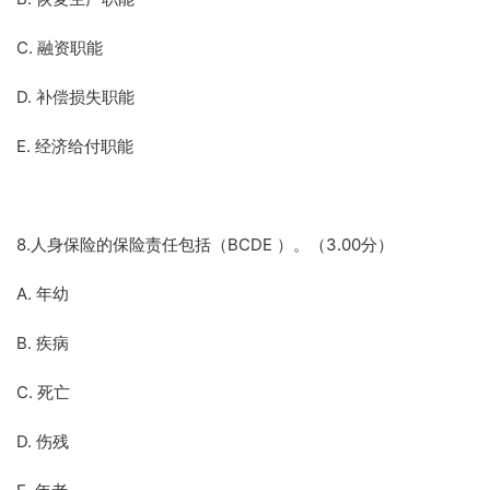
C. 融资职能
D. 补偿损失职能
E. 经济给付职能
8.人身保险的保险责任包括（BCDE ）。（3.00分）
A. 年幼
B. 疾病
C. 死亡
D. 伤残