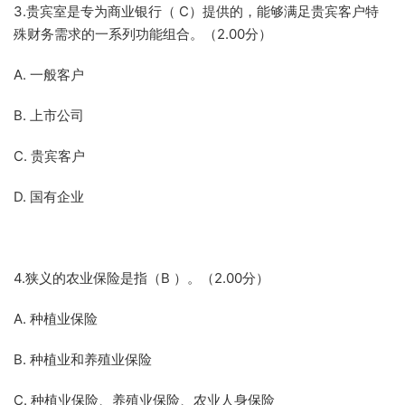
3.贵宾室是专为商业银行（ C）提供的，能够满足贵宾客户特
殊财务需求的一系列功能组合。（2.00分）
A. 一般客户
B. 上市公司
C. 贵宾客户
D. 国有企业
4.狭义的农业保险是指（B ）。（2.00分）
A. 种植业保险
B. 种植业和养殖业保险
C. 种植业保险、养殖业保险、农业人身保险