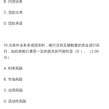
B. 代理业务
C. 贷款出售
D. 贷款承诺
10.当表外业务变成现实时，银行没有足够数量的资金进行应
付，由此使银行遭受一定的损失的可能性是（D ）。（2.00
分）
A. 利率风险
B. 市场风险
C. 信用风险
D. 流动性风险