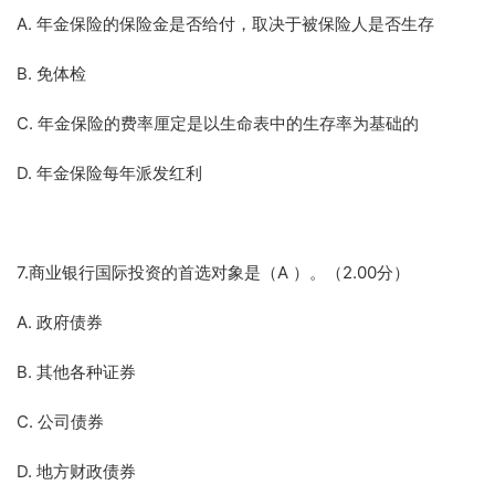
A. 年金保险的保险金是否给付，取决于被保险人是否生存
B. 免体检
C. 年金保险的费率厘定是以生命表中的生存率为基础的
D. 年金保险每年派发红利
7.商业银行国际投资的首选对象是（A ）。（2.00分）
A. 政府债券
B. 其他各种证券
C. 公司债券
D. 地方财政债券