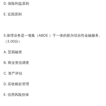
D. 保险利益原则
E. 近因原则
5.保理业务是一项集（ABDE ）于一体的新兴综合性金融服务。
（3.00分）
A. 贸易融资
B. 商业资信调查
C. 资产评估
D. 应收账款管理
E. 信用风险担保