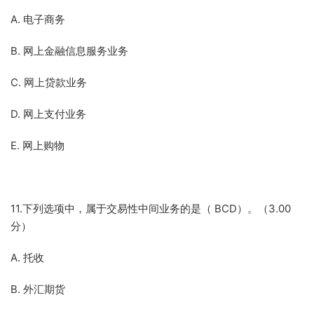
A. 电子商务
B. 网上金融信息服务业务
C. 网上贷款业务
D. 网上支付业务
E. 网上购物
11.下列选项中，属于交易性中间业务的是（ BCD）。（3.00
分）
A. 托收
B. 外汇期货