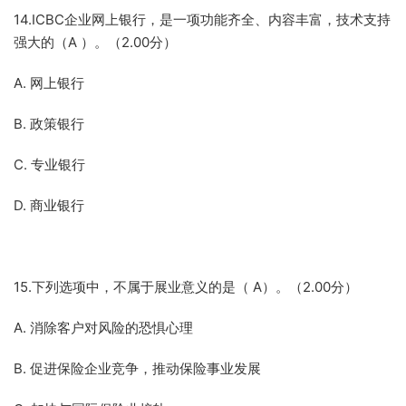
14.ICBC企业网上银行，是一项功能齐全、内容丰富，技术支持
强大的（A ）。（2.00分）
A. 网上银行
B. 政策银行
C. 专业银行
D. 商业银行
15.下列选项中，不属于展业意义的是（ A）。（2.00分）
A. 消除客户对风险的恐惧心理
B. 促进保险企业竞争，推动保险事业发展