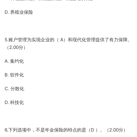
D. 养殖业保险
5.账户管理为实现企业的（ A）和现代化管理提供了有力保障。
（2.00分）
A. 集约化
B. 软件化
C. 分散化
D. 科技化
6.下列选项中，不是年金保险的特点的是（D ）。（2.00分）