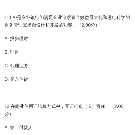
11.( A)是商业银行为满足企业追求资金效益最大化和进行科学的
财务管理需求而设计和开发的功能。（2.00分）
A. 投资理财
B. 理财
C. 代理业务
D. 卖方信贷
12.在商业信用证结算方式中，开证行负（ B）责任。（2.00
分）
A. 第二付款人