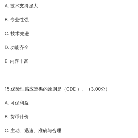
A. 技术支持强大
B. 专业性强
C. 技术先进
D. 功能齐全
E. 内容丰富
15.保险理赔应遵循的原则是（CDE ）。（3.00分）
A. 可保利益
B. 货币计价
C. 主动、迅速、准确与合理