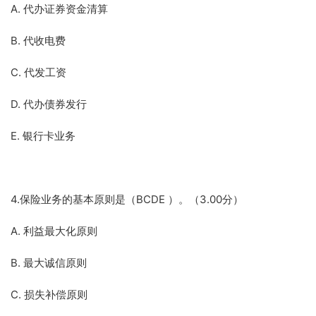
A. 代办证券资金清算
B. 代收电费
C. 代发工资
D. 代办债券发行
E. 银行卡业务
4.保险业务的基本原则是（BCDE ）。（3.00分）
A. 利益最大化原则
B. 最大诚信原则
C. 损失补偿原则