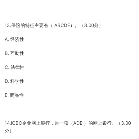
13.保险的特征主要有（ ABCDE）。（3.00分）
A. 经济性
B. 互助性
C. 法律性
D. 科学性
E. 商品性
14.ICBC企业网上银行，是一项（ADE ）的网上银行。（3.00
分）