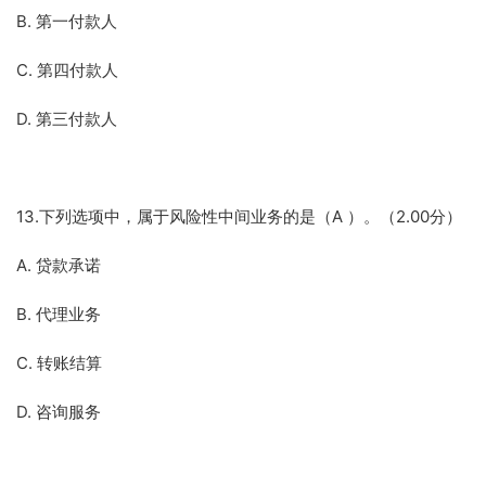
B. 第一付款人
C. 第四付款人
D. 第三付款人
13.下列选项中，属于风险性中间业务的是（A ）。（2.00分）
A. 贷款承诺
B. 代理业务
C. 转账结算
D. 咨询服务