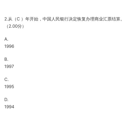
2.从（C ）年开始，中国人民银行决定恢复办理商业汇票结算。
（2.00分）
A.
1996
B.
1997
C.
1995
D.
1994