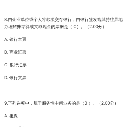
8.由企业单位或个人将款项交存银行，由银行签发给其持往异地
办理转账结算或支取现金的票据是（ C）。（2.00分）
A. 银行本票
B. 商业汇票
C. 银行汇票
D. 银行支票
9.下列选项中，属于服务性中间业务的是（B ）。（2.00分）
A. 担保