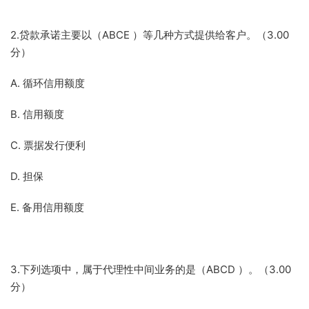
2.贷款承诺主要以（ABCE ）等几种方式提供给客户。（3.00
分）
A. 循环信用额度
B. 信用额度
C. 票据发行便利
D. 担保
E. 备用信用额度
3.下列选项中，属于代理性中间业务的是（ABCD ）。（3.00
分）