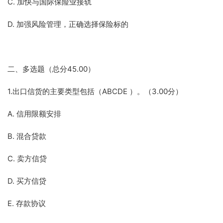
C. 加快与国际保险业接轨
D. 加强风险管理，正确选择保险标的
二、多选题（总分45.00）
1.出口信货的主要类型包括（ABCDE ）。（3.00分）
A. 信用限额安排
B. 混合贷款
C. 卖方信贷
D. 买方信贷
E. 存款协议