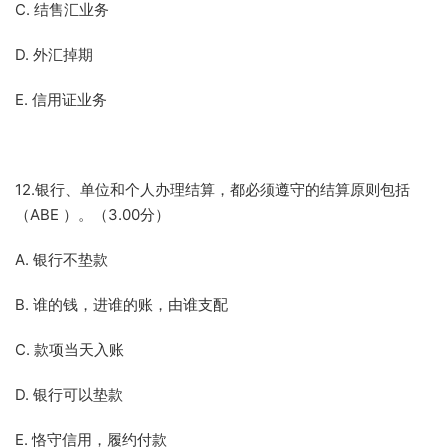
C. 结售汇业务
D. 外汇掉期
E. 信用证业务
12.银行、单位和个人办理结算，都必须遵守的结算原则包括
（ABE ）。（3.00分）
A. 银行不垫款
B. 谁的钱，进谁的账，由谁支配
C. 款项当天入账
D. 银行可以垫款
E. 恪守信用，履约付款