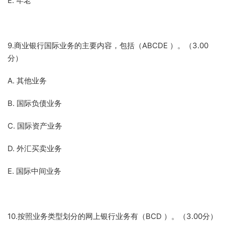
E. 年老
9.商业银行国际业务的主要内容，包括（ABCDE ）。（3.00
分）
A. 其他业务
B. 国际负债业务
C. 国际资产业务
D. 外汇买卖业务
E. 国际中间业务
10.按照业务类型划分的网上银行业务有（BCD ）。（3.00分）