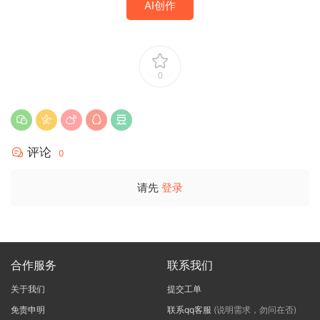
AI创作
0
评论
0
请先
登录
合作服务
联系我们
关于我们
提交工单
免责申明
联系qq客服
(说明需求，勿问在否)