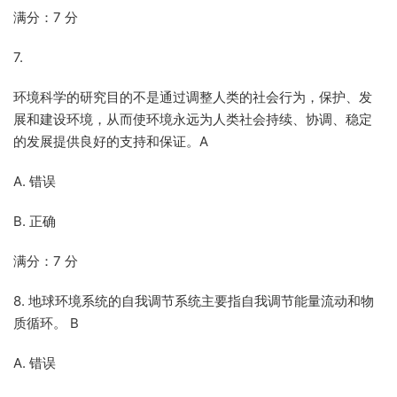
满分：7 分
7.
环境科学的研究目的不是通过调整人类的社会行为，保护、发
展和建设环境，从而使环境永远为人类社会持续、协调、稳定
的发展提供良好的支持和保证。A
A. 错误
B. 正确
满分：7 分
8. 地球环境系统的自我调节系统主要指自我调节能量流动和物
质循环。 B
A. 错误