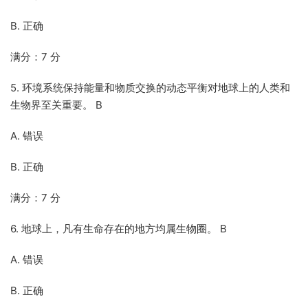
B. 正确
满分：7 分
5. 环境系统保持能量和物质交换的动态平衡对地球上的人类和
生物界至关重要。 B
A. 错误
B. 正确
满分：7 分
6. 地球上，凡有生命存在的地方均属生物圈。 B
A. 错误
B. 正确