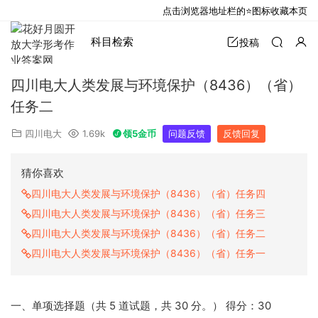
点击浏览器地址栏的⭐图标收藏本页
科目检索
投稿
四川电大人类发展与环境保护（8436）（省）
任务二
四川电大
1.69k
领5金币
问题反馈
反馈回复
猜你喜欢
四川电大人类发展与环境保护（8436）（省）任务四
四川电大人类发展与环境保护（8436）（省）任务三
四川电大人类发展与环境保护（8436）（省）任务二
四川电大人类发展与环境保护（8436）（省）任务一
一、单项选择题（共 5 道试题，共 30 分。） 得分：30