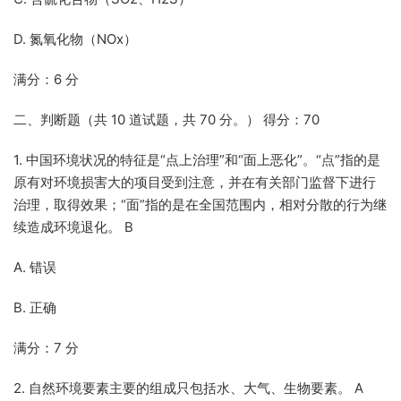
D. 氮氧化物（NOx）
满分：6 分
二、判断题（共 10 道试题，共 70 分。） 得分：70
1. 中国环境状况的特征是“点上治理”和“面上恶化”。“点”指的是
原有对环境损害大的项目受到注意，并在有关部门监督下进行
治理，取得效果；“面”指的是在全国范围内，相对分散的行为继
续造成环境退化。 B
A. 错误
B. 正确
满分：7 分
2. 自然环境要素主要的组成只包括水、大气、生物要素。 A