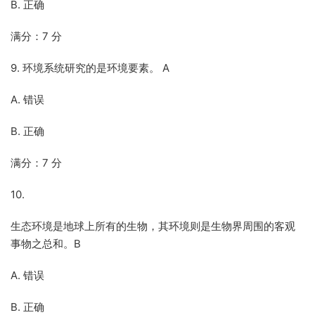
B. 正确
满分：7 分
9. 环境系统研究的是环境要素。 A
A. 错误
B. 正确
满分：7 分
10.
生态环境是地球上所有的生物，其环境则是生物界周围的客观
事物之总和。B
A. 错误
B. 正确