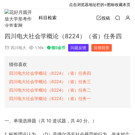
点击浏览器地址栏的⭐图标收藏本页
科目检索
投稿
四川电大社会学概论（8224）（省）任务四
四川电大
1.16k
领5金币
问题反馈
反馈回复
猜你喜欢
四川电大社会学概论（8224）（省）任务四
四川电大社会学概论（8224）（省）任务三
四川电大社会学概论（8224）（省）任务二
四川电大社会学概论（8224）（省）任务一
一、单项选择题（共 10 道试题，共 40 分。）
1. 标签理论认为，（D）是偶尔违反社会规范的行为，并未对个