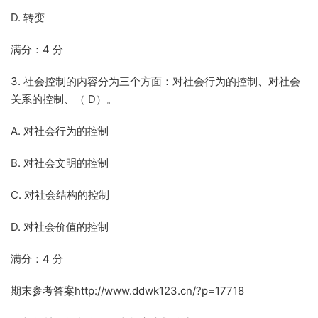
D. 转变
满分：4 分
3. 社会控制的内容分为三个方面：对社会行为的控制、对社会
关系的控制、（ D）。
A. 对社会行为的控制
B. 对社会文明的控制
C. 对社会结构的控制
D. 对社会价值的控制
满分：4 分
期末参考答案http://www.ddwk123.cn/?p=17718