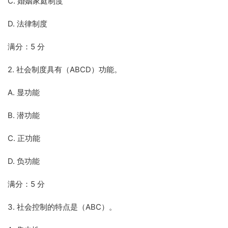
C. 婚姻家庭制度
D. 法律制度
满分：5 分
2. 社会制度具有（ABCD）功能。
A. 显功能
B. 潜功能
C. 正功能
D. 负功能
满分：5 分
3. 社会控制的特点是（ABC）。