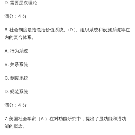
D. 需要层次理论
满分：4 分
6. 社会制度是指包括价值系统、(D )、组织系统和设施系统等在
内的复合体系。
A. 行为系统
B. 关系系统
C. 制度系统
D. 规范系统
满分：4 分
7. 美国社会学家（A ）在对功能研究中，提出了显功能和潜功
能的概念。