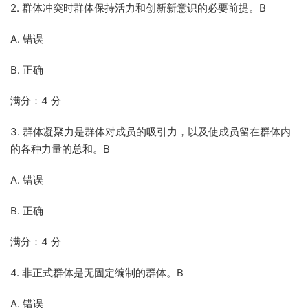
2. 群体冲突时群体保持活力和创新新意识的必要前提。B
A. 错误
B. 正确
满分：4 分
3. 群体凝聚力是群体对成员的吸引力，以及使成员留在群体内
的各种力量的总和。B
A. 错误
B. 正确
满分：4 分
4. 非正式群体是无固定编制的群体。B
A. 错误