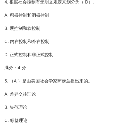
4. 根据社会控制有无明文规定来划分为（ D）。
A. 积极控制和消极控制
B. 硬控制和软控制
C. 内在控制和外在控制
D. 正式控制和非正式控制
满分：4 分
5. （A ）是由美国社会学家萨瑟兰提出来的。
A. 差异交往理论
B. 失范理论
C. 标签理论