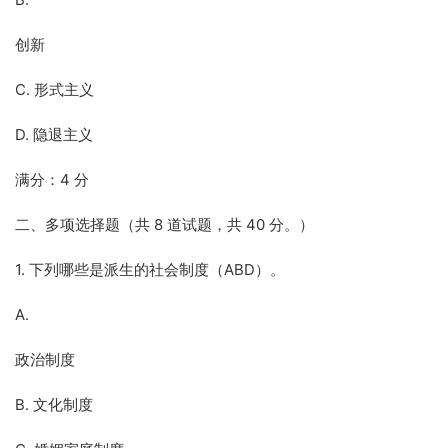
创新
C. 形式主义
D. 隐退主义
满分：4 分
二、多项选择题（共 8 道试题，共 40 分。）
1. 下列哪些是派生的社会制度（ABD）。
A.
政治制度
B. 文化制度