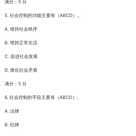
满分：5 分
5. 社会控制的功能主要有（ABCD）。
A. 维持社会秩序
B. 维持正常生活
C. 促进社会发展
D. 激化社会矛盾
满分：5 分
6. 社会控制的手段主要有（ABCD）。
A. 法律
B. 纪律