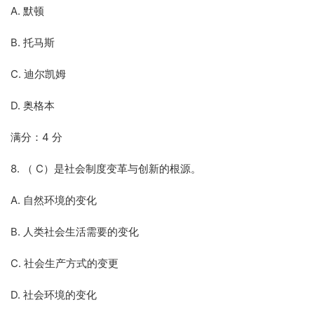
A. 默顿
B. 托马斯
C. 迪尔凯姆
D. 奥格本
满分：4 分
8. （ C）是社会制度变革与创新的根源。
A. 自然环境的变化
B. 人类社会生活需要的变化
C. 社会生产方式的变更
D. 社会环境的变化