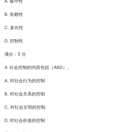
A. 集中性
B. 依赖性
C. 多向性
D. 控制性
满分：5 分
4. 社会控制的内容包括（ABD）。
A. 对社会行为的控制
B. 对社会关系的控制
C. 对社会文明的控制
D. 对社会价值的控制