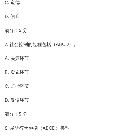
C. 道德
D. 信仰
满分：5 分
7. 社会控制的过程包括（ABCD）。
A. 决策环节
B. 实施环节
C. 监控环节
D. 反馈环节
满分：5 分
8. 越轨行为包括（ABCD）类型。