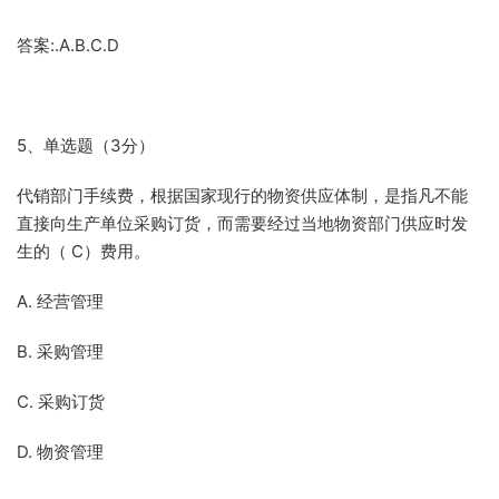
答案:.A.B.C.D
5、单选题（3分）
代销部门手续费，根据国家现行的物资供应体制，是指凡不能
直接向生产单位采购订货，而需要经过当地物资部门供应时发
生的（ C）费用。
A. 经营管理
B. 采购管理
C. 采购订货
D. 物资管理