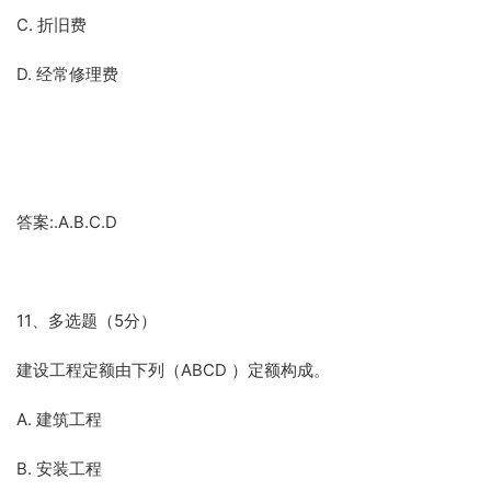
C. 折旧费
D. 经常修理费
答案:.A.B.C.D
11、多选题（5分）
建设工程定额由下列（ABCD ）定额构成。
A. 建筑工程
B. 安装工程