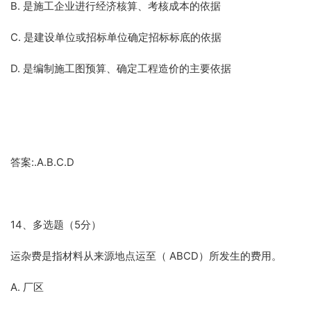
B. 是施工企业进行经济核算、考核成本的依据
C. 是建设单位或招标单位确定招标标底的依据
D. 是编制施工图预算、确定工程造价的主要依据
答案:.A.B.C.D
14、多选题（5分）
运杂费是指材料从来源地点运至（ ABCD）所发生的费用。
A. 厂区