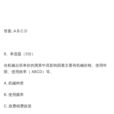
答案:.A.B.C.D
8、单选题（3分）
在机械台班单价的测算中其影响因素主要有机械价格、使用年
限、使用效率（ ABCD）等。
A. 机械种类
B. 使用频率
C. 政费税费政策