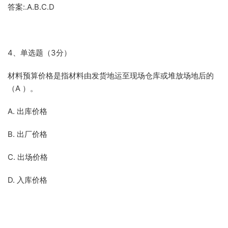
答案:.A.B.C.D
4、单选题（3分）
材料预算价格是指材料由发货地运至现场仓库或堆放场地后的
（A ）。
A. 出库价格
B. 出厂价格
C. 出场价格
D. 入库价格