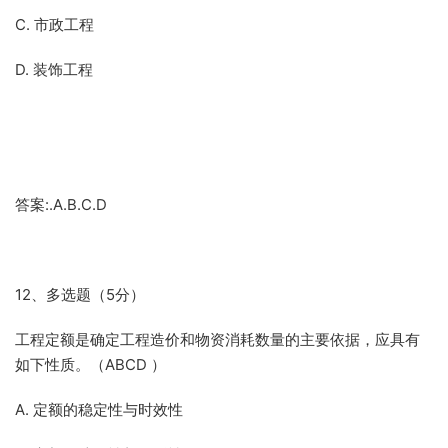
C. 市政工程
D. 装饰工程
答案:.A.B.C.D
12、多选题（5分）
工程定额是确定工程造价和物资消耗数量的主要依据，应具有
如下性质。（ABCD ）
A. 定额的稳定性与时效性