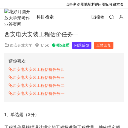
点击浏览器地址栏的⭐图标收藏本页
科目检索
投稿
西安电大安装工程估价任务一
西安开放大学
1.15k
领5金币
问题反馈
反馈回复
猜你喜欢
西安电大安装工程估价任务四
西安电大安装工程估价任务三
西安电大安装工程估价任务二
西安电大安装工程估价任务一
1、单选题（3分）
工程造价是根据设计规定的工程标准和工程数量，并依据定额