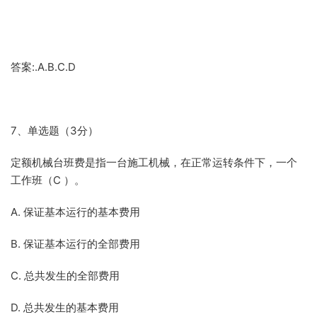
答案:.A.B.C.D
7、单选题（3分）
定额机械台班费是指一台施工机械，在正常运转条件下，一个
工作班（C ）。
A. 保证基本运行的基本费用
B. 保证基本运行的全部费用
C. 总共发生的全部费用
D. 总共发生的基本费用