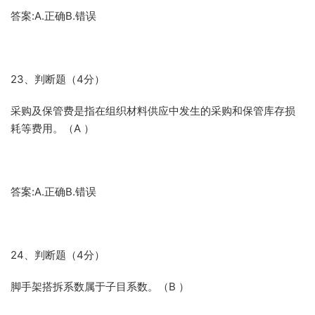
答案:A.正确B.错误
23、判断题（4分）
采购及保管费是指在组织材料供应中发生的采购和保管库存损
耗等费用。（A ）
答案:A.正确B.错误
24、判断题（4分）
脚手架搭拆系数属于子目系数。（B ）