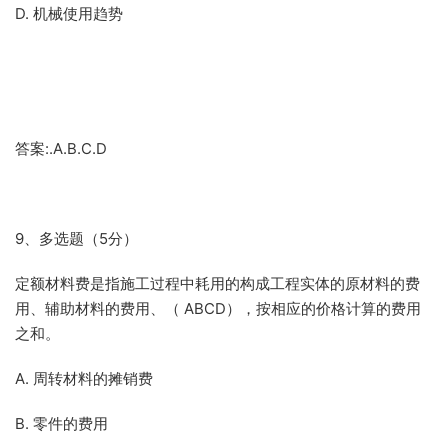
D. 机械使用趋势
答案:.A.B.C.D
9、多选题（5分）
定额材料费是指施工过程中耗用的构成工程实体的原材料的费
用、辅助材料的费用、（ ABCD），按相应的价格计算的费用
之和。
A. 周转材料的摊销费
B. 零件的费用