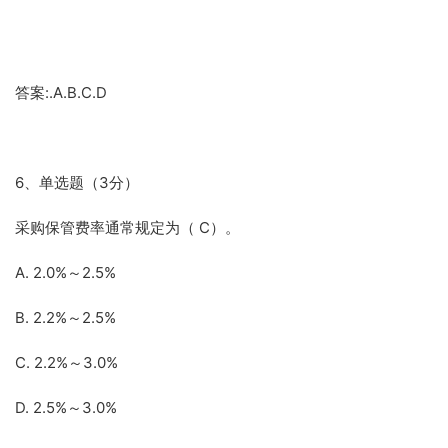
答案:.A.B.C.D
6、单选题（3分）
采购保管费率通常规定为（ C）。
A. 2.0%～2.5%
B. 2.2%～2.5%
C. 2.2%～3.0%
D. 2.5%～3.0%