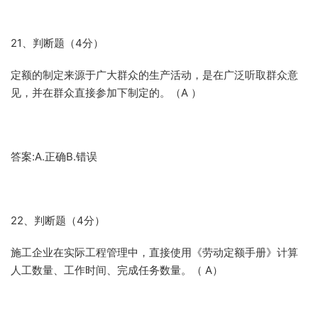
21、判断题（4分）
定额的制定来源于广大群众的生产活动，是在广泛听取群众意
见，并在群众直接参加下制定的。（A ）
答案:A.正确B.错误
22、判断题（4分）
施工企业在实际工程管理中，直接使用《劳动定额手册》计算
人工数量、工作时间、完成任务数量。（ A）