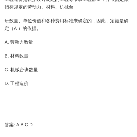
指标规定的劳动力、材料、机械台
班数量、单位价值和各种费用标准来确定的，因此，定额是确
定（A ）的依据。
A. 劳动力数量
B. 材料数量
C. 机械台班数量
D. 工程造价
答案:.A.B.C.D