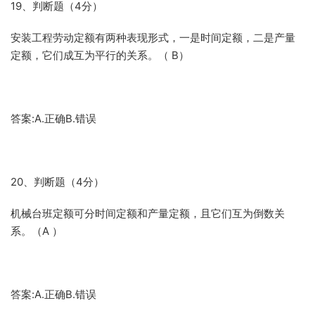
19、判断题（4分）
安装工程劳动定额有两种表现形式，一是时间定额，二是产量
定额，它们成互为平行的关系。（ B）
答案:A.正确B.错误
20、判断题（4分）
机械台班定额可分时间定额和产量定额，且它们互为倒数关
系。（A ）
答案:A.正确B.错误