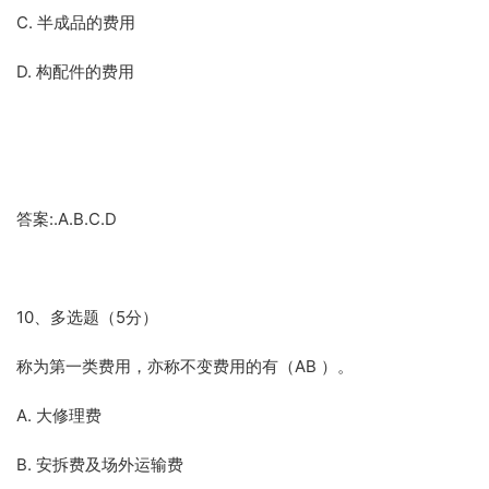
C. 半成品的费用
D. 构配件的费用
答案:.A.B.C.D
10、多选题（5分）
称为第一类费用，亦称不变费用的有（AB ）。
A. 大修理费
B. 安拆费及场外运输费