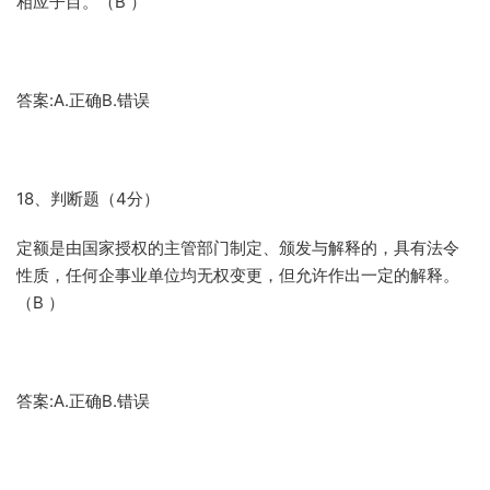
相应子目。（B ）
答案:A.正确B.错误
18、判断题（4分）
定额是由国家授权的主管部门制定、颁发与解释的，具有法令
性质，任何企事业单位均无权变更，但允许作出一定的解释。
（B ）
答案:A.正确B.错误