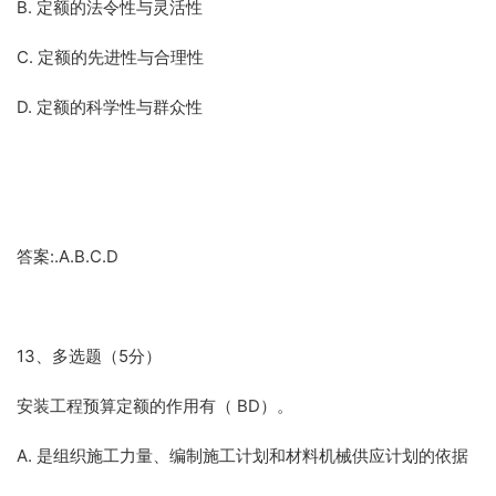
B. 定额的法令性与灵活性
C. 定额的先进性与合理性
D. 定额的科学性与群众性
答案:.A.B.C.D
13、多选题（5分）
安装工程预算定额的作用有（ BD）。
A. 是组织施工力量、编制施工计划和材料机械供应计划的依据