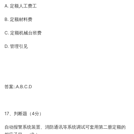
A. 定额人工费工
B. 定额材料费
C. 定额机械台班费
D. 管理引见
答案:.A.B.C.D
17、判断题（4分）
自动报警系统装置、消防通讯等系统调试可套用第二册定额的