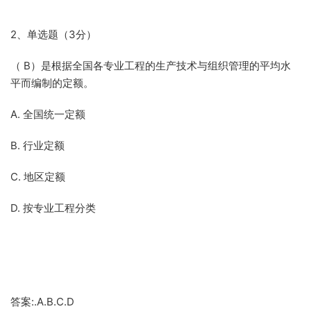
2、单选题（3分）
（ B）是根据全国各专业工程的生产技术与组织管理的平均水
平而编制的定额。
A. 全国统一定额
B. 行业定额
C. 地区定额
D. 按专业工程分类
答案:.A.B.C.D