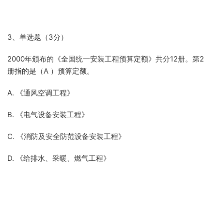
3、单选题（3分）
2000年颁布的《全国统一安装工程预算定额》共分12册。第2
册指的是（A ）预算定额。
A. 《通风空调工程》
B. 《电气设备安装工程》
C. 《消防及安全防范设备安装工程》
D. 《给排水、采暖、燃气工程》