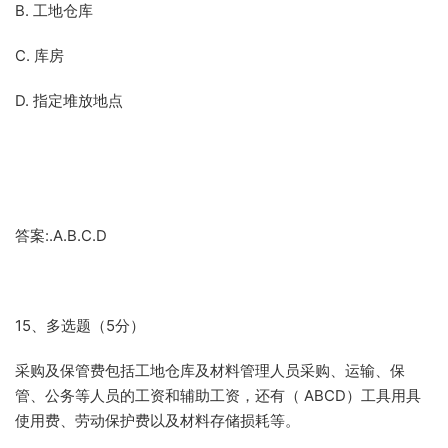
B. 工地仓库
C. 库房
D. 指定堆放地点
答案:.A.B.C.D
15、多选题（5分）
采购及保管费包括工地仓库及材料管理人员采购、运输、保
管、公务等人员的工资和辅助工资，还有（ ABCD）工具用具
使用费、劳动保护费以及材料存储损耗等。