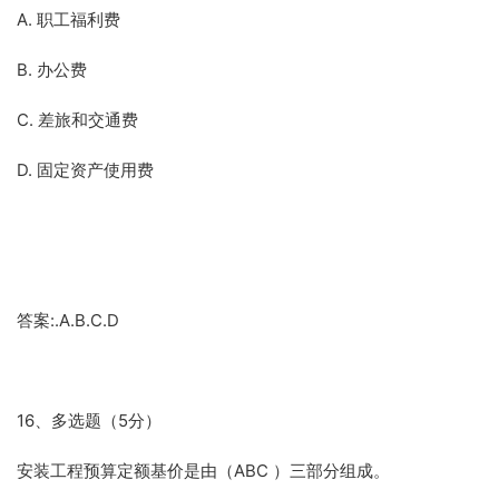
A. 职工福利费
B. 办公费
C. 差旅和交通费
D. 固定资产使用费
答案:.A.B.C.D
16、多选题（5分）
安装工程预算定额基价是由（ABC ）三部分组成。