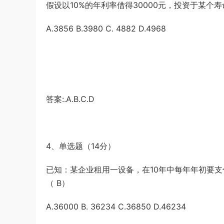
假设以10%的年利率借得30000元，投资于某个
A.3856 B.3980 C. 4882 D.4968
答案:.A.B.C.D
4、单选题（14分）
已知：某企业租用一设备，在10年中每年年初要支
（ B）
A.36000 B. 36234 C.36850 D.46234