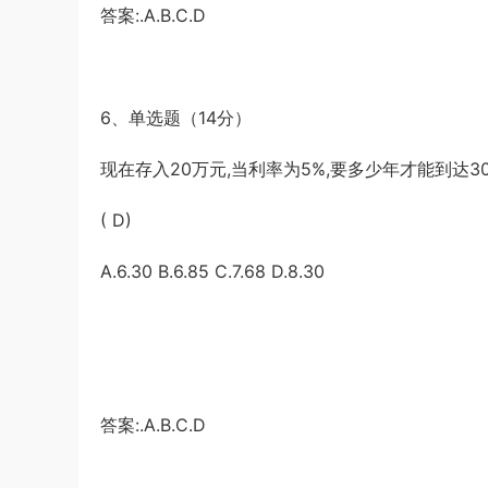
答案:.A.B.C.D
6、单选题（14分）
现在存入20万元,当利率为5%,要多少年才能到达3
( D)
A.6.30 B.6.85 C.7.68 D.8.30
答案:.A.B.C.D