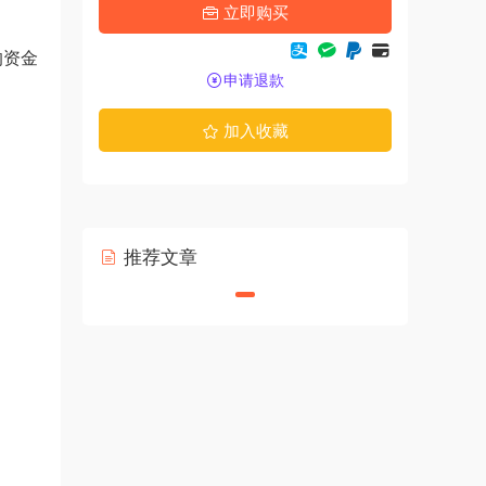
立即购买
的资金
申请退款
加入收藏
推荐文章