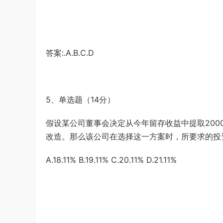
答案:.A.B.C.D
5、单选题（14分）
假设某公司董事会决定从今年留存收益中提取200
改造。那么该公司在选择这一方案时，所要求的投资
A.18.11% B.19.11% C.20.11% D.21.11%