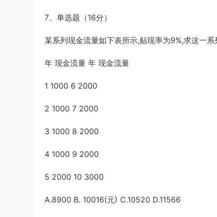
7、单选题（16分）
某系列现金流量如下表所示,贴现率为9%,求这一系
年 现金流量 年 现金流量
1 1000 6 2000
2 1000 7 2000
3 1000 8 2000
4 1000 9 2000
5 2000 10 3000
A.8900 B. 10016(元) C.10520 D.11566