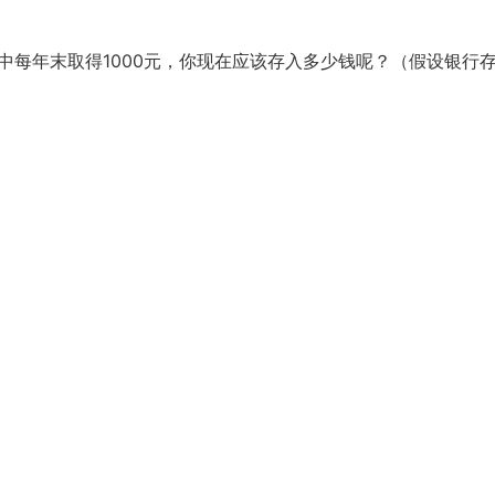
中每年末取得1000元，你现在应该存入多少钱呢？（假设银行