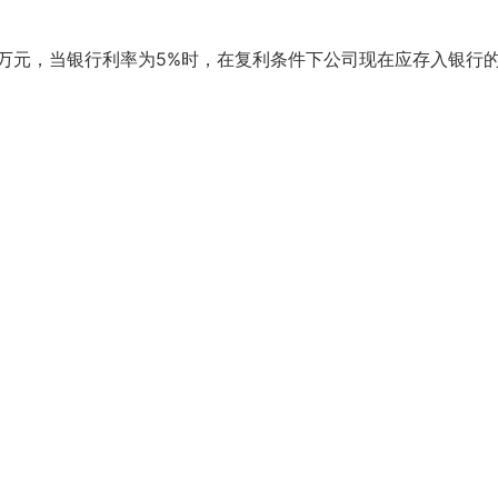
0万元，当银行利率为5%时，在复利条件下公司现在应存入银行