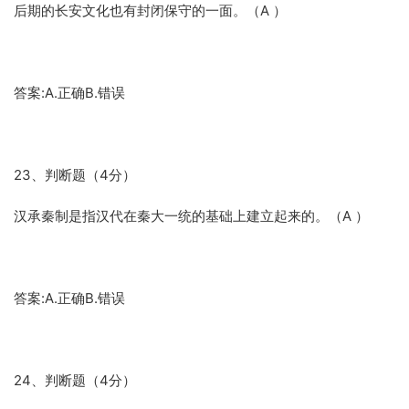
后期的长安文化也有封闭保守的一面。（A ）
答案:A.正确B.错误
23、判断题（4分）
汉承秦制是指汉代在秦大一统的基础上建立起来的。（A ）
答案:A.正确B.错误
24、判断题（4分）