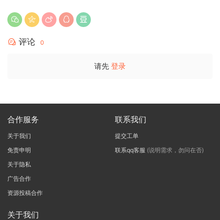
评论
0
请先
登录
合作服务
联系我们
关于我们
提交工单
免责申明
联系qq客服
(说明需求，勿问在否)
关于隐私
广告合作
资源投稿合作
关于我们