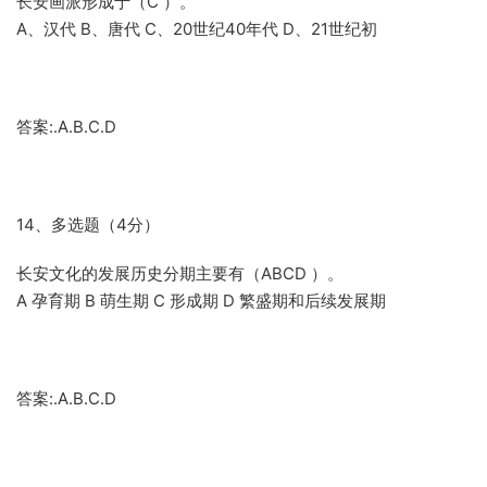
长安画派形成于（C ）。
A、汉代 B、唐代 C、20世纪40年代 D、21世纪初
答案:.A.B.C.D
14、多选题（4分）
长安文化的发展历史分期主要有（ABCD ）。
A 孕育期 B 萌生期 C 形成期 D 繁盛期和后续发展期
答案:.A.B.C.D