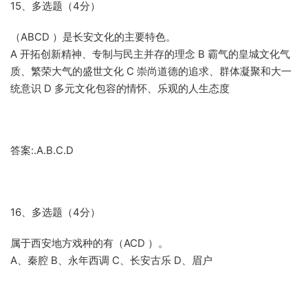
15、多选题（4分）
（ABCD ）是长安文化的主要特色。
A 开拓创新精神、专制与民主并存的理念 B 霸气的皇城文化气
质、繁荣大气的盛世文化 C 崇尚道德的追求、群体凝聚和大一
统意识 D 多元文化包容的情怀、乐观的人生态度
答案:.A.B.C.D
16、多选题（4分）
属于西安地方戏种的有（ACD ）。
A、秦腔 B、永年西调 C、长安古乐 D、眉户