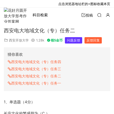
点击浏览器地址栏的⭐图标收藏本页
科目检索
投稿
西安电大地域文化（专）任务二
西安开放大学
1.28k
领5金币
问题反馈
反馈回复
猜你喜欢
西安电大地域文化（专）任务四
西安电大地域文化（专）任务三
西安电大地域文化（专）任务二
西安电大地域文化（专）任务一
1、单选题（4分）
长安文化的繁盛期为（C ）。