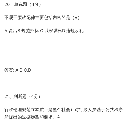
20、单选题（4分）
不属于廉政纪律主要包括内容的是（B）
A.贪污B.规范招标 C.以权谋私D.违规收礼
答案:.A.B.C.D
21、判断题（4分）
行政伦理规范在本质上是整个社会）对行政人员基于公共秩序
所提出的道德愿望和要求。A