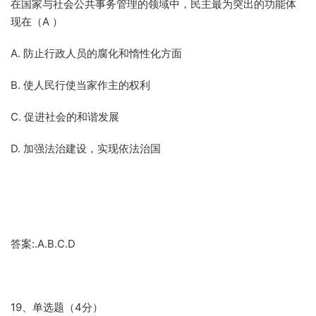
在国家与社会公共事务管理的领域中，民主最为突出的功能体
现在（A ）
A. 防止行政人员的腐化和惰性化方面
B. 使人民行使当家作主的权利
C. 促进社会的和谐发展
D. 加强法治建设，实现依法治国
答案:.A.B.C.D
19、单选题（4分）