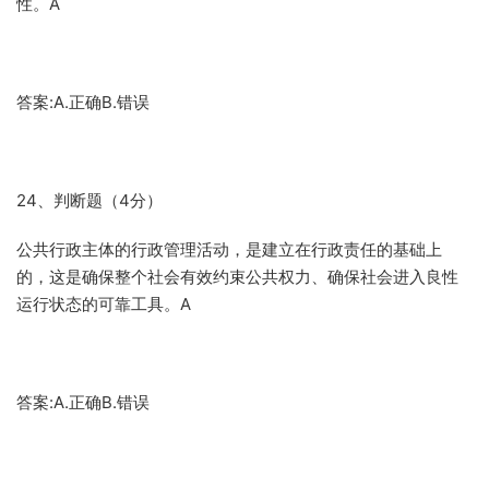
性。A
答案:A.正确B.错误
24、判断题（4分）
公共行政主体的行政管理活动，是建立在行政责任的基础上
的，这是确保整个社会有效约束公共权力、确保社会进入良性
运行状态的可靠工具。A
答案:A.正确B.错误