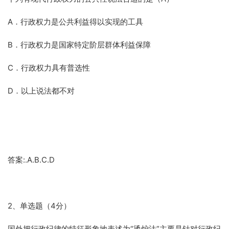
A．行政权力是公共利益得以实现的工具
B．行政权力是国家特定阶层群体利益保障
C．行政权力具有普选性
D．以上说法都不对
答案:.A.B.C.D
2、单选题（4分）
国外把行政纪律的特征形象地表述为“烫炉法”主要是针对行政纪