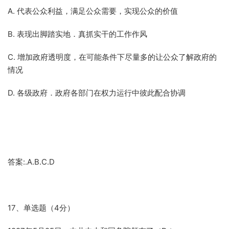
A. 代表公众利益，满足公众需要，实现公众的价值
B. 表现出脚踏实地．真抓实干的工作作风
C. 增加政府透明度，在可能条件下尽量多的让公众了解政府的
情况
D. 各级政府．政府各部门在权力运行中彼此配合协调
答案:.A.B.C.D
17、单选题（4分）