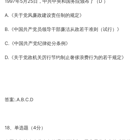
1997年5月25日，中共中央和国务院颁布了（D ）
A.《关于党风廉政建设责任制的规定》
B.《中国共产党员领导干部廉洁从政若干准则（试行）》
C.《中国共产党纪律处分条例》
D.《关于党政机关厉行节约制止奢侈浪费行为的若干规定》
答案:.A.B.C.D
18、单选题（4分）