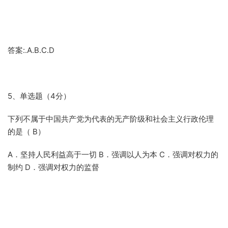
答案:.A.B.C.D
5、单选题（4分）
下列不属于中国共产党为代表的无产阶级和社会主义行政伦理
的是（ B）
A．坚持人民利益高于一切 B．强调以人为本 C．强调对权力的
制约 D．强调对权力的监督