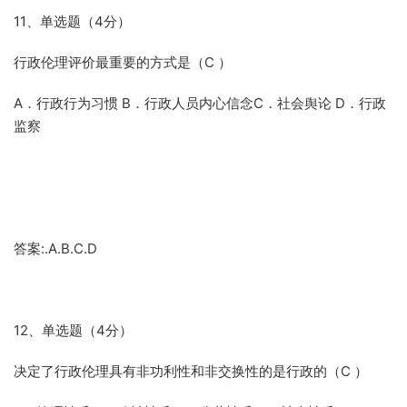
11、单选题（4分）
行政伦理评价最重要的方式是（C ）
A．行政行为习惯 B．行政人员内心信念C．社会舆论 D．行政
监察
答案:.A.B.C.D
12、单选题（4分）
决定了行政伦理具有非功利性和非交换性的是行政的（C ）