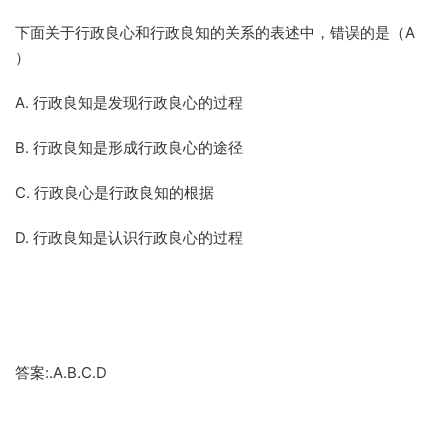
下面关于行政良心和行政良知的关系的表述中，错误的是（A
）
A. 行政良知是发现行政良心的过程
B. 行政良知是形成行政良心的途径
C. 行政良心是行政良知的根据
D. 行政良知是认识行政良心的过程
答案:.A.B.C.D