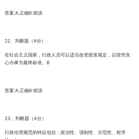
答案:A.正确B.错误
22、判断题（4分）
在社会主义国家，行政人员可以适当改变政策规定，以按凭良
心办事为最终标准。B
答案:A.正确B.错误
23、判断题（4分）
行政伦理规范的特征包括：政治性、强制性、示范性、程序