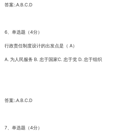
答案:.A.B.C.D
6、单选题（4分）
行政责任制度设计的出发点是（ A）
A. 为人民服务 B. 忠于国家C. 忠于党 D. 忠于组织
答案:.A.B.C.D
7、单选题（4分）