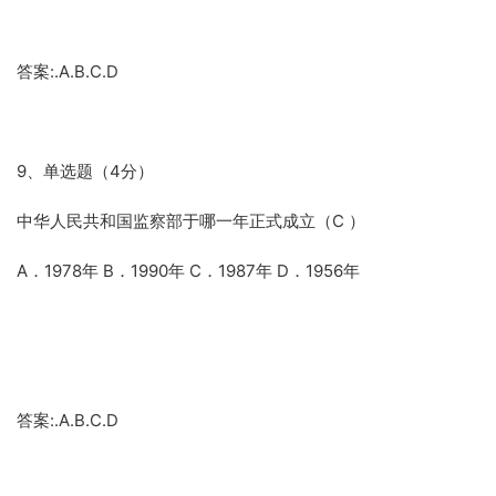
答案:.A.B.C.D
9、单选题（4分）
中华人民共和国监察部于哪一年正式成立（C ）
A．1978年 B．1990年 C．1987年 D．1956年
答案:.A.B.C.D