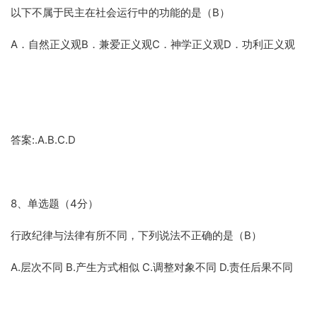
以下不属于民主在社会运行中的功能的是（B）
A．自然正义观B．兼爱正义观C．神学正义观D．功利正义观
答案:.A.B.C.D
8、单选题（4分）
行政纪律与法律有所不同，下列说法不正确的是（B）
A.层次不同 B.产生方式相似 C.调整对象不同 D.责任后果不同