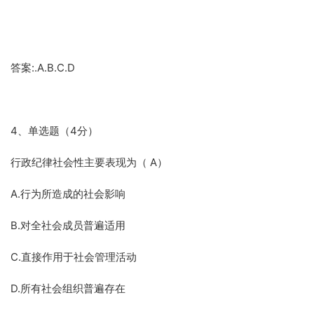
答案:.A.B.C.D
4、单选题（4分）
行政纪律社会性主要表现为（ A）
A.行为所造成的社会影响
B.对全社会成员普遍适用
C.直接作用于社会管理活动
D.所有社会组织普遍存在