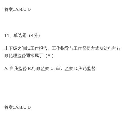
答案:.A.B.C.D
14、单选题（4分）
上下级之间以工作报告、工作指导与工作督促方式所进行的行
政伦理监督通常属于（A ）
A. 自我监督 B.行政监察 C. 审计监察 D.舆论监督
答案:.A.B.C.D