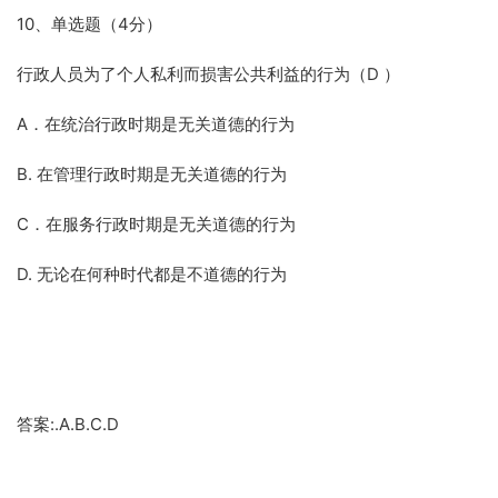
10、单选题（4分）
行政人员为了个人私利而损害公共利益的行为（D ）
A．在统治行政时期是无关道德的行为
B. 在管理行政时期是无关道德的行为
C．在服务行政时期是无关道德的行为
D. 无论在何种时代都是不道德的行为
答案:.A.B.C.D