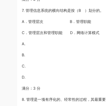
7. 管理信息系统的横向结构是按（B ）划分的。
A．管理层次 B．管理职能
C．管理层次和管理职能 D．网络计算模式
A.
B.
C.
D.
满分：3 分
8. 管理是一项有序化的、经常性的过程，其最重