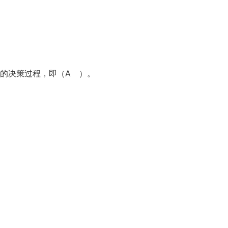
型的决策过程，即（A ）。