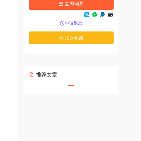
立即购买
申请退款
加入收藏
推荐文章