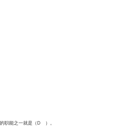
要的职能之一就是（D ）。