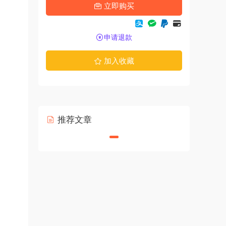
立即购买
申请退款
加入收藏
推荐文章