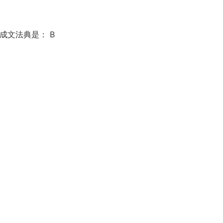
成文法典是： B