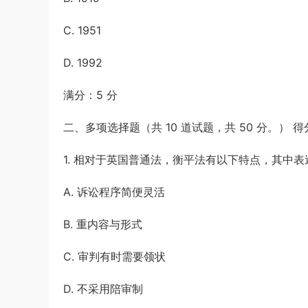
C. 1951
D. 1992
满分：5 分
二、多项选择题（共 10 道试题，共 50 分。） 得
1. 相对于英国普通法，衡平法有以下特点，其中表
A. 诉讼程序简便灵活
B. 重内容与形式
C. 审判有时需要领状
D. 不采用陪审制