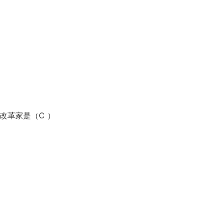
改革家是（C ）