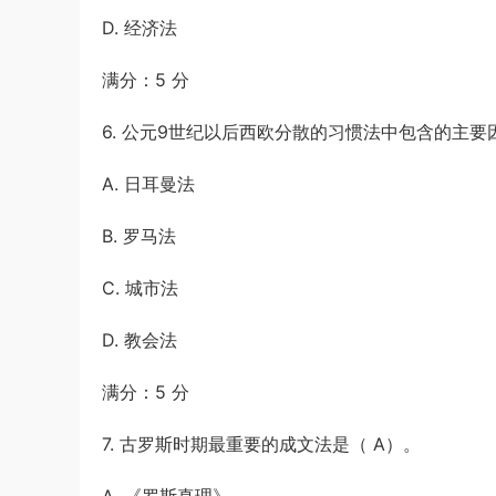
D. 经济法
满分：5 分
6. 公元9世纪以后西欧分散的习惯法中包含的主要
A. 日耳曼法
B. 罗马法
C. 城市法
D. 教会法
满分：5 分
7. 古罗斯时期最重要的成文法是（ A）。