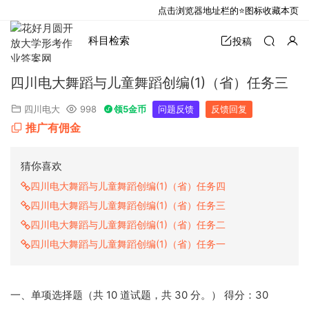
点击浏览器地址栏的⭐图标收藏本页
科目检索
投稿
四川电大舞蹈与儿童舞蹈创编(1)（省）任务三
四川电大
998
领5金币
问题反馈
反馈回复
推广有佣金
猜你喜欢
四川电大舞蹈与儿童舞蹈创编(1)（省）任务四
四川电大舞蹈与儿童舞蹈创编(1)（省）任务三
四川电大舞蹈与儿童舞蹈创编(1)（省）任务二
四川电大舞蹈与儿童舞蹈创编(1)（省）任务一
一、单项选择题（共 10 道试题，共 30 分。） 得分：30