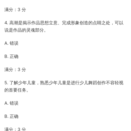
满分：3 分
4. 高潮是揭示作品思想立意、完成形象创造的点睛之处，可以
说是作品的灵魂部分。
A. 错误
B. 正确
满分：3 分
5. 了解少年儿童，熟悉少年儿童是进行少儿舞蹈创作不容轻视
的首要任务。
A. 错误
B. 正确
满分：3 分