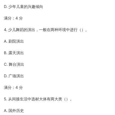
D. 少年儿童的兴趣倾向
满分：4 分
4. 少儿舞蹈的演出，一般在两种环境中进行（）。
A. 剧院演出
B. 露天演出
C. 舞台演出
D. 广场演出
满分：4 分
5. 从间接生活中选材大体有两大类（）。
A. 国外历史