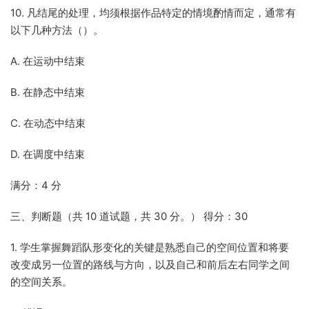
10. 凡结尾的处理，均须根据作品特定的情境酌情而定，通常有
以下几种方法（）。
A. 在运动中结束
B. 在静态中结束
C. 在动态中结束
D. 在调度中结束
满分：4 分
三、判断题（共 10 道试题，共 30 分。） 得分：30
1. 学生掌握舞蹈队形变化的关键是熟悉自己的空间位置和将要
改变成另一位置的路线与方向，以及自己和前后左右同学之间
的空间关系。