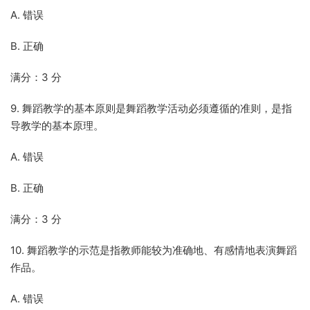
A. 错误
B. 正确
满分：3 分
9. 舞蹈教学的基本原则是舞蹈教学活动必须遵循的准则，是指
导教学的基本原理。
A. 错误
B. 正确
满分：3 分
10. 舞蹈教学的示范是指教师能较为准确地、有感情地表演舞蹈
作品。
A. 错误