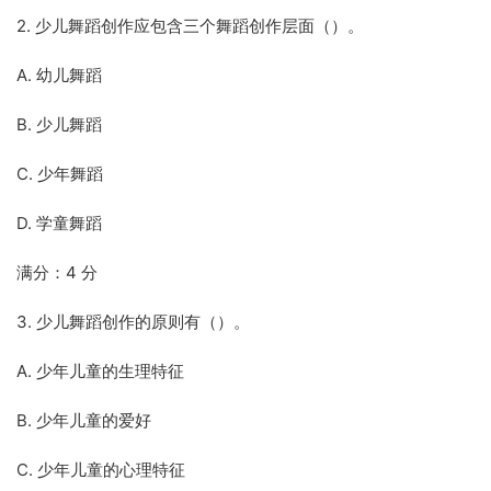
2. 少儿舞蹈创作应包含三个舞蹈创作层面（）。
A. 幼儿舞蹈
B. 少儿舞蹈
C. 少年舞蹈
D. 学童舞蹈
满分：4 分
3. 少儿舞蹈创作的原则有（）。
A. 少年儿童的生理特征
B. 少年儿童的爱好
C. 少年儿童的心理特征