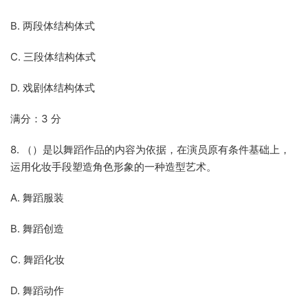
B. 两段体结构体式
C. 三段体结构体式
D. 戏剧体结构体式
满分：3 分
8. （）是以舞蹈作品的内容为依据，在演员原有条件基础上，
运用化妆手段塑造角色形象的一种造型艺术。
A. 舞蹈服装
B. 舞蹈创造
C. 舞蹈化妆
D. 舞蹈动作