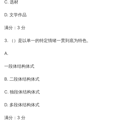
C. 选材
D. 文学作品
满分：3 分
3. （）是以单一的特定情绪一贯到底为特色。
A.
一段体结构体式
B. 二段体结构体式
C. 独段体结构体式
D. 多段体结构体式
满分：3 分