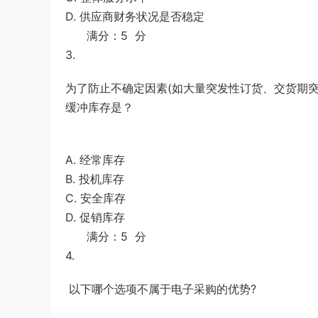
D. 供应商财务状况是否稳定
满分：5 分
3.
为了防止不确定因素(如大量突发性订货、交货期突
缓冲库存是？
A. 经常库存
B. 投机库存
C. 安全库存
D. 促销库存
满分：5 分
4.
以下哪个选项不属于电子采购的优势?