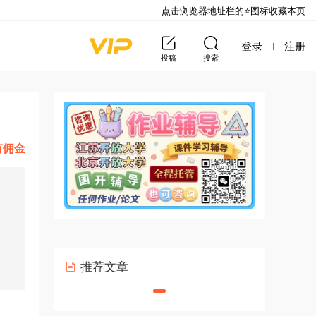
点击浏览器地址栏的⭐图标收藏本页
登录
注册
投稿
搜索
有佣金
推荐文章