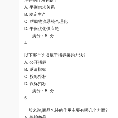
库存的作用包括？
A. 平衡供求关系
B. 稳定生产
C. 帮助物流系统合理化
D. 平衡优化供应链
满分：5 分
4.
以下哪个选项属于招标采购方法?
A. 公开招标
B. 邀请指标
C. 投标招标
D. 议标招标
满分：5 分
5.
一般来说,商品包装的作用主要有哪几个方面?
A. 保护商品