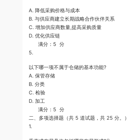
A. 降低采购价格与成本
B. 与供应商建立长期战略合作伙伴关系
C. 增加供应商数量,提高采购质量
D. 优化供应链
满分：5 分
5.
以下哪一项不属于仓储的基本功能?
A. 保管存储
B. 分类
C. 检验
D. 加工
满分：5 分
二、多项选择题（共 5 道试题，共 25 分。）
1.