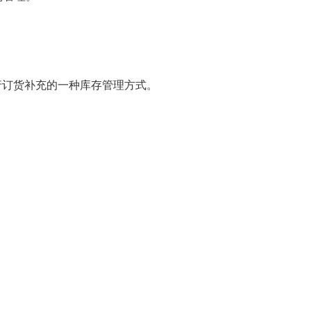
行订货补充的一种库存管理方式。