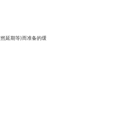
然延期等)而准备的缓