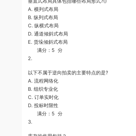
垂直式布局具体包括哪些布局形式?()
A. 横列式布局
B. 纵列式布局
C. 纵横式布局
D. 通道倾斜式布局
E. 货垛倾斜式布局
满分：5 分
2.
以下不属于逆向拍卖的主要特点的是?
A. 流程网络化
B. 组织专业化
C. 订单实时化
D. 投标时限性
满分：5 分
3.