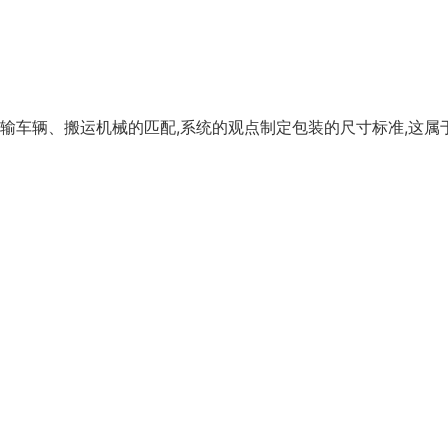
输车辆、搬运机械的匹配,系统的观点制定包装的尺寸标准,这属