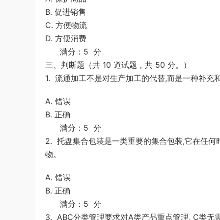
B. 促进销售
C. 方便物流
D. 方便消费
满分：5 分
三、判断题（共 10 道试题，共 50 分。）
1. 流通加工不是对生产加工的代替,而是一种补充
A. 错误
B. 正确
满分：5 分
2. 托盘集合包装是一类重要的集合包装,它在任
物。
A. 错误
B. 正确
满分：5 分
3. ABC分类管理要求对A类产品重点管理, C类无