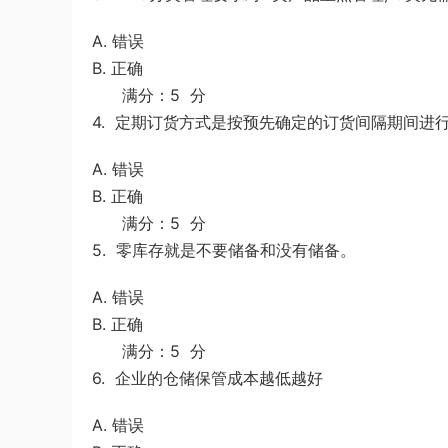
A. 错误
B. 正确
满分：5 分
4. 定期订货方式是按预先确定的订货间隔期间进
A. 错误
B. 正确
满分：5 分
5. 零库存就是不要储备和没有储备。
A. 错误
B. 正确
满分：5 分
6. 企业的仓储保管成本越低越好
A. 错误