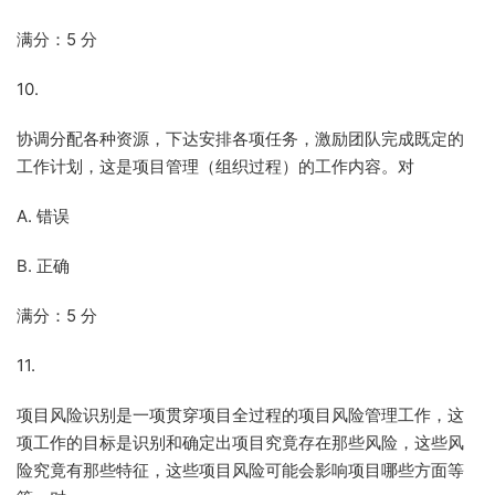
满分：5 分
10.
协调分配各种资源，下达安排各项任务，激励团队完成既定的
工作计划，这是项目管理（组织过程）的工作内容。对
A. 错误
B. 正确
满分：5 分
11.
项目风险识别是一项贯穿项目全过程的项目风险管理工作，这
项工作的目标是识别和确定出项目究竟存在那些风险，这些风
险究竟有那些特征，这些项目风险可能会影响项目哪些方面等