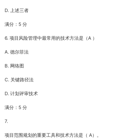
D. 上述三者
满分：5 分
6. 项目风险管理中最常用的技术方法是（A ）
A. 德尔菲法
B. 网络图
C. 关键路径法
D. 计划评审技术
满分：5 分
7.
项目范围规划的重要工具和技术方法是（ A）。