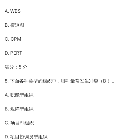
A. WBS
B. 横道图
C. CPM
D. PERT
满分：5 分
8. 下面各种类型的组织中，哪种最常发生冲突（B ）。
A. 职能型组织
B. 矩阵型组织
C. 项目型组织
D. 项目协调员型组织