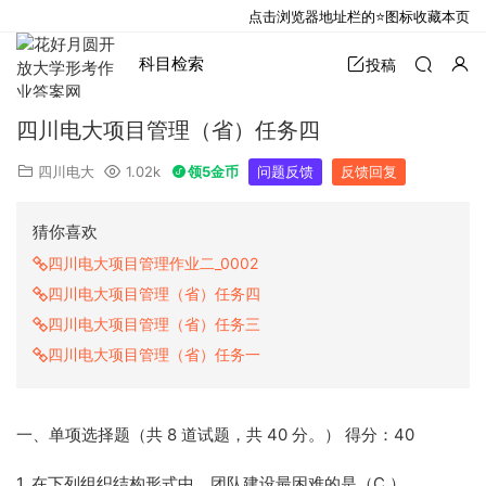
点击浏览器地址栏的⭐图标收藏本页
科目检索
投稿
四川电大项目管理（省）任务四
四川电大
1.02k
领5金币
问题反馈
反馈回复
猜你喜欢
四川电大项目管理作业二_0002
四川电大项目管理（省）任务四
四川电大项目管理（省）任务三
四川电大项目管理（省）任务一
一、单项选择题（共 8 道试题，共 40 分。） 得分：40
1. 在下列组织结构形式中，团队建设最困难的是（C ）。