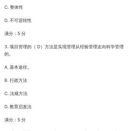
C. 整体性
D. 不可逆转性
满分：5 分
3. 项目管理的（ D）方法是实现管理从经验管理走向科学管理
的。
A. 基本途径。
B. 行政方法
C. 法规方法
D. 教育启发法
满分：5 分