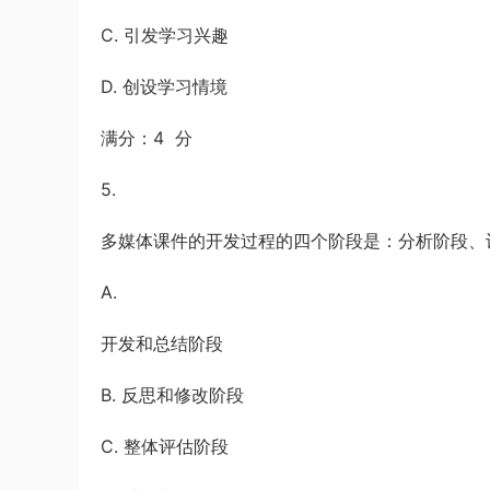
C. 引发学习兴趣
D. 创设学习情境
满分：4 分
5.
多媒体课件的开发过程的四个阶段是：分析阶段、设
A.
开发和总结阶段
B. 反思和修改阶段
C. 整体评估阶段