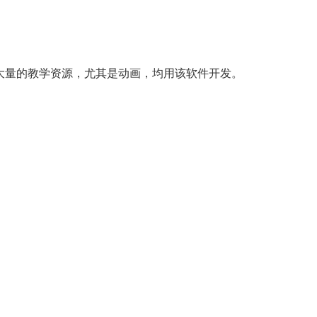
前大量的教学资源，尤其是动画，均用该软件开发。