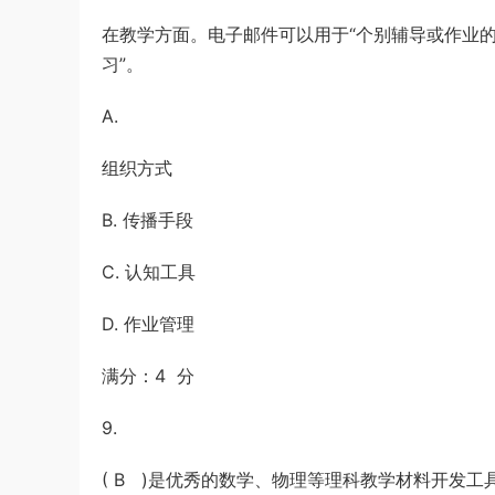
在教学方面。电子邮件可以用于“个别辅导或作业的
习”。
A.
组织方式
B. 传播手段
C. 认知工具
D. 作业管理
满分：4 分
9.
( B )是优秀的数学、物理等理科教学材料开发