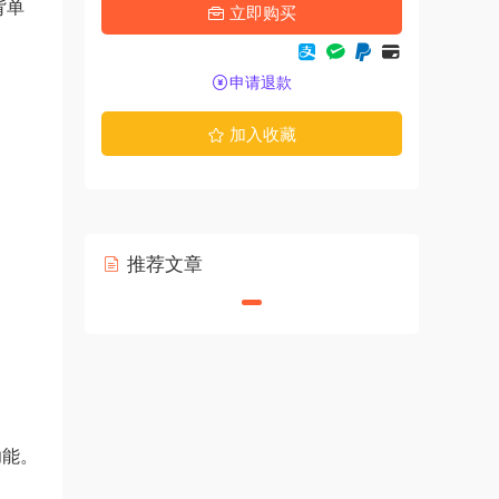
背单
立即购买
申请退款
加入收藏
推荐文章
功能。