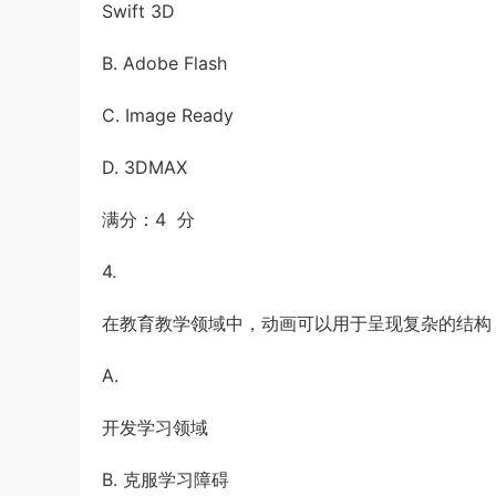
Swift 3D
B. Adobe Flash
C. Image Ready
D. 3DMAX
满分：4 分
4.
在教育教学领域中，动画可以用于呈现复杂的结构；
A.
开发学习领域
B. 克服学习障碍