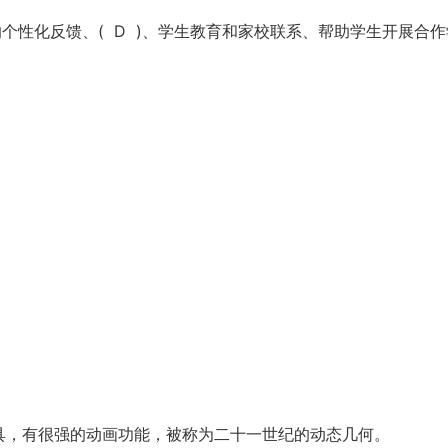
个性化反馈、( D )、学生教育和家校联系、帮助学生开展合作
工具，有很强的动画功能，被称为二十一世纪的动态几何。