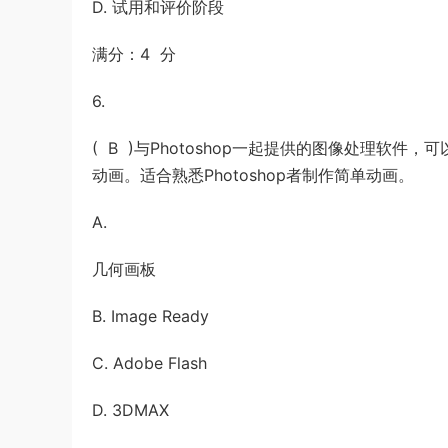
D. 试用和评价阶段
满分：4 分
6.
( B )与Photoshop一起提供的图像处理软
动画。适合熟悉Photoshop者制作简单动画。
A.
几何画板
B. Image Ready
C. Adobe Flash
D. 3DMAX