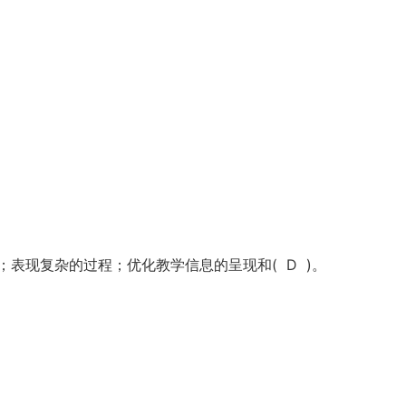
表现复杂的过程；优化教学信息的呈现和( D )。