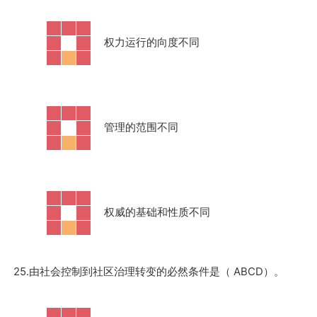
·
权力运行的向度不同
·
管理的范围不同
·
权威的基础和性质不同
25.由社会控制到社区治理转变的必然条件是（ ABCD）。