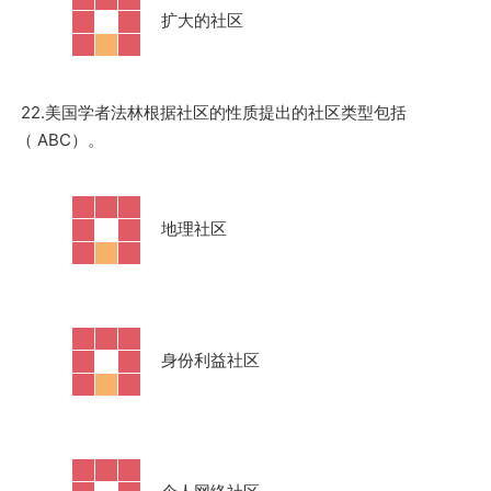
·
扩大的社区
22.美国学者法林根据社区的性质提出的社区类型包括
（ ABC）。
·
地理社区
·
身份利益社区