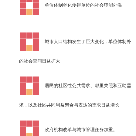
·
单位体制弱化使得单位的社会职能外溢
·
城市人口结构发生了巨大变化，单位体制外
的社会空间日益扩大
·
居民的社区性公共需求、邻里关照和互助需
求，以及社区共同利益聚合与表达的需求日益增长
·
政府机构改革与城市管理任务加重。