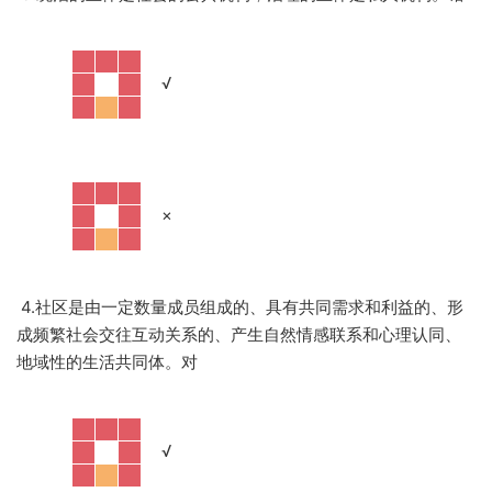
·
√
·
×
4.社区是由一定数量成员组成的、具有共同需求和利益的、形
成频繁社会交往互动关系的、产生自然情感联系和心理认同、
地域性的生活共同体。对
·
√