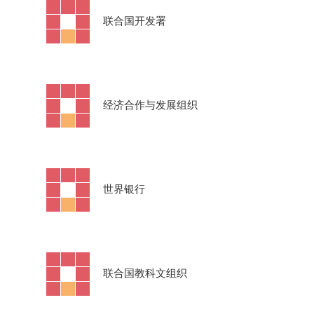
·
联合国开发署
·
经济合作与发展组织
·
世界银行
·
联合国教科文组织