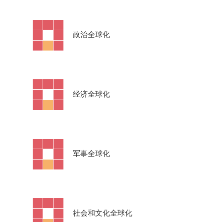
·
政治全球化
·
经济全球化
·
军事全球化
·
社会和文化全球化