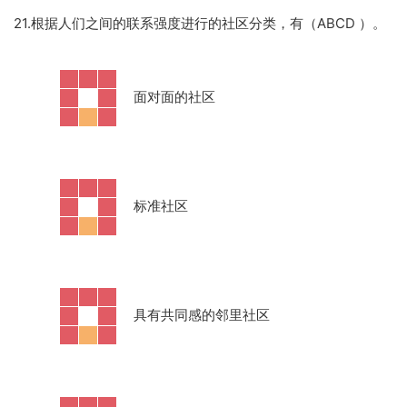
21.根据人们之间的联系强度进行的社区分类，有（ABCD ）。
·
面对面的社区
·
标准社区
·
具有共同感的邻里社区