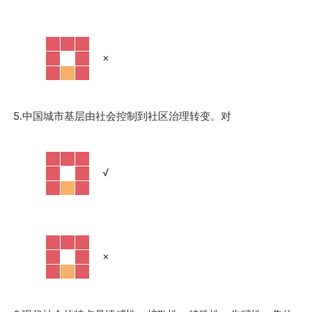
·
×
5.中国城市基层由社会控制到社区治理转变。对
·
√
·
×