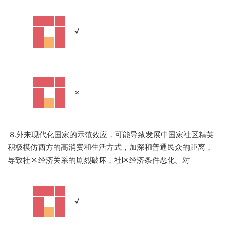
·
√
·
×
8.外来现代化国家的示范效应，可能导致发展中国家社区精英
积极模仿西方的高消费和生活方式，加深和普通民众的距离，
导致社区经济关系的剧烈破坏，社区经济条件恶化。对
·
√