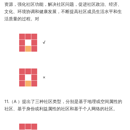
资源，强化社区功能，解决社区问题，促进社区政治、经济、
文化、环境协调和健康发展，不断提高社区成员生活水平和生
活质量的过程。对
·
√
·
×
11.（A ）提出了三种社区类型，分别是基于地理或空间属性的
社区、基于身份或利益属性的社区和基于个人网络的社区。