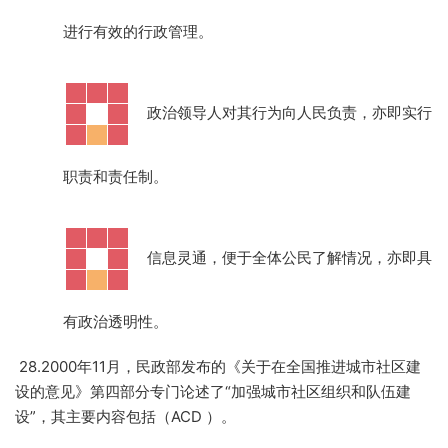
进行有效的行政管理。
·
政治领导人对其行为向人民负责，亦即实行
职责和责任制。
·
信息灵通，便于全体公民了解情况，亦即具
有政治透明性。
28.2000年11月，民政部发布的《关于在全国推进城市社区建
设的意见》第四部分专门论述了“加强城市社区组织和队伍建
设”，其主要内容包括（ACD ）。