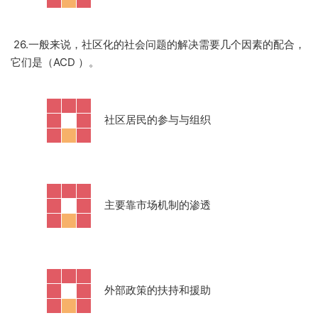
26.一般来说，社区化的社会问题的解决需要几个因素的配合，
它们是（ACD ）。
·
社区居民的参与与组织
·
主要靠市场机制的渗透
·
外部政策的扶持和援助