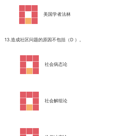
美国学者法林
13.造成社区问题的原因不包括（D ）。
·
社会病态论
·
社会解组论