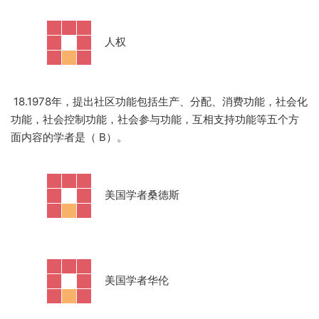
·
人权
18.1978年，提出社区功能包括生产、分配、消费功能，社会化
功能，社会控制功能，社会参与功能，互相支持功能等五个方
面内容的学者是（ B）。
·
美国学者桑德斯
·
美国学者华伦