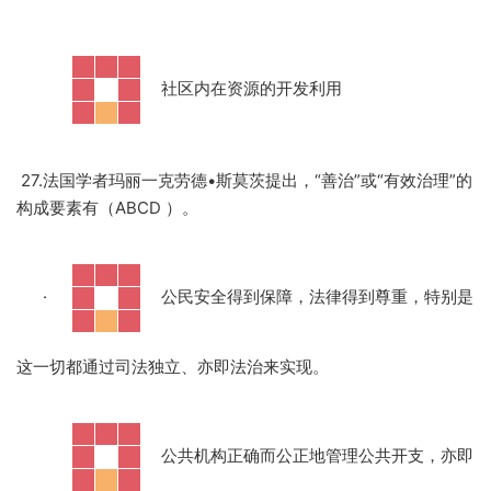
·
社区内在资源的开发利用
27.法国学者玛丽一克劳德•斯莫茨提出，“善治”或“有效治理”的
构成要素有（ABCD ）。
·
公民安全得到保障，法律得到尊重，特别是
这一切都通过司法独立、亦即法治来实现。
·
公共机构正确而公正地管理公共开支，亦即