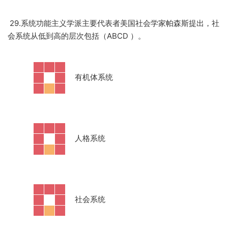
29.系统功能主义学派主要代表者美国社会学家帕森斯提出，社
会系统从低到高的层次包括（ABCD ）。
·
有机体系统
·
人格系统
·
社会系统