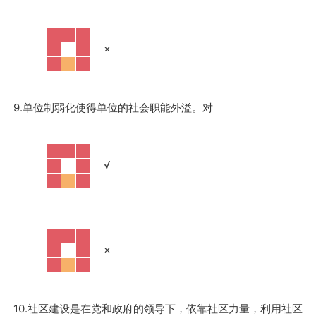
·
×
9.单位制弱化使得单位的社会职能外溢。对
·
√
·
×
10.社区建设是在党和政府的领导下，依靠社区力量，利用社区