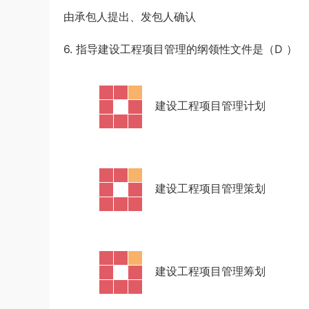
由承包人提出、发包人确认
6. 指导建设工程项目管理的纲领性文件是（D
）
·
建设工程项目管理计划
·
建设工程项目管理策划
·
建设工程项目管理筹划