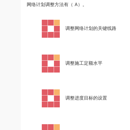
网络计划调整方法有（ A）。
·
调整网络计划的关键线路
·
调整施工定额水平
·
调整进度目标的设置