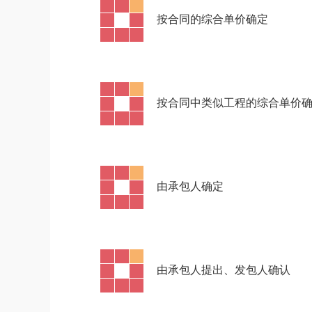
·
按合同的综合单价确定
·
按合同中类似工程的综合单价
·
由承包人确定
·
由承包人提出、发包人确认