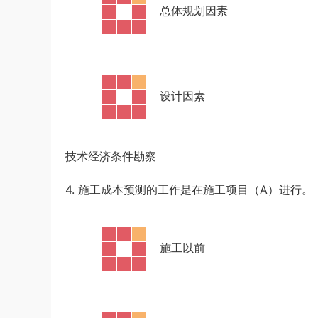
·
总体规划因素
·
设计因素
技术经济条件勘察
4. 施工成本预测的工作是在施工项目（A）进行。
·
施工以前