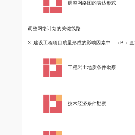
·
调整网络图的表达形式
调整网络计划的关键线路
3. 建设工程项目质量形成的影响因素中，（B
）直
·
工程岩土地质条件勘察
·
技术经济条件勘察