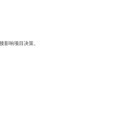
接影响项目决策。