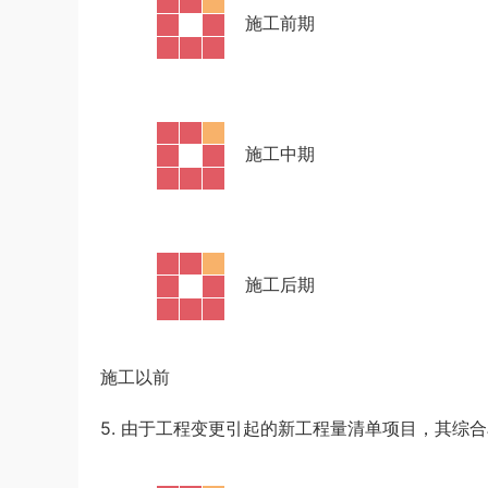
·
施工前期
·
施工中期
·
施工后期
施工以前
5. 由于工程变更引起的新工程量清单项目，其综