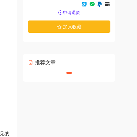
申请退款
加入收藏
推荐文章
常见的