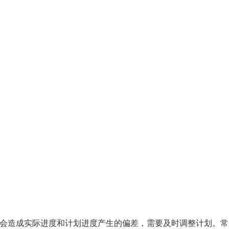
往会造成实际进度和计划进度产生的偏差，需要及时调整计划。