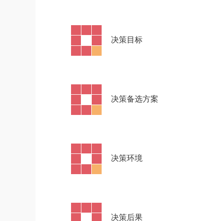
·
决策目标
·
决策备选方案
·
决策环境
·
决策后果