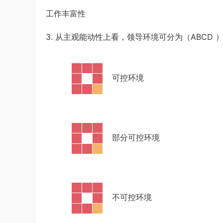
工作丰富性
3. 从主观能动性上看，领导环境可分为（ABCD
·
可控环境
·
部分可控环境
·
不可控环境