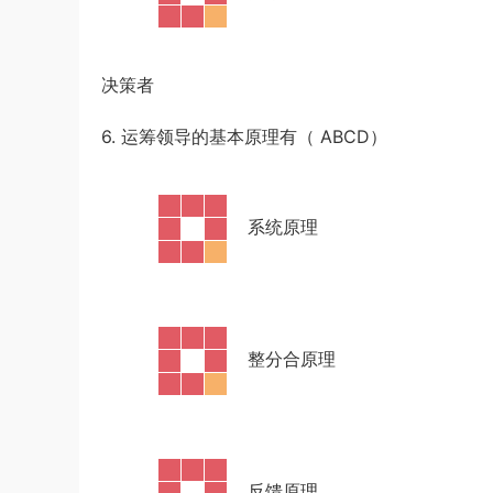
决策者
6. 运筹领导的基本原理有（ ABCD）
·
系统原理
·
整分合原理
·
反馈原理