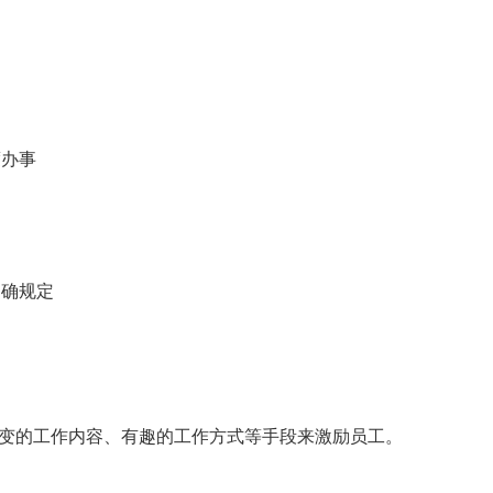
度办事
明确规定
变的工作内容、有趣的工作方式等手段来激励员工。