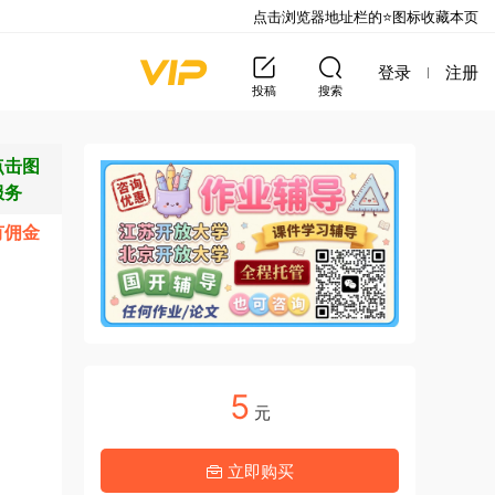
点击浏览器地址栏的⭐图标收藏本页
登录
注册
投稿
搜索
点击图
服务
有佣金
5
元
立即购买