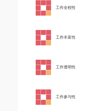
·
工作全程性
·
工作丰富性
·
工作透明性
·
工作参与性