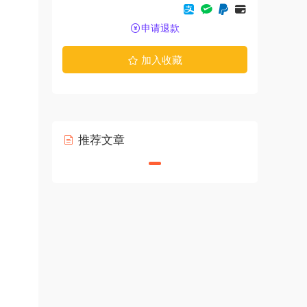
申请退款
加入收藏
推荐文章