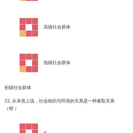
·
高级社会群体
·
低级社会群体
初级社会群体
22. 从本质上说，社会组织与环境的关系是一种索取关系
（错
）
·
√