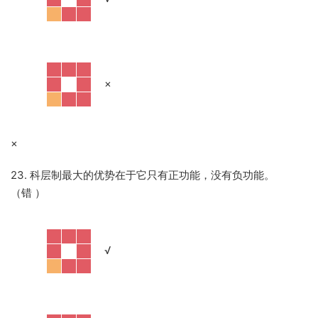
·
×
×
23. 科层制最大的优势在于它只有正功能，没有负功能。
（错
）
·
√