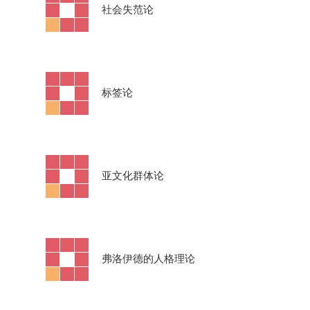
·
社会失范论
·
标签论
·
亚文化群体论
·
弗洛伊德的人格理论