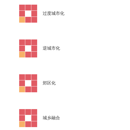
·
过度城市化
·
逆城市化
·
郊区化
·
城乡融合