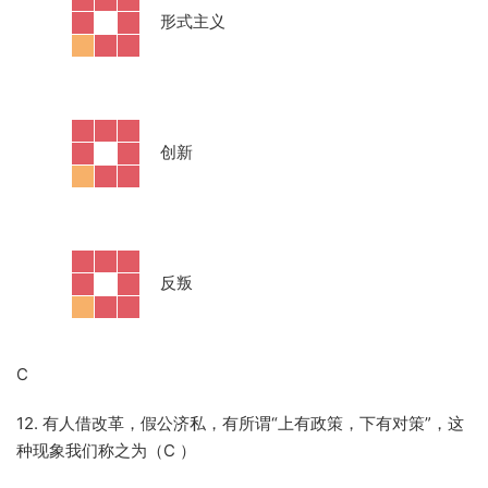
·
形式主义
·
创新
·
反叛
C
12. 有人借改革，假公济私，有所谓“上有政策，下有对策”，这
种现象我们称之为（C
）