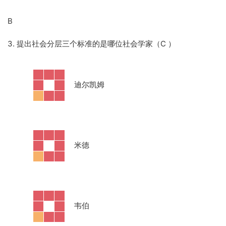
B
3. 提出社会分层三个标准的是哪位社会学家（C
）
·
迪尔凯姆
·
米德
·
韦伯