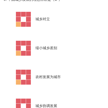
·
城乡对立
·
缩小城乡差别
·
农村发展为城市
·
城乡协调发展