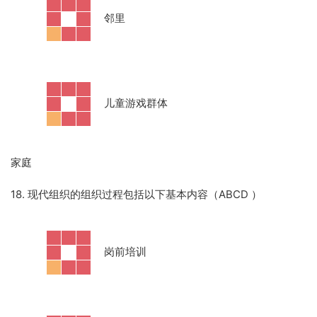
·
邻里
·
儿童游戏群体
家庭
18. 现代组织的组织过程包括以下基本内容（ABCD
）
·
岗前培训