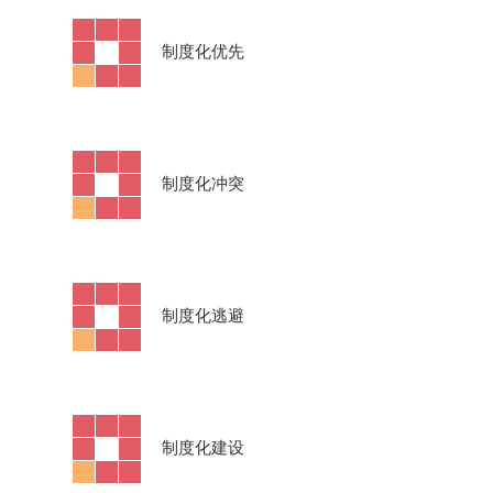
·
制度化优先
·
制度化冲突
·
制度化逃避
·
制度化建设