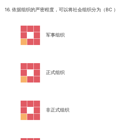
16. 依据组织的严密程度，可以将社会组织分为（BC
）
·
军事组织
·
正式组织
·
非正式组织