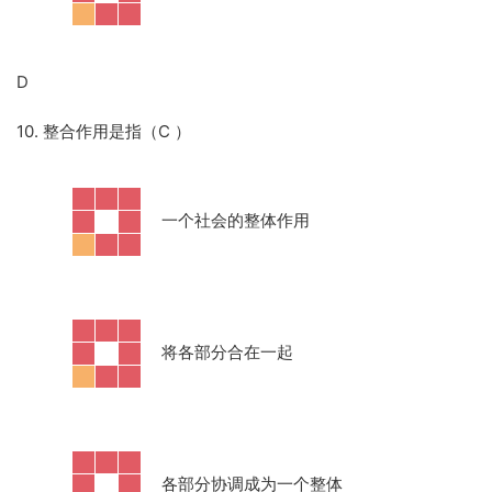
D
10. 整合作用是指（C
）
·
一个社会的整体作用
·
将各部分合在一起
·
各部分协调成为一个整体