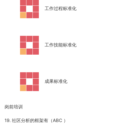
·
工作过程标准化
·
工作技能标准化
·
成果标准化
岗前培训
19. 社区分析的框架有（ABC
）