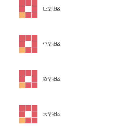
·
巨型社区
·
中型社区
·
微型社区
·
大型社区