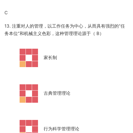
C
13. 注重对人的管理，以工作任务为中心，从而具有强烈的“任
务本位”和机械主义色彩，这种管理理论源于（ B）
·
家长制
·
古典管理理论
·
行为科学管理理论