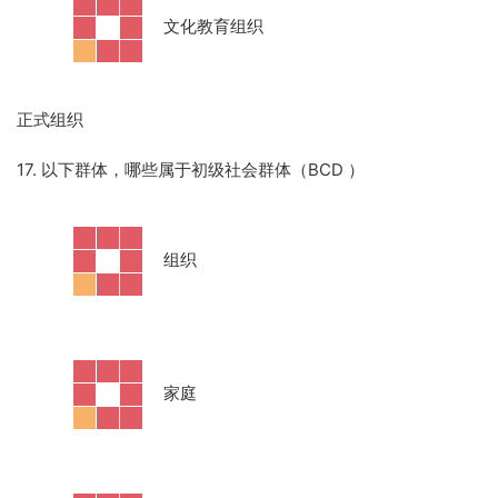
·
文化教育组织
正式组织
17. 以下群体，哪些属于初级社会群体（BCD
）
·
组织
·
家庭