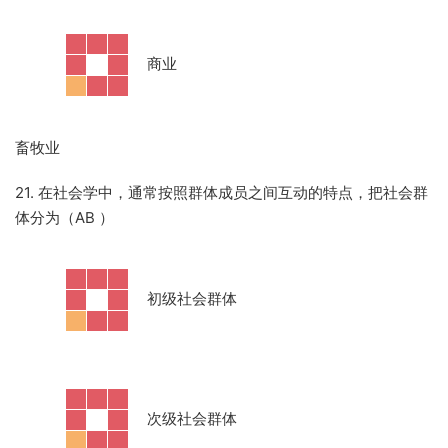
·
商业
畜牧业
21. 在社会学中，通常按照群体成员之间互动的特点，把社会群
体分为（AB
）
·
初级社会群体
·
次级社会群体