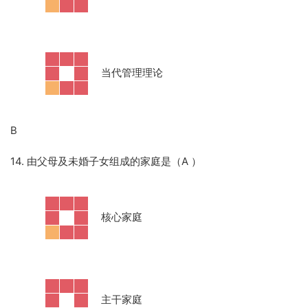
·
当代管理理论
B
14. 由父母及未婚子女组成的家庭是（A
）
·
核心家庭
·
主干家庭