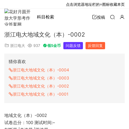
点击浏览器地址栏的⭐图标收藏本页
科目检索
投稿
浙江电大地域文化（本）-0002
浙江电大
937
领5金币
问题反馈
反馈回复
猜你喜欢
浙江电大地域文化（本）-0004
浙江电大地域文化（本）-0003
浙江电大地域文化（本）-0002
浙江电大地域文化（本）-0001
地域文化（本）-0002
试卷总分：100 测试时间:–