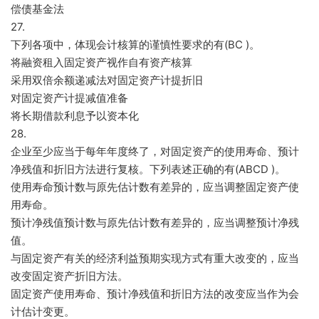
偿债基金法
27.
下列各项中，体现会计核算的谨慎性要求的有(BC )。
将融资租入固定资产视作自有资产核算
采用双倍余额递减法对固定资产计提折旧
对固定资产计提减值准备
将长期借款利息予以资本化
28.
企业至少应当于每年年度终了，对固定资产的使用寿命、预计
净残值和折旧方法进行复核。下列表述正确的有(ABCD )。
使用寿命预计数与原先估计数有差异的，应当调整固定资产使
用寿命。
预计净残值预计数与原先估计数有差异的，应当调整预计净残
值。
与固定资产有关的经济利益预期实现方式有重大改变的，应当
改变固定资产折旧方法。
固定资产使用寿命、预计净残值和折旧方法的改变应当作为会
计估计变更。