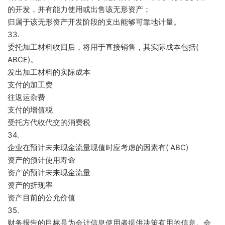
的开发，并有能力使用或出售该无形资产；
归属于该无形资产开发阶段的支出能够可靠地计量。
33.
委托加工材料收回后，将用于直接销售，其实际成本包括(
ABCE)。
发出加工材料的实际成本
支付的加工费
往返运杂费
支付的增值税
受托方代收代交的消费税
34.
企业在预计未来现金流量现值时应考虑的因素有( ABC)
资产的预计使用寿命
资产的预计未来现金流量
资产的折现率
资产目前的公允价值
35.
财务报告的目标是为会计信息使用者提供决策有用的信息。会