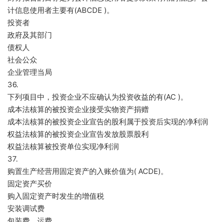
计信息使用者主要有(ABCDE )。
投资者
政府及其部门
债权人
社会公众
企业管理当局
36.
下列项目中，投资企业不应确认为投资收益的有(AC )。
成本法核算的被投资企业接受实物资产捐赠
成本法核算的被投资企业宣告的股利属于投资后实现的净利润
权益法核算的被投资企业宣告发放股票股利
权益法核算被投资单位实现净利润
37.
购置生产经营用固定资产的入账价值为( ACDE)。
固定资产买价
购入固定资产时发生的增值税
安装调试费
包装费、运费