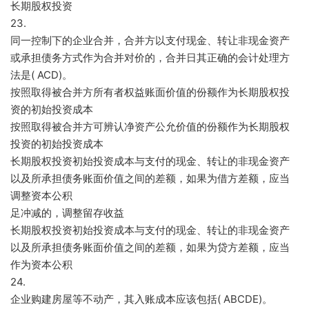
长期股权投资
23.
同一控制下的企业合并，合并方以支付现金、转让非现金资产
或承担债务方式作为合并对价的，合并日其正确的会计处理方
法是( ACD)。
按照取得被合并方所有者权益账面价值的份额作为长期股权投
资的初始投资成本
按照取得被合并方可辨认净资产公允价值的份额作为长期股权
投资的初始投资成本
长期股权投资初始投资成本与支付的现金、转让的非现金资产
以及所承担债务账面价值之间的差额，如果为借方差额，应当
调整资本公积
足冲减的，调整留存收益
长期股权投资初始投资成本与支付的现金、转让的非现金资产
以及所承担债务账面价值之间的差额，如果为贷方差额，应当
作为资本公积
24.
企业购建房屋等不动产，其入账成本应该包括( ABCDE)。