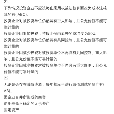
21.
下列情况投资企业不应该终止采用权益法核算而改为成本法核
算的有( ABC)。
投资企业对被投资单位仍然具有重大影响，且公允价值不能可
靠计量的
投资企业因追加投资，持股比例由原来的30%变为50%
投资企业对被投资单位仍然具有共同控制，且公允价值不能可
靠计量的
投资企业因减少投资对被投资单位不再具有共同控制、重大影
响，且公允价值不能可靠计量的
投资企业因减少投资对被投资单位不再具有重大影响，且公允
价值不能可靠计量的
22.
无论是否存在减值迹象，每年都应当进行减值测试的资产有(
AB)。
因企业合并所形成的商誉
使用寿命不确定的无形资产
固定资产