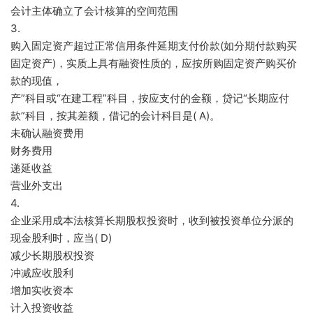
会计主体确立了会计核算的空间范围
3.
购入固定资产超过正常信用条件延期支付价款(如分期付款购买
固定资产)，实质上具有融资性质的，应按所购固定资产购买价
款的现值，
产”科目或“在建工程”科目，按应支付的金额，贷记“长期应付
款”科目，按其差额，借记的会计科目是( A)。
未确认融资费用
财务费用
递延收益
营业外支出
4.
企业采用成本法核算长期股权投资时，收到被投资单位分派的
现金股利时，应当( D)
减少长期股权投资
冲减应收股利
增加实收资本
计入投资收益