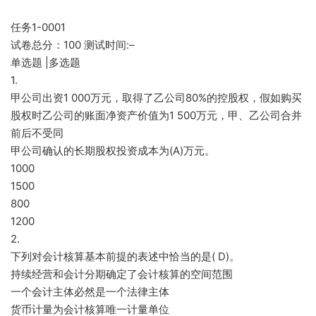
任务1-0001
试卷总分：100 测试时间:–
单选题 |多选题
1.
甲公司出资1 000万元，取得了乙公司80%的控股权，假如购买
股权时乙公司的账面净资产价值为1 500万元，甲、乙公司合并
前后不受同
甲公司确认的长期股权投资成本为(A)万元。
1000
1500
800
1200
2.
下列对会计核算基本前提的表述中恰当的是( D)。
持续经营和会计分期确定了会计核算的空间范围
一个会计主体必然是一个法律主体
货币计量为会计核算唯一计量单位