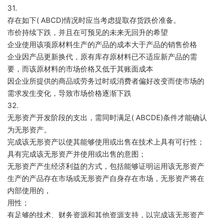
31.
存在如下( ABCD)情况时应当考虑提取存货跌价准备。
市价持续下跌，并且在可预见的未来无回升的希望
企业使用该项原材料生产的产品的成本大于产品的销售价格
企业因产品更新换代，原有库存原材料已不适应新产品的需
要，而该原材料的市场价格又低于其账面成本
因企业所提供的商品或劳务过时或消费者偏好改变而使市场的
需求发生变化，导致市场价格逐渐下跌
32.
无形资产开发阶段的支出，需同时满足( ABCDE)条件才能确认
为无形资产。
完成该无形资产以使其能够使用或出售在技术上具有可行性；
具有完成该无形资产并使用或出售的意图；
无形资产产生经济利益的方式，包括能够证明运用该无形资产
生产的产品存在市场或无形资产自身存在市场，无形资产将在
内部使用的，
用性；
有足够的技术、财务资源和其他资源支持，以完成该无形资产