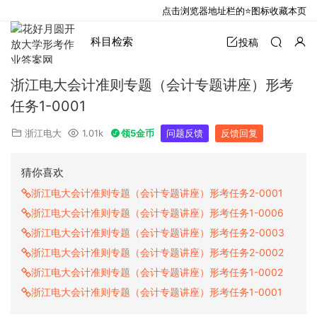
点击浏览器地址栏的⭐图标收藏本页
科目检索
投稿
浙江电大会计准则专题（会计专题讲座）形考
任务1-0001
浙江电大
1.01k
领5金币
问题反馈
反馈回复
猜你喜欢
浙江电大会计准则专题（会计专题讲座）形考任务2-0001
浙江电大会计准则专题（会计专题讲座）形考任务1-0006
浙江电大会计准则专题（会计专题讲座）形考任务2-0003
浙江电大会计准则专题（会计专题讲座）形考任务2-0002
浙江电大会计准则专题（会计专题讲座）形考任务1-0002
浙江电大会计准则专题（会计专题讲座）形考任务1-0001