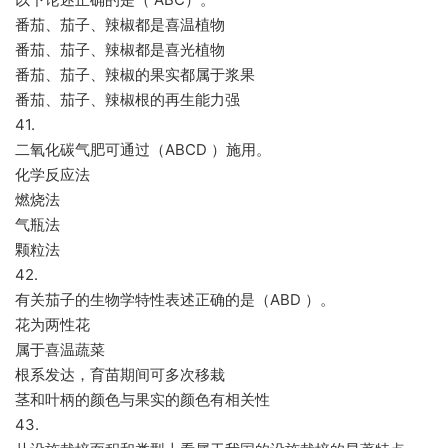
番茄、茄子、辣椒都是喜温植物
番茄、茄子、辣椒都是喜光植物
番茄、茄子、辣椒的果实都属于浆果
番茄、茄子、辣椒根的再生能力强
41.
二氧化碳气肥可通过（ABCD ）施用。
化学反应法
燃烧法
气瓶法
颗粒法
42.
有关茄子的生物学特性表述正确的是（ABD ）。
花为两性花
属于喜温蔬菜
根系发达，育苗期间可多次移栽
茎和叶柄的颜色与果实的颜色有相关性
43.