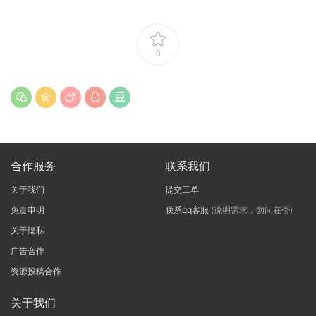
0
合作服务
联系我们
关于我们
提交工单
免责申明
联系qq客服
(说明需求，勿问在否)
关于隐私
广告合作
资源投稿合作
关于我们