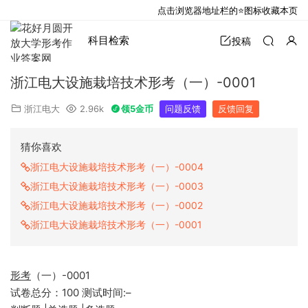
点击浏览器地址栏的⭐图标收藏本页
科目检索
投稿
浙江电大设施栽培技术形考（一）-0001
浙江电大
2.96k
领5金币
问题反馈
反馈回复
猜你喜欢
浙江电大设施栽培技术形考（一）-0004
浙江电大设施栽培技术形考（一）-0003
浙江电大设施栽培技术形考（一）-0002
浙江电大设施栽培技术形考（一）-0001
形考
（一）-0001
试卷总分：100 测试时间:–