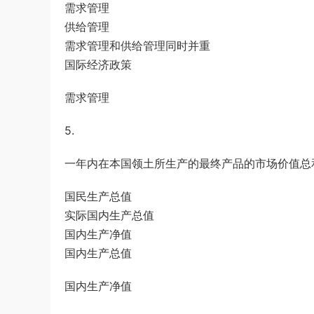
需求管理
供给管理
需求管理和供给管理同时并重
国际经济政策
需求管理
5.
一年内在本国领土所生产的最终产品的市场价值总
国民生产总值
实际国内生产总值
国内生产净值
国内生产总值
国内生产净值