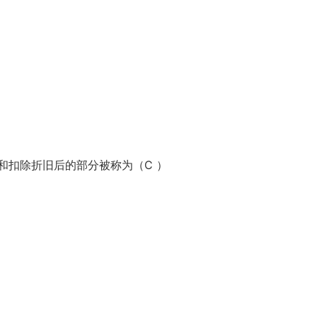
和扣除折旧后的部分被称为（C ）