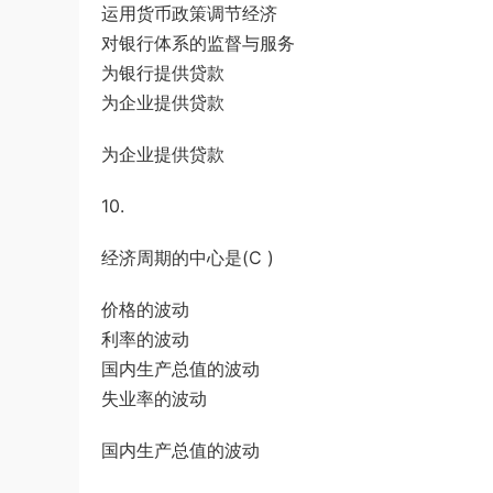
运用货币政策调节经济
对银行体系的监督与服务
为银行提供贷款
为企业提供贷款
为企业提供贷款
10.
经济周期的中心是(C )
价格的波动
利率的波动
国内生产总值的波动
失业率的波动
国内生产总值的波动