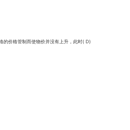
的价格管制而使物价并没有上升，此时( D)