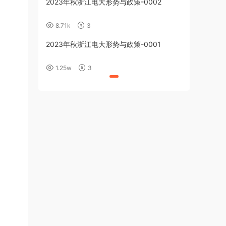
2023年秋浙江电大形势与政策-0002
8.71k
3
2023年秋浙江电大形势与政策-0001
1.25w
3