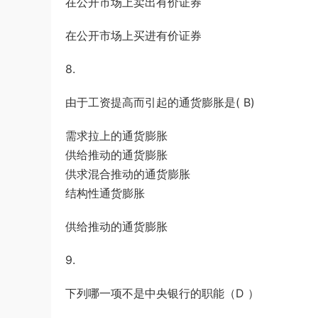
在公开市场上卖出有价证券
在公开市场上买进有价证券
8.
由于工资提高而引起的通货膨胀是( B)
需求拉上的通货膨胀
供给推动的通货膨胀
供求混合推动的通货膨胀
结构性通货膨胀
供给推动的通货膨胀
9.
下列哪一项不是中央银行的职能（D ）