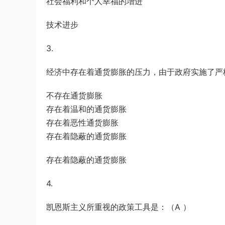
社会福利和个人幸福的增进
技术进步
3.
经济中存在着通货膨胀的压力，由于政府实施了严格
不存在通货膨胀
存在着温和的通货膨胀
存在着恶性通货膨胀
存在着隐蔽的通货膨胀
存在着隐蔽的通货膨胀
4.
凯恩斯主义所重视的政策工具是：（A ）