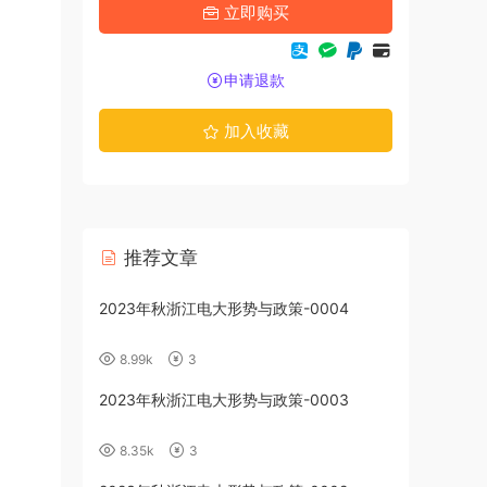
立即购买
申请退款
加入收藏
推荐文章
2023年秋浙江电大形势与政策-0004
8.99k
3
2023年秋浙江电大形势与政策-0003
8.35k
3