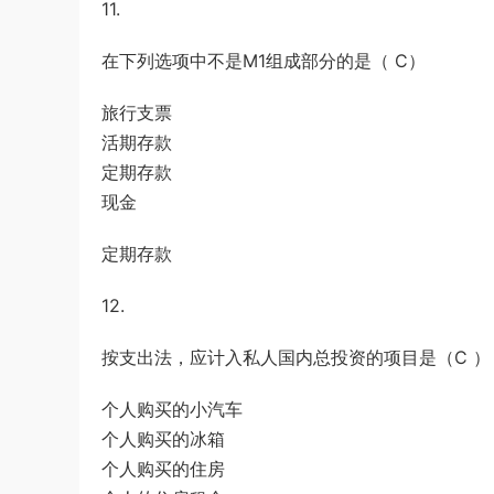
11.
在下列选项中不是M1组成部分的是（ C）
旅行支票
活期存款
定期存款
现金
定期存款
12.
按支出法，应计入私人国内总投资的项目是（C ）
个人购买的小汽车
个人购买的冰箱
个人购买的住房