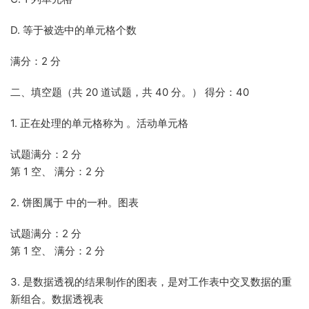
D. 等于被选中的单元格个数
满分：2 分
二、填空题（共 20 道试题，共 40 分。） 得分：40
1. 正在处理的单元格称为 。活动单元格
试题满分：2 分
第 1 空、 满分：2 分
2. 饼图属于 中的一种。图表
试题满分：2 分
第 1 空、 满分：2 分
3. 是数据透视的结果制作的图表，是对工作表中交叉数据的重
新组合。数据透视表