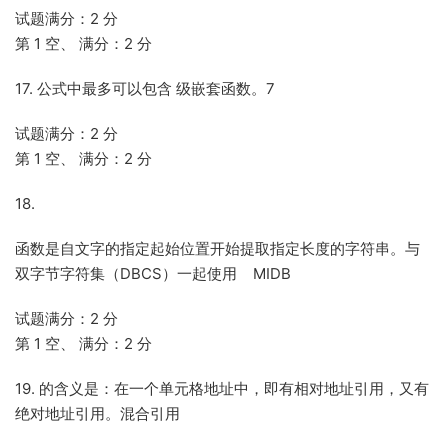
试题满分：2 分
第 1 空、 满分：2 分
17. 公式中最多可以包含 级嵌套函数。7
试题满分：2 分
第 1 空、 满分：2 分
18.
函数是自文字的指定起始位置开始提取指定长度的字符串。与
双字节字符集（DBCS）一起使用 MIDB
试题满分：2 分
第 1 空、 满分：2 分
19. 的含义是：在一个单元格地址中，即有相对地址引用，又有
绝对地址引用。混合引用