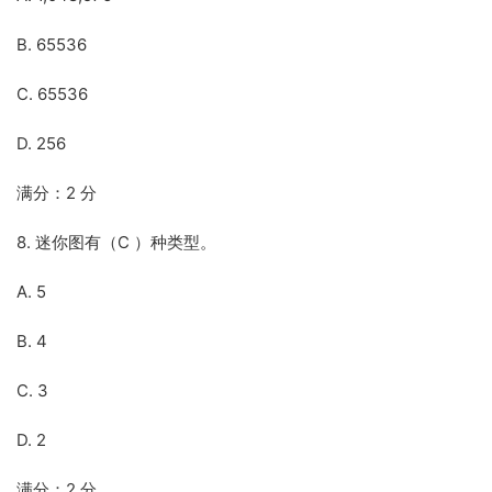
B. 65536
C. 65536
D. 256
满分：2 分
8. 迷你图有（C ）种类型。
A. 5
B. 4
C. 3
D. 2
满分：2 分