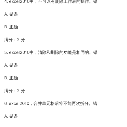
4. excel2010中，不可以有删除工作表的操作。错
A. 错误
B. 正确
满分：2 分
5. excel2010中，清除和删除的功能是相同的。错
A. 错误
B. 正确
满分：2 分
6. excel2010，合并单元格后将不能再次拆分。错
A. 错误