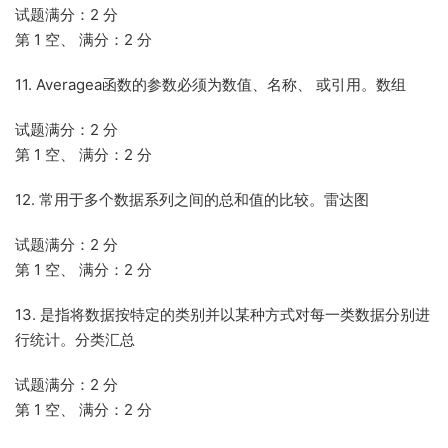
试题满分：2 分
第 1 空、 满分：2 分
11. Averagea函数的参数必须为数值、名称、 或引用。数组
试题满分：2 分
第 1 空、 满分：2 分
12. 常用于多个数据系列之间的总和值的比较。雷达图
试题满分：2 分
第 1 空、 满分：2 分
13. 是指将数据按特定的类别并以某种方式对每一类数据分别进
行统计。分类汇总
试题满分：2 分
第 1 空、 满分：2 分