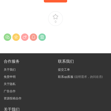
0
合作服务
联系我们
关于我们
提交工单
免责申明
联系qq客服
(说明需求，勿问在否)
关于隐私
广告合作
资源投稿合作
关于我们