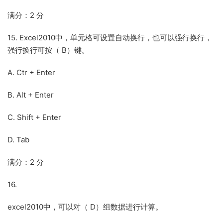
满分：2 分
15. Excel2010中，单元格可设置自动换行，也可以强行换行，
强行换行可按（ B）键。
A. Ctr + Enter
B. Alt + Enter
C. Shift + Enter
D. Tab
满分：2 分
16.
excel2010中，可以对（ D）组数据进行计算。