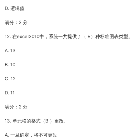
D. 逻辑值
满分：2 分
12. 在excel2010中，系统一共提供了（ B）种标准图表类型。
A. 13
B. 10
C. 12
D. 11
满分：2 分
13. 单元格的格式（B ）更改。
A. 一旦确定，将不可更改