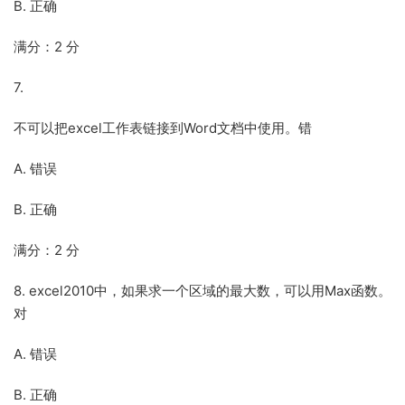
B. 正确
满分：2 分
7.
不可以把excel工作表链接到Word文档中使用。错
A. 错误
B. 正确
满分：2 分
8. excel2010中，如果求一个区域的最大数，可以用Max函数。
对
A. 错误
B. 正确