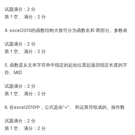
试题满分：2 分
第 1 空、 满分：2 分
4. excel2010的函数结构大致可分为函数名和 两部分。参数表
试题满分：2 分
第 1 空、 满分：2 分
5. 函数是从文本字符串中指定的起始位置起返回指定长度的字
符。MID
试题满分：2 分
第 1 空、 满分：2 分
6. 在excel2010中，公式是由“=”、 和运算符组成的。操作数
试题满分：2 分
第 1 空、 满分：2 分