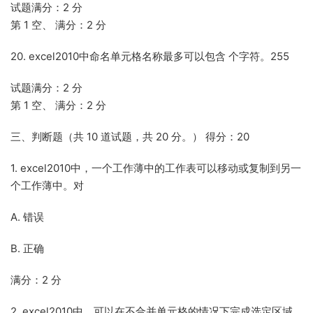
试题满分：2 分
第 1 空、 满分：2 分
20. excel2010中命名单元格名称最多可以包含 个字符。255
试题满分：2 分
第 1 空、 满分：2 分
三、判断题（共 10 道试题，共 20 分。） 得分：20
1. excel2010中，一个工作薄中的工作表可以移动或复制到另一
个工作薄中。对
A. 错误
B. 正确
满分：2 分
2. excel2010中，可以在不合并单元格的情况下完成选定区域