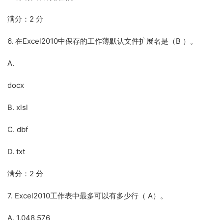
满分：2 分
6. 在Excel2010中保存的工作薄默认文件扩展名是（B ）。
A.
docx
B. xlsl
C. dbf
D. txt
满分：2 分
7. Excel2010工作表中最多可以有多少行（ A）。
A. 1,048,576