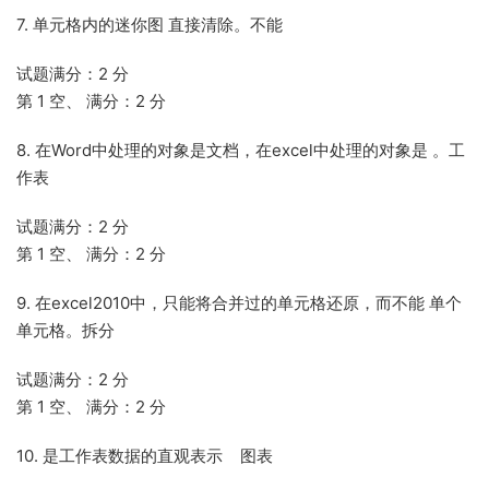
7. 单元格内的迷你图 直接清除。不能
试题满分：2 分
第 1 空、 满分：2 分
8. 在Word中处理的对象是文档，在excel中处理的对象是 。工
作表
试题满分：2 分
第 1 空、 满分：2 分
9. 在excel2010中，只能将合并过的单元格还原，而不能 单个
单元格。拆分
试题满分：2 分
第 1 空、 满分：2 分
10. 是工作表数据的直观表示 图表