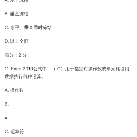
B. 垂直冻结
C. 水平、垂直同时冻结
D. 以上全部
满分：2 分
11. Excel2010公式中，（ C）用于指定对操作数或单元格引用
数据执行何种运算。
A. 操作数
B.
=
C. 运算符