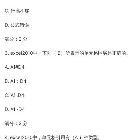
C. 行高不够
D. 公式错误
满分：2 分
3. excel2010中，下列（ B）所表示的单元格区域是正确的。
A. A1#D4
B. A1：D4
C. A1..D4
D. A1~D4
满分：2 分
4. excel2010中，单元格引用有（A ）种类型。