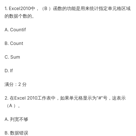
1. Excel2010中，（B ）函数的功能是用来统计指定单元格区域
的数据个数的。
A. Countif
B. Count
C. Sum
D. If
满分：2 分
2. 在Excel 2010工作表中，如果单元格显示为“#”号，这表示
（A ）。
A. 列宽不够
B. 数据错误