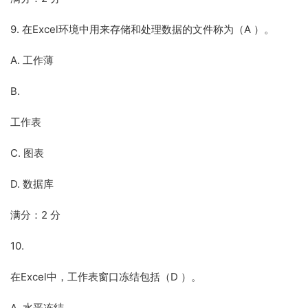
9. 在Excel环境中用来存储和处理数据的文件称为（A ）。
A. 工作薄
B.
工作表
C. 图表
D. 数据库
满分：2 分
10.
在Excel中，工作表窗口冻结包括（D ）。
A. 水平冻结