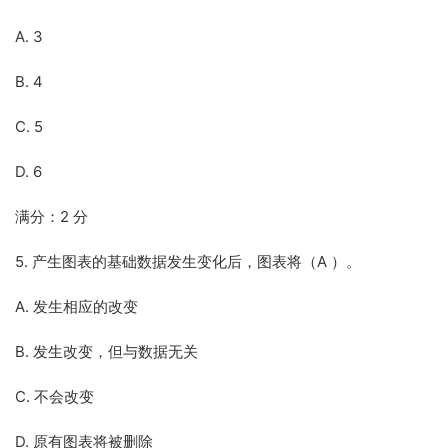
A. 3
B. 4
C. 5
D. 6
满分：2 分
5. 产生图表的基础数据发生变化后，图表将（A ）。
A. 发生相应的改变
B. 发生改变，但与数据无关
C. 不会改变
D. 原有图表将被删除