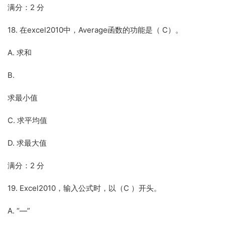
满分：2 分
18. 在excel2010中，Average函数的功能是（ C）。
A. 求和
B.
求最小值
C. 求平均值
D. 求最大值
满分：2 分
19. Excel2010，输入公式时，以（C ）开头。
A. “—”