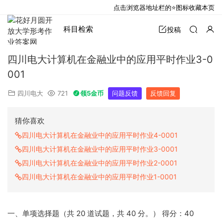
点击浏览器地址栏的⭐图标收藏本页
科目检索
投稿
四川电大计算机在金融业中的应用平时作业3-0
001
四川电大
721
领5金币
问题反馈
反馈回复
猜你喜欢
四川电大计算机在金融业中的应用平时作业4-0001
四川电大计算机在金融业中的应用平时作业3-0001
四川电大计算机在金融业中的应用平时作业2-0001
四川电大计算机在金融业中的应用平时作业1-0001
一、单项选择题（共 20 道试题，共 40 分。） 得分：40