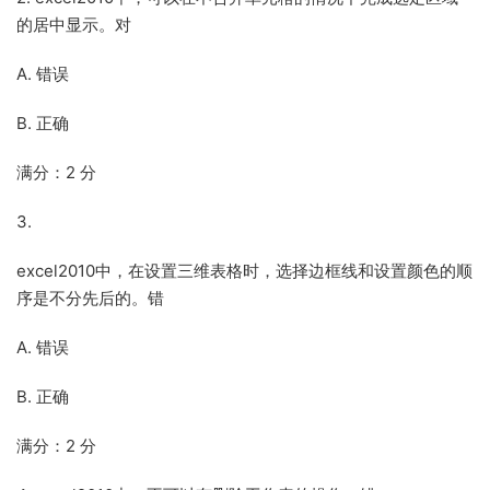
的居中显示。对
A. 错误
B. 正确
满分：2 分
3.
excel2010中，在设置三维表格时，选择边框线和设置颜色的顺
序是不分先后的。错
A. 错误
B. 正确
满分：2 分