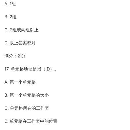
A. 1组
B. 2组
C. 2组或两组以上
D. 以上答案都对
满分：2 分
17. 单元格地址是指（ D）。
A. 第一个单元格
B. 第一个单元格的大小
C. 单元格所在的工作表
D. 单元格在工作表中的位置