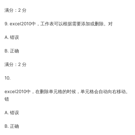
满分：2 分
9. excel2010中，工作表可以根据需要添加或删除。对
A. 错误
B. 正确
满分：2 分
10.
excel2010中，在删除单元格的时候，单元格会自动向右移动。
错
A. 错误
B. 正确