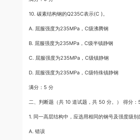
10. 碳素结构钢的Q235C表示(C )。
A. 屈服强度为235MPa，C级沸腾钢
B. 屈服强度为235MPa，C级半镇静钢
C. 屈服强度为235MPa，C级镇静钢
D. 屈服强度为235MPa，C级特殊镇静钢
满分：5 分
二、判断题（共 10 道试题，共 50 分。） 得分：
1. 同一高层结构中，应选用相同的钢号及强度级别
A. 错误