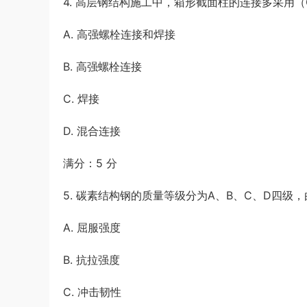
4. 高层钢结构施工中，箱形截面柱的连接多采用（
A. 高强螺栓连接和焊接
B. 高强螺栓连接
C. 焊接
D. 混合连接
满分：5 分
5. 碳素结构钢的质量等级分为A、B、C、D四级
A. 屈服强度
B. 抗拉强度
C. 冲击韧性