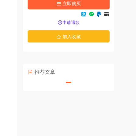
立即购买
申请退款
加入收藏
推荐文章