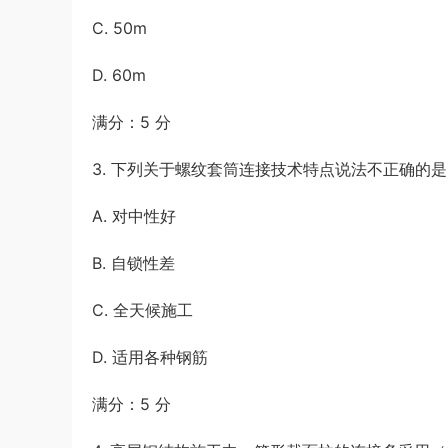
C. 50m
D. 60m
满分：5 分
3. 下列关于螺纹套筒连接技术特点说法不正确的是(
A. 对中性好
B. 自锁性差
C. 全天候施工
D. 适用各种钢筋
满分：5 分