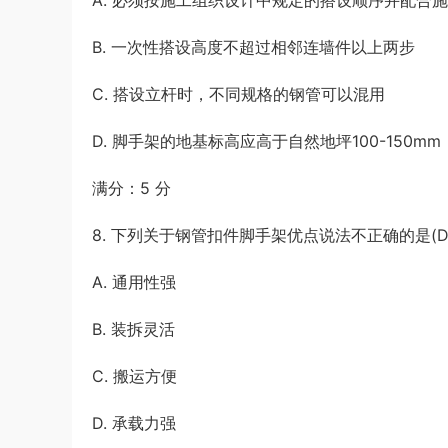
A. 必须按施工组织设计中规定的搭设顺序并配合
B. 一次性搭设高度不超过相邻连墙件以上两步
C. 搭设立杆时，不同规格的钢管可以混用
D. 脚手架的地基标高应高于自然地坪100-150mm
满分：5 分
8. 下列关于钢管扣件脚手架优点说法不正确的是(D
A. 通用性强
B. 装拆灵活
C. 搬运方便
D. 承载力强