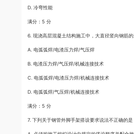
D. 冷弯性能
满分：5 分
6. 现浇高层混凝土结构施工中，大直径竖向钢筋的连
A. 电弧弧焊/电渣压力焊/气压焊
B. 电渣压力焊/气压焊/机械连接技术
C. 电弧弧焊/电渣压力焊/机械连接技术
D. 电弧弧焊/气压焊/机械连接技术
满分：5 分
7. 下列关于钢管外脚手架搭设要求说法不正确的是