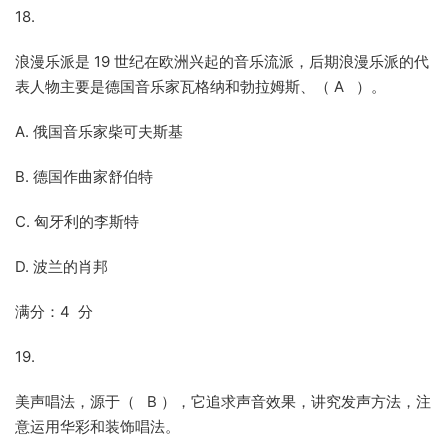
18.
浪漫乐派是 19 世纪在欧洲兴起的音乐流派，后期浪漫乐派的代
表人物主要是德国音乐家瓦格纳和勃拉姆斯、（ A ）。
A. 俄国音乐家柴可夫斯基
B. 德国作曲家舒伯特
C. 匈牙利的李斯特
D. 波兰的肖邦
满分：4 分
19.
美声唱法，源于（ B ），它追求声音效果，讲究发声方法，注
意运用华彩和装饰唱法。