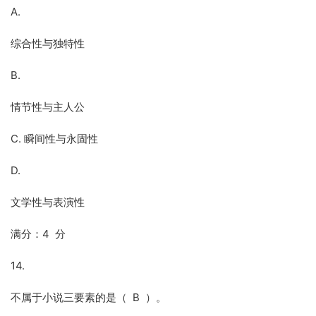
A.
综合性与独特性
B.
情节性与主人公
C. 瞬间性与永固性
D.
文学性与表演性
满分：4 分
14.
不属于小说三要素的是（ B ）。