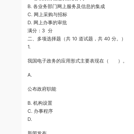
B. 各业务部门网上服务及信息的集成
C. 网上采购与招标
D. 网上办事的审批
满分：3 分
二、多项选择题（共 10 道试题，共 40 分。）
1.
我国电子政务的应用形式主要表现在（ ）。
A.
公布政府职能
B. 机构设置
C. 办事程序
D.
新闻发布