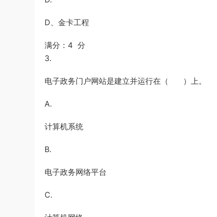
D、金卡工程
满分：4 分
3.
电子政务门户网站是建立并运行在（ ）上。
A.
计算机系统
B.
电子政务网络平台
C.