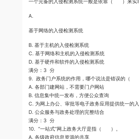
一个完备的入侵检测系统一般是依靠（ ）来实
A.
基于网络的入侵检测系统
B. 基于主机的入侵检测系统
C. 基于网络和主机的入侵检测系统
D. 基于硬件和软件的入侵检测系统
满分：3 分
9. 政务门户系统的作用，哪个说法是错误的（
A. 各部门建网站，不需要门户网站
B. 信息集中统一发布，方便公众查询
C. 为网上办公、审批等电子政务应用提供统一的
D. 公众服务与政务处理的完整结合
满分：3 分
10. “一站式”网上政务大厅是指（ ）。
A. 各级政府信息资源的共享