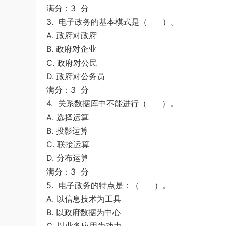
满分：3 分
3. 电子政务的基本模式是（ ）。
A. 政府对政府
B. 政府对企业
C. 政府对公民
D. 政府对公务员
满分：3 分
4. 关系数据库中不能进行（ ）。
A. 选择运算
B. 投影运算
C. 联接运算
D. 分布运算
满分：3 分
5. 电子政务的特点是：（ ）。
A. 以信息技术为工具
B. 以政府数据为中心