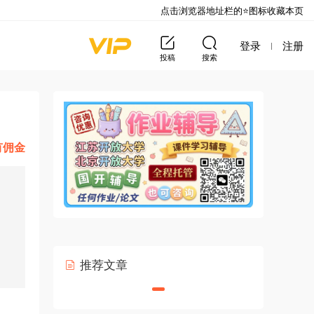
点击浏览器地址栏的⭐图标收藏本页
登录
注册
投稿
搜索
有佣金
推荐文章