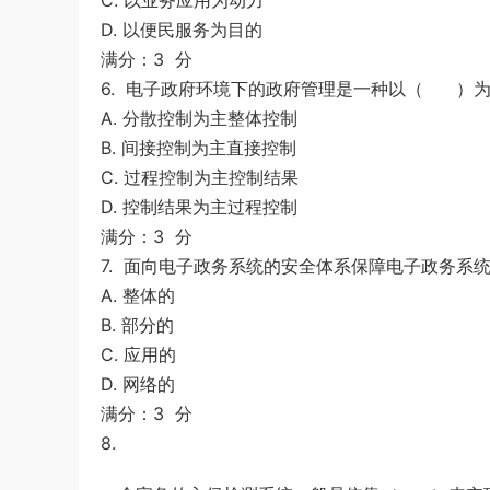
C. 以业务应用为动力
D. 以便民服务为目的
满分：3 分
6. 电子政府环境下的政府管理是一种以（ ）
A. 分散控制为主整体控制
B. 间接控制为主直接控制
C. 过程控制为主控制结果
D. 控制结果为主过程控制
满分：3 分
7. 面向电子政务系统的安全体系保障电子政务
A. 整体的
B. 部分的
C. 应用的
D. 网络的
满分：3 分
8.