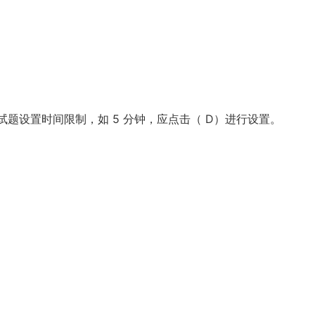
生成的测试题设置时间限制，如 5 分钟，应点击（ D）进行设置。