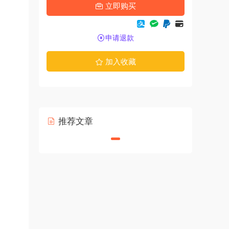
立即购买
申请退款
加入收藏
推荐文章