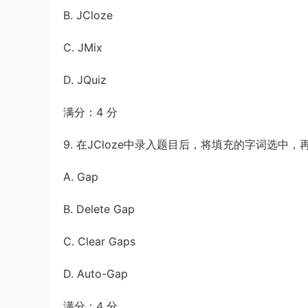
B. JCloze
C. JMix
D. JQuiz
满分：4 分
9. 在JCloze中录入题目后，将填充的字词选中
A. Gap
B. Delete Gap
C. Clear Gaps
D. Auto-Gap
满分：4 分