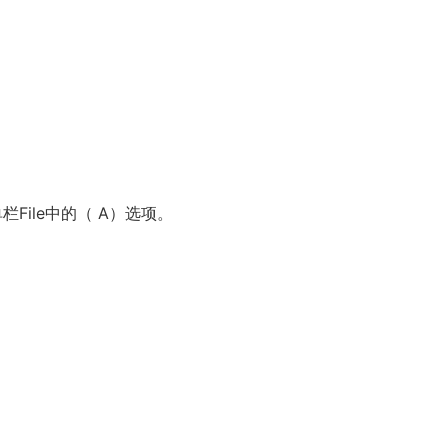
栏File中的（ A）选项。