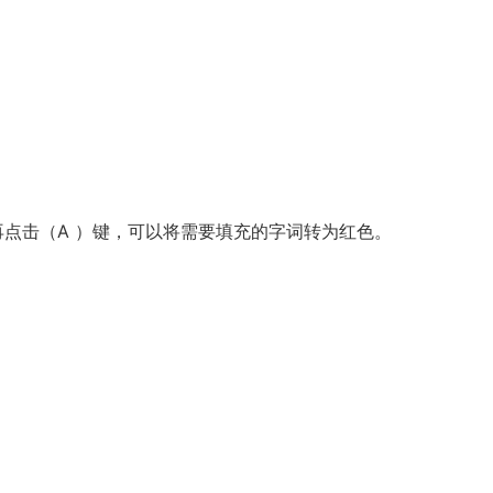
，再点击（A ）键，可以将需要填充的字词转为红色。