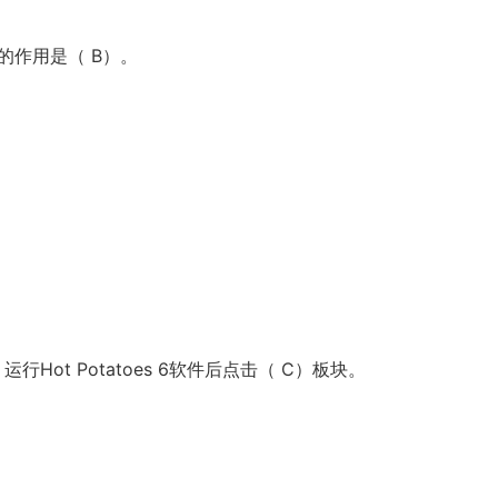
”的作用是（ B）。
运行Hot Potatoes 6软件后点击（ C）板块。