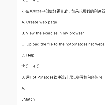
满分：4 分
7. 在JCloze中创建好题目后，如果想用我的浏
A. Create web page
B. View the exercise in my browser
C. Upload the file to the hotpotatoes.net webs
D. Help
满分：4 分
8. 用Hot Potatoes软件设计词汇拼写和句序练
A.
JMatch