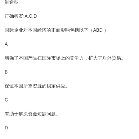
制造型
正确答案:A,C,D
国际企业对本国经济的正面影响包括以下（ABD ）
A
增强了本国产品在国际市场上的竞争力，扩大了对外贸易。
B
保证本国所需资源的稳定供应。
C
有助于解决资金短缺问题。
D