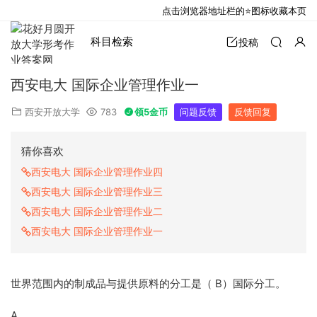
点击浏览器地址栏的⭐图标收藏本页
科目检索
投稿
西安电大 国际企业管理作业一
西安开放大学
783
领5金币
问题反馈
反馈回复
猜你喜欢
西安电大 国际企业管理作业四
西安电大 国际企业管理作业三
西安电大 国际企业管理作业二
西安电大 国际企业管理作业一
世界范围内的制成品与提供原料的分工是（ B）国际分工。
A