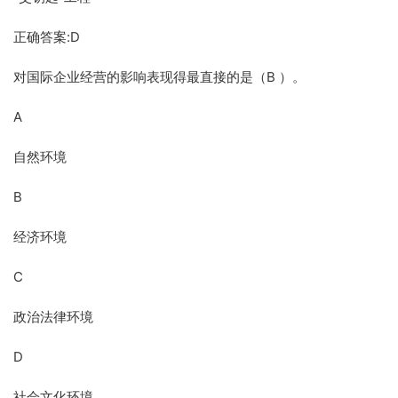
正确答案:D
对国际企业经营的影响表现得最直接的是（B ）。
A
自然环境
B
经济环境
C
政治法律环境
D
社会文化环境