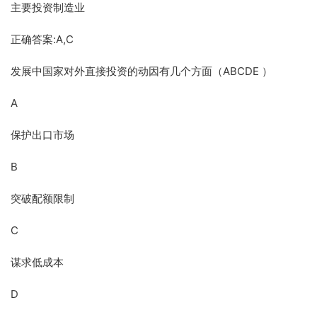
主要投资制造业
正确答案:A,C
发展中国家对外直接投资的动因有几个方面（ABCDE ）
A
保护出口市场
B
突破配额限制
C
谋求低成本
D