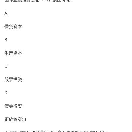
A
借贷资本
B
生产资本
C
股票投资
D
债券投资
正确答案:B