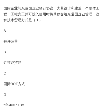
国际企业与东道国企业签订协议，为其设计和建造一个整体工
程，工程完工并可投入使用时将其移交给东道国企业管理，这
种技术贸易方式是（D ）
A
特许经营
B
许可证贸易
C
国际BOT方式
D
“交钥匙”工程