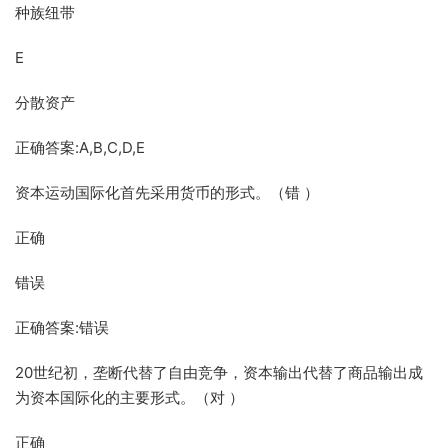
种族纽带
E
分散资产
正确答案:A,B,C,D,E
资本运动国际化首先采用货币的形式。（错 ）
正确
错误
正确答案:错误
20世纪初，垄断代替了自由竞争，资本输出代替了商品输出成
为资本国际化的主要形式。（对 ）
正确