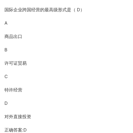
国际企业跨国经营的最高级形式是（ D）
A
商品出口
B
许可证贸易
C
特许经营
D
对外直接投资
正确答案:D