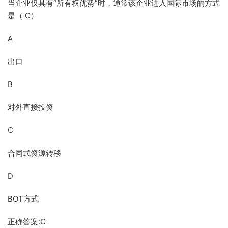
当企业仅具有“所有权优势”时，通常该企业进入国际市场的方式
是（ C）
A
出口
B
对外直接投资
C
合同式资源转移
D
BOT方式
正确答案:C