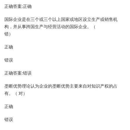
正确答案:正确
国际企业是在三个或三个以上国家或地区设立生产或销售机
构，并从事跨国生产与经营活动的国际企业。（
错）
正确
错误
正确答案:错误
垄断优势理论认为企业的垄断优势主要来自对知识产权的占
有。（ 对）
正确
错误