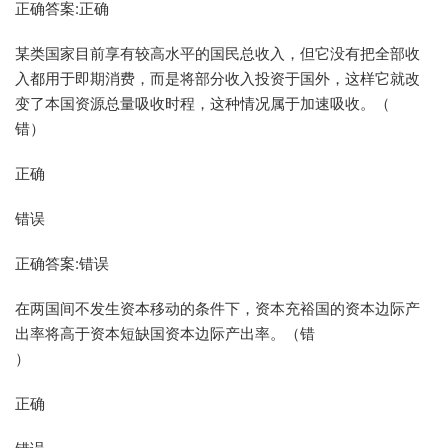
正确答案:正确
某类国家目前享有较高水平的国民总收入，但它没有把全部收
入都用于即期消费，而是将部分收入投资于国外，这样它就改
变了本国资源总量吸收时程，这种情况属于加速吸收。（
错）
正确
错误
正确答案:错误
在两国间不发生资本移动的条件下，资本充裕国的资本边际产
出率将高于资本短缺国资本边际产出率。（错
）
正确