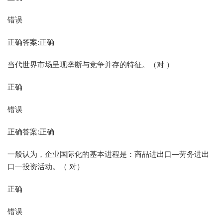
错误
正确答案:正确
当代世界市场呈现垄断与竞争并存的特征。（对 ）
正确
错误
正确答案:正确
一般认为，企业国际化的基本进程是：商品进出口—劳务进出
口—投资活动。（ 对）
正确
错误