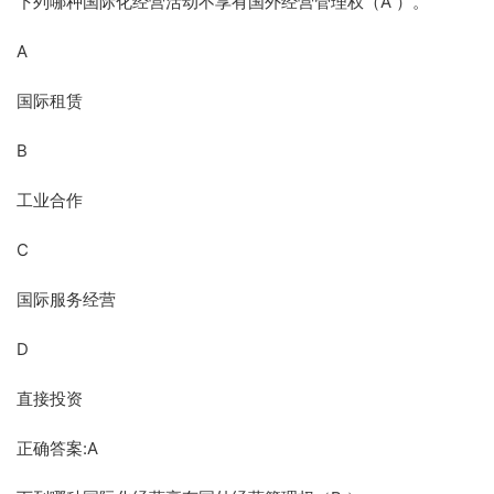
下列哪种国际化经营活动不享有国外经营管理权（A ）。
A
国际租赁
B
工业合作
C
国际服务经营
D
直接投资
正确答案:A