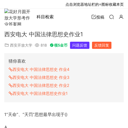
点击浏览器地址栏的⭐图标收藏本页
科目检索
投稿
西安电大 中国法律思想史作业1
西安开放大学
818
领5金币
问题反馈
反馈回复
猜你喜欢
西安电大 中国法律思想史 作业4
西安电大 中国法律思想史 作业3
西安电大 中国法律思想史 作业2
西安电大 中国法律思想史作业1
1“天命”、“天罚”思想最早出现于()
A