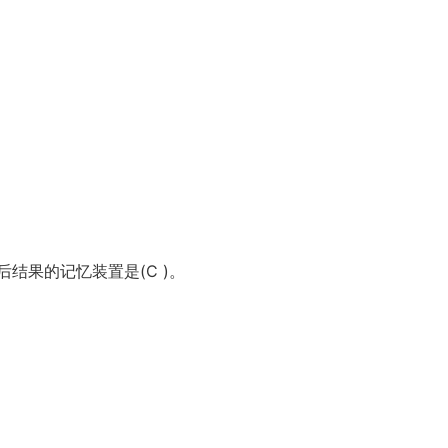
结果的记忆装置是(C )。