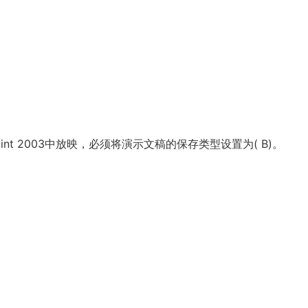
rPoint 2003中放映，必须将演示文稿的保存类型设置为( B)。