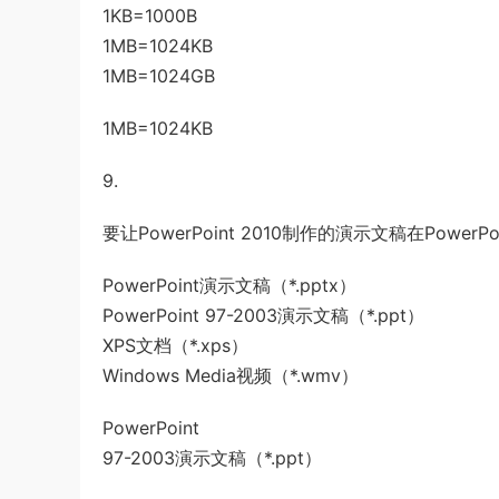
1KB=1000B
1MB=1024KB
1MB=1024GB
1MB=1024KB
9.
要让PowerPoint 2010制作的演示文稿在Powe
PowerPoint演示文稿（*.pptx）
PowerPoint 97-2003演示文稿（*.ppt）
XPS文档（*.xps）
Windows Media视频（*.wmv）
PowerPoint
97-2003演示文稿（*.ppt）