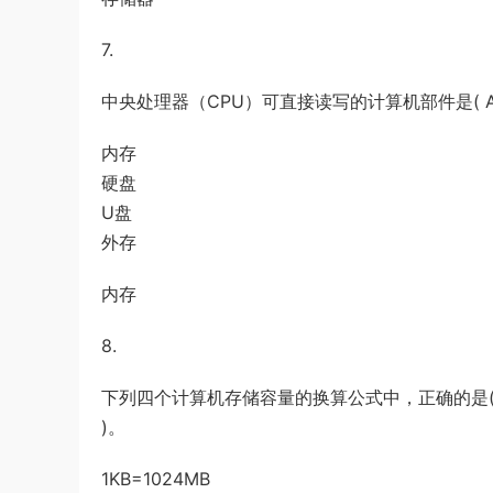
7.
中央处理器（CPU）可直接读写的计算机部件是( A
内存
硬盘
U盘
外存
内存
8.
下列四个计算机存储容量的换算公式中，正确的是(
)。
1KB=1024MB