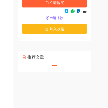
立即购买
申请退款
加入收藏
推荐文章