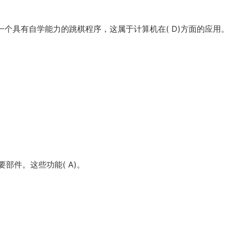
编制了一个具有自学能力的跳棋程序，这属于计算机在( D)方面的应用
部件。这些功能( A)。