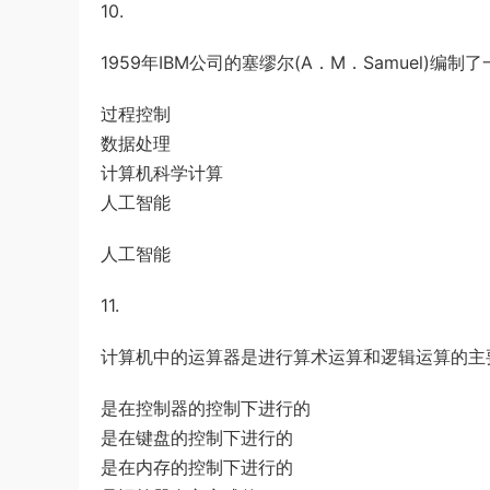
10.
1959年IBM公司的塞缪尔(A．M．Samuel)
过程控制
数据处理
计算机科学计算
人工智能
人工智能
11.
计算机中的运算器是进行算术运算和逻辑运算的主要
是在控制器的控制下进行的
是在键盘的控制下进行的
是在内存的控制下进行的