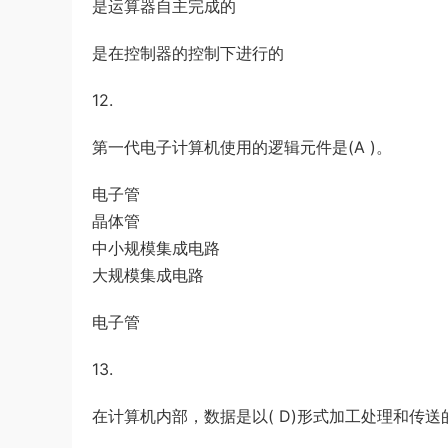
是运算器自主完成的
是在控制器的控制下进行的
12.
第一代电子计算机使用的逻辑元件是(A )。
电子管
晶体管
中小规模集成电路
大规模集成电路
电子管
13.
在计算机内部，数据是以( D)形式加工处理和传送