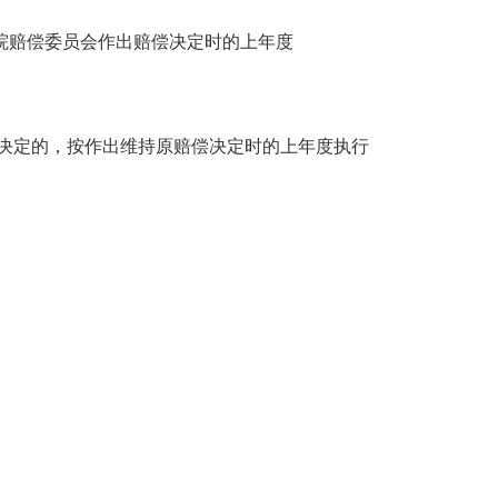
法院赔偿委员会作出赔偿决定时的上年度
决定的，按作出维持原赔偿决定时的上年度执行