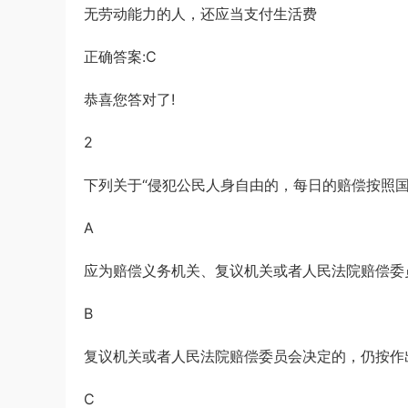
无劳动能力的人，还应当支付生活费
正确答案:C
恭喜您答对了!
2
下列关于“侵犯公民人身自由的，每日的赔偿按照国
A
应为赔偿义务机关、复议机关或者人民法院赔偿委
B
复议机关或者人民法院赔偿委员会决定的，仍按作
C