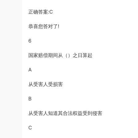
正确答案:C
恭喜您答对了!
6
国家赔偿期间从（）之日算起
A
从受害人受损害
B
从受害人知道其合法权益受到侵害
C