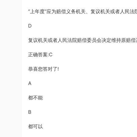
“上年度”应为赔偿义务机关、复议机关或者人民
D
复议机关或者人民法院赔偿委员会决定维持原赔偿
正确答案:C
恭喜您答对了!
A
都不能
B
都可以