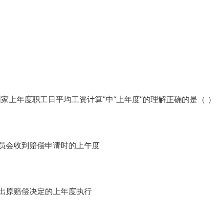
家上年度职工日平均工资计算”中“上年度”的理解正确的是（ ）
员会收到赔偿申请时的上午度
出原赔偿决定的上年度执行