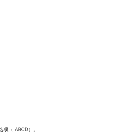
项（ ABCD）。