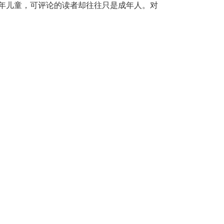
年儿童，可评论的读者却往往只是成年人。对