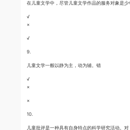
在儿童文学中，尽管儿童文学作品的服务对象是少
√
×
√
9.
儿童文学一般以静为主，动为辅。错
√
×
×
10.
儿童批评是一种具有自身特点的科学研究活动。对