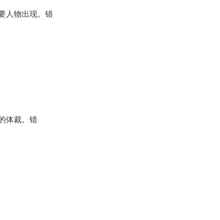
要人物出现。错
的体裁。错