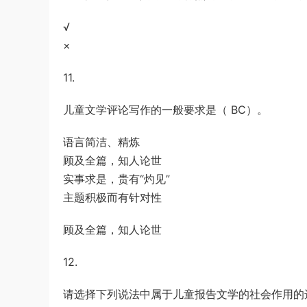
√
×
11.
儿童文学评论写作的一般要求是（ BC）。
语言简洁、精炼
顾及全篇，知人论世
实事求是，贵有“灼见”
主题积极而有针对性
顾及全篇，知人论世
12.
请选择下列说法中属于儿童报告文学的社会作用的选