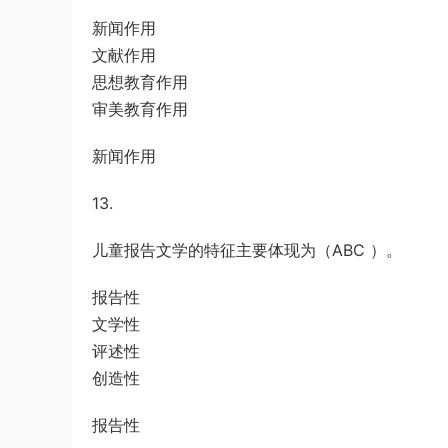
新闻作用
文献作用
思想教育作用
审美教育作用
新闻作用
13.
儿童报告文学的特征主要体现为（ABC ）。
报告性
文学性
评述性
创造性
报告性