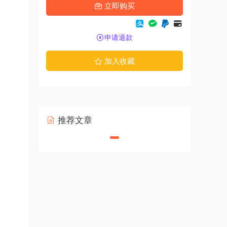
立即购买
申请退款
加入收藏
推荐文章