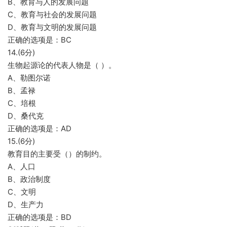
B、教育与人的发展问题
C、教育与社会的发展问题
D、教育与文明的发展问题
正确的选项是：BC
14.(6分)
生物起源论的代表人物是（ ）。
A、勒图尔诺
B、孟禄
C、培根
D、桑代克
正确的选项是：AD
15.(6分)
教育目的主要受（）的制约。
A、人口
B、政治制度
C、文明
D、生产力
正确的选项是：BD