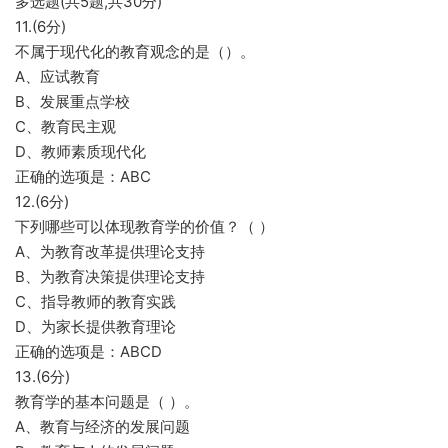
多选题(共5题,共30分)
11.(6分)
不属于现代化的教育观念的是（）。
A、应试教育
B、发展重点学校
C、教育民主观
D、教师素质现代化
正确的选项是：ABC
12.(6分)
下列哪些可以体现教育学的价值？（ ）
A、为教育改革提供理论支持
B、为教育决策提供理论支持
C、指导教师的教育实践
D、为家长提供教育理论
正确的选项是：ABCD
13.(6分)
教育学的基本问题是（ ）。
A、教育与经济的发展问题