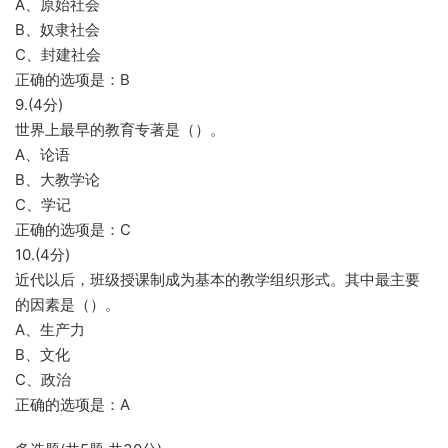
A、原始社会
B、奴隶社会
C、封建社会
正确的选项是：B
9.(4分)
世界上最早的教育专著是（）。
A、论语
B、大教学论
C、学记
正确的选项是：C
10.(4分)
近代以后，班级授课制成为基本的教学组织形式。其中最主要
的因素是（）。
A、生产力
B、文化
C、政治
正确的选项是：A