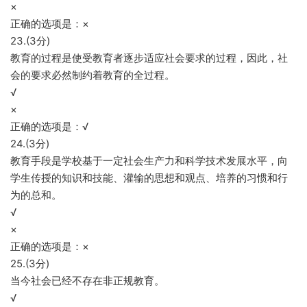
×
正确的选项是：×
23.(3分)
教育的过程是使受教育者逐步适应社会要求的过程，因此，社
会的要求必然制约着教育的全过程。
√
×
正确的选项是：√
24.(3分)
教育手段是学校基于一定社会生产力和科学技术发展水平，向
学生传授的知识和技能、灌输的思想和观点、培养的习惯和行
为的总和。
√
×
正确的选项是：×
25.(3分)
当今社会已经不存在非正规教育。
√