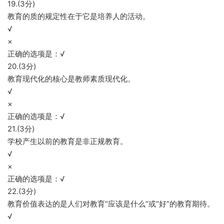
19.(3分)
教育的质的规定性在于它是培养人的活动。
√
×
正确的选项是：√
20.(3分)
教育现代化的核心是教师素质现代化。
√
×
正确的选项是：√
21.(3分)
学校产生以前的教育是非正规教育。
√
×
正确的选项是：√
22.(3分)
教育价值表达的是人们对教育“应该是什么”或“好”的教育期待。
√