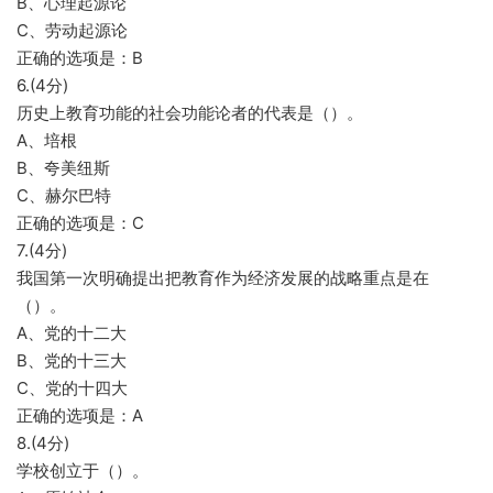
B、心理起源论
C、劳动起源论
正确的选项是：B
6.(4分)
历史上教育功能的社会功能论者的代表是（）。
A、培根
B、夸美纽斯
C、赫尔巴特
正确的选项是：C
7.(4分)
我国第一次明确提出把教育作为经济发展的战略重点是在
（）。
A、党的十二大
B、党的十三大
C、党的十四大
正确的选项是：A
8.(4分)
学校创立于（）。