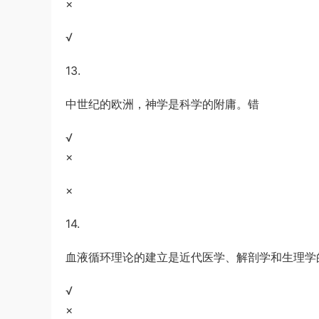
×
√
13.
中世纪的欧洲，神学是科学的附庸。错
√
×
×
14.
血液循环理论的建立是近代医学、解剖学和生理学
√
×