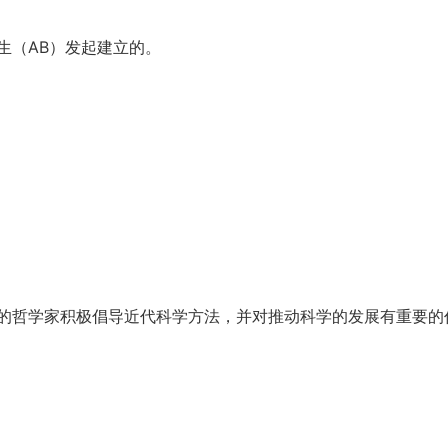
生（AB）发起建立的。
的哲学家积极倡导近代科学方法，并对推动科学的发展有重要的