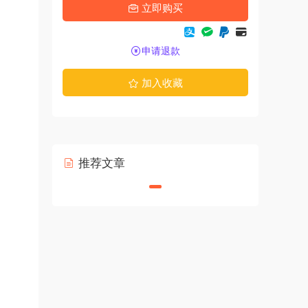
立即购买
申请退款
加入收藏
推荐文章