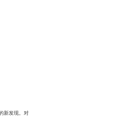
的新发现。对