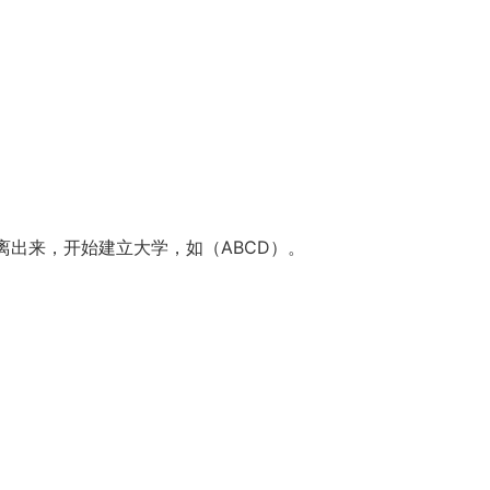
离出来，开始建立大学，如（ABCD）。