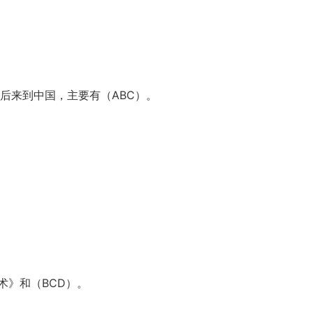
先后来到中国，主要有（ABC）。
术》和（BCD）。