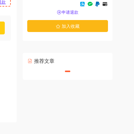
退款
申请退款
加入收藏
推荐文章