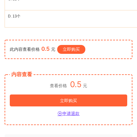
D. 13
个
0.5
此内容查看价格
元
立即购买
内容查看
0.5
查看价格
元
立即购买
申请退款