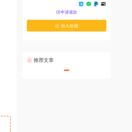
申请退款
加入收藏
推荐文章