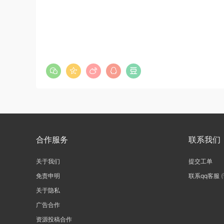
合作服务
联系我们
关于我们
提交工单
免责申明
联系qq客服
关于隐私
广告合作
资源投稿合作