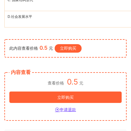
C.
国家结构形式
D.
社会发展水平
0.5
此内容查看价格
元
立即购买
内容查看
0.5
查看价格
元
立即购买
申请退款