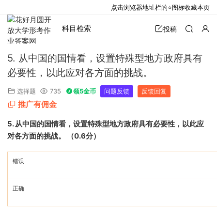
点击浏览器地址栏的⭐图标收藏本页
科目检索
投稿
5. 从中国的国情看，设置特殊型地方政府具有
必要性，以此应对各方面的挑战。
选择题
735
领5金币
问题反馈
反馈回复
推广有佣金
5.
从中国的国情看，设置特殊型地方政府具有必要性，以此应
对各方面的挑战。
（
0.6
分）
错误
正确