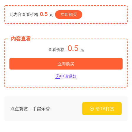
0.5
此内容查看价格
元
立即购买
内容查看
0.5
查看价格
元
立即购买
申请退款
点点赞赏，手留余香
给TA打赏