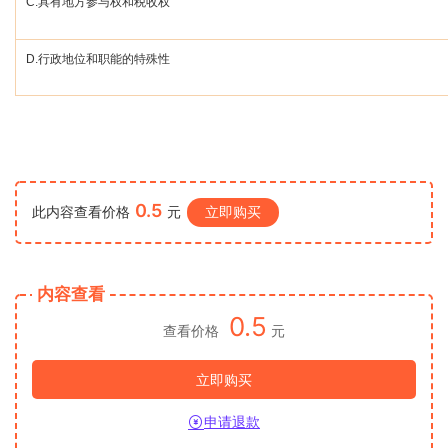
C.
具有地方参与权和税收权
D.
行政地位和职能的特殊性
0.5
此内容查看价格
元
立即购买
内容查看
0.5
查看价格
元
立即购买
申请退款