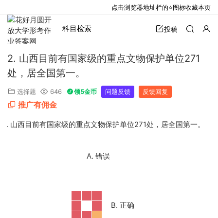
点击浏览器地址栏的⭐图标收藏本页
科目检索
投稿
2. 山西目前有国家级的重点文物保护单位271
处，居全国第一。
选择题
646
领5金币
问题反馈
反馈回复
推广有佣金
2. 山西目前有国家级的重点文物保护单位
271
处，居全国第一。
A. 错误
B. 正确