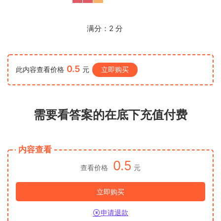
满分：
2
分
0.5
此内容查看价格
元
立即购买
需要看答案的在底下充值付费
内容查看
0.5
查看价格
元
立即购买
申请退款