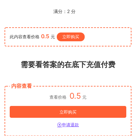
满分：
2
分
0.5
此内容查看价格
元
立即购买
需要看答案的在底下充值付费
内容查看
0.5
查看价格
元
立即购买
申请退款